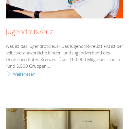
Jugendrotkreuz
Was ist das Jugendrotkreuz? Das Jugendrotkreuz (JRK) ist der
selbstverantwortliche Kinder- und Jugendverband des
Deutschen Roten Kreuzes. Über 100.000 Mitglieder sind in
rund 5.500 Gruppen...
Weiterlesen