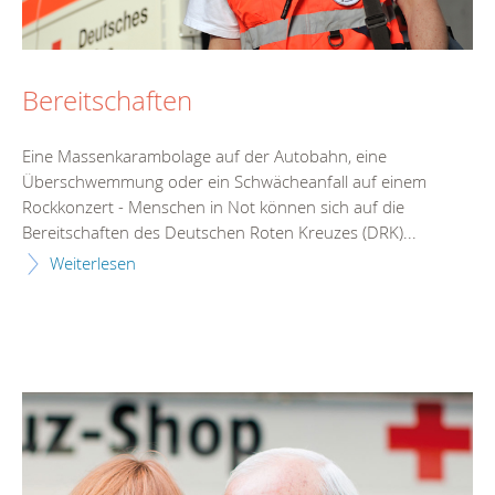
Bereitschaften
Eine Massenkarambolage auf der Autobahn, eine
Überschwemmung oder ein Schwächeanfall auf einem
Rockkonzert - Menschen in Not können sich auf die
Bereitschaften des Deutschen Roten Kreuzes (DRK)...
Weiterlesen