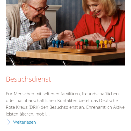
Besuchsdienst
Für Menschen mit seltenen familiären, freundschaftlichen
oder nachbarschaftlichen Kontakten bietet das Deutsche
Rote Kreuz (DRK) den Besuchsdienst an. Ehrenamtlich Aktive
leisten älteren, mobil...
Weiterlesen