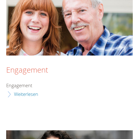
Engagement
Engagement
Weiterlesen