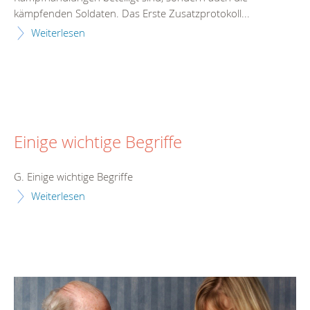
kämpfenden Soldaten. Das Erste Zusatzprotokoll...
Weiterlesen
Einige wichtige Begriffe
G. Einige wichtige Begriffe
Weiterlesen