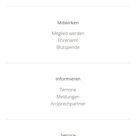
Mitwirken
Mitglied werden
Ehrenamt
Blutspende
Informieren
Termine
Meldungen
Ansprechpartner
Service