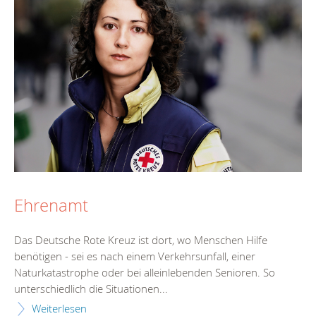
Ehrenamt
Das Deutsche Rote Kreuz ist dort, wo Menschen Hilfe
benötigen - sei es nach einem Verkehrsunfall, einer
Naturkatastrophe oder bei alleinlebenden Senioren. So
unterschiedlich die Situationen...
Weiterlesen