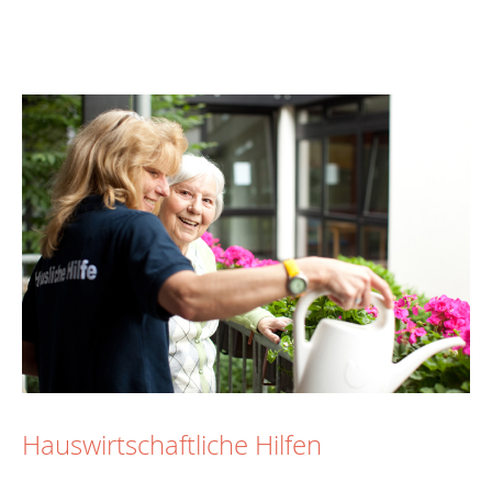
Hauswirtschaftliche Hilfen