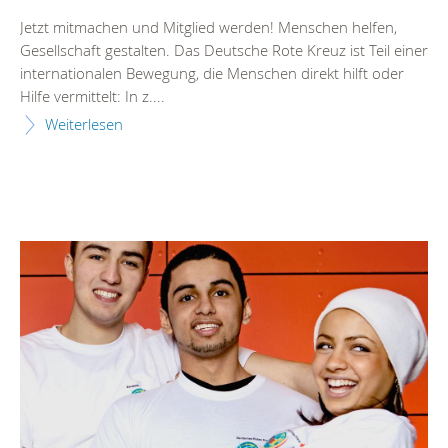
Jetzt mitmachen und Mitglied werden! Menschen helfen,
Gesellschaft gestalten. Das Deutsche Rote Kreuz ist Teil einer
internationalen Bewegung, die Menschen direkt hilft oder
Hilfe vermittelt: In z....
Weiterlesen