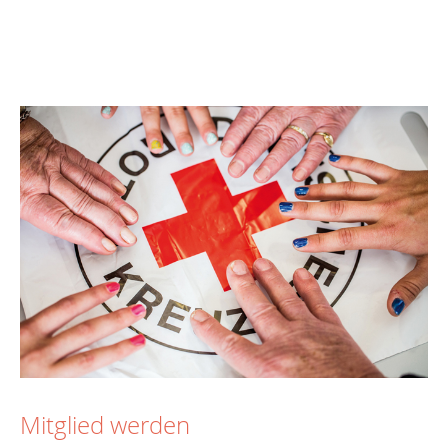
Mitglied werden