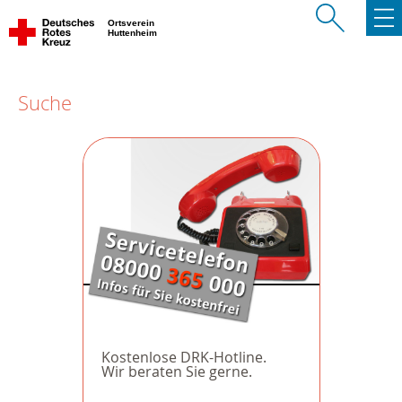
Ortsverein
Huttenheim
Suche
Kostenlose DRK-Hotline.
Wir beraten Sie gerne.