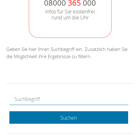
08000
365
000
Infos für Sie kostenfrei
rund um die Uhr
Geben Sie hier Ihren Suchbegriff ein. Zusätzlich haben Sie
die Möglichkeit ihre Ergebnisse zu filtern.
Suchen