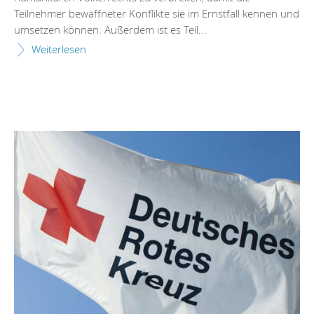
Teilnehmer bewaffneter Konflikte sie im Ernstfall kennen und
umsetzen können. Außerdem ist es Teil...
Weiterlesen