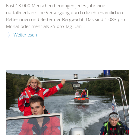
Fast 13.000 Menschen benötigen jedes Jahr eine
notfallmedizinische Versorgung durch die ehrenamtlichen
Retterinnen und Retter der Bergwacht. Das sind 1.083 pro
Monat oder mehr als 35 pro Tag. Um...
Weiterlesen