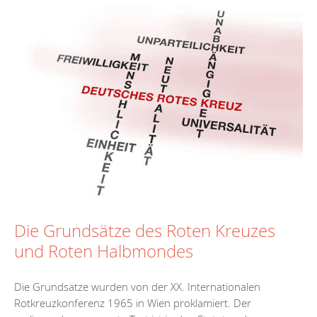
Die Grundsätze des Roten Kreuzes
und Roten Halbmondes
Die Grundsätze wurden von der XX. Internationalen
Rotkreuzkonferenz 1965 in Wien proklamiert. Der