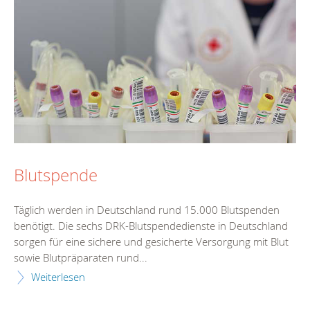
Blutspende
Täglich werden in Deutschland rund 15.000 Blutspenden
benötigt. Die sechs DRK-Blutspendedienste in Deutschland
sorgen für eine sichere und gesicherte Versorgung mit Blut
sowie Blutpräparaten rund...
Weiterlesen