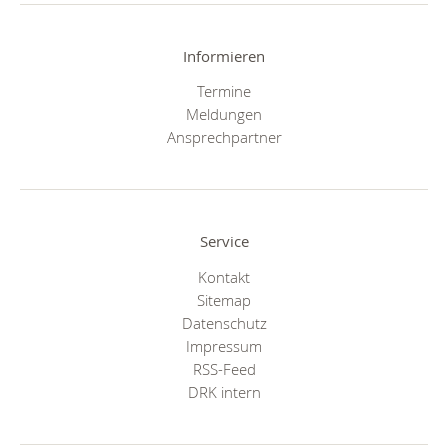
Informieren
Termine
Meldungen
Ansprechpartner
Service
Kontakt
Sitemap
Datenschutz
Impressum
RSS-Feed
DRK intern