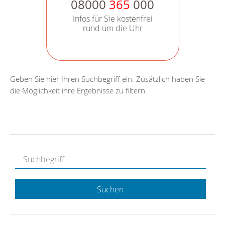
08000
365
000
Infos für Sie kostenfrei
rund um die Uhr
Geben Sie hier Ihren Suchbegriff ein. Zusätzlich haben Sie
die Möglichkeit ihre Ergebnisse zu filtern.
Suchen