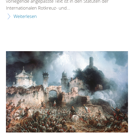
vorliegende angepasste Text ist in den Statuten der
Internationalen Rotkreuz- und...
Weiterlesen