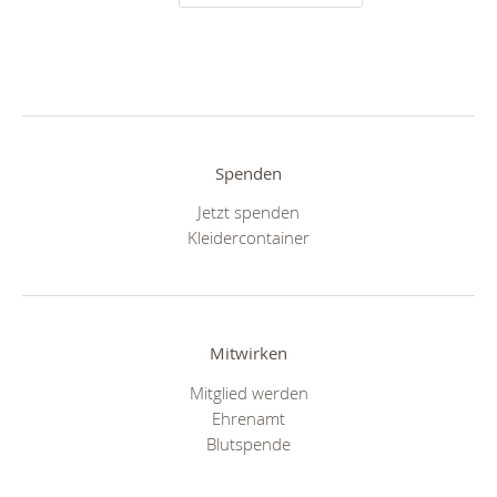
Spenden
Jetzt spenden
Kleidercontainer
Mitwirken
Mitglied werden
Ehrenamt
Blutspende