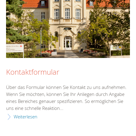
Kontaktformular
Über das Formular können Sie Kontakt zu uns aufnehmen.
Wenn Sie möchten, können Sie Ihr Anliegen durch Angabe
eines Bereiches genauer spezifizieren. So ermöglichen Sie
uns eine schnelle Reaktion...
Weiterlesen