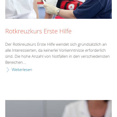
Rotkreuzkurs Erste Hilfe
Der Rotkreuzkurs Erste Hilfe wendet sich grundsätzlich an
alle Interessierten, da keinerlei Vorkenntnisse erforderlich
sind. Die hohe Anzahl von Notfällen in den verschiedensten
Bereichen...
Weiterlesen