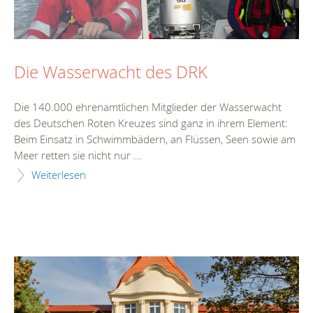
Die Wasserwacht des DRK
Die 140.000 ehrenamtlichen Mitglieder der Wasserwacht
des Deutschen Roten Kreuzes sind ganz in ihrem Element:
Beim Einsatz in Schwimmbädern, an Flüssen, Seen sowie am
Meer retten sie nicht nur ...
Weiterlesen