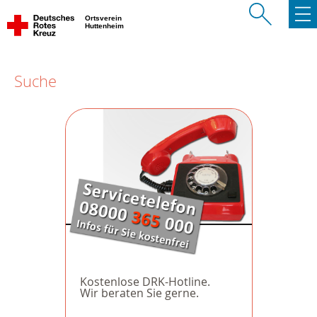
Ortsverein
Huttenheim
Suche
Kostenlose DRK-Hotline.
Wir beraten Sie gerne.