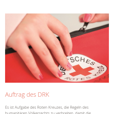
Auftrag des DRK
Es ist Aufgabe des Roten Kreuzes, die Regeln des
humanitären Völkerrechts zu verbreiten, damit die