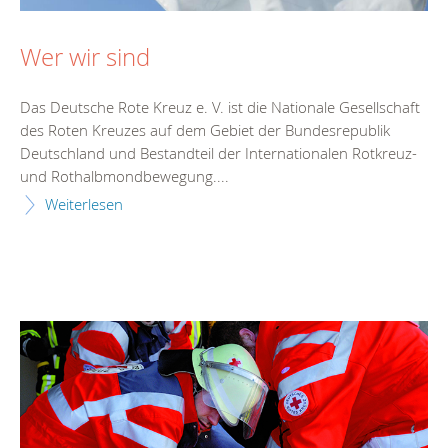
Wer wir sind
Das Deutsche Rote Kreuz e. V. ist die Nationale Gesellschaft
des Roten Kreuzes auf dem Gebiet der Bundesrepublik
Deutschland und Bestandteil der Internationalen Rotkreuz-
und Rothalbmondbewegung....
Weiterlesen