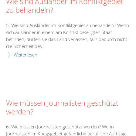
Wie sind Ausländer im Konfliktgebiet
zu behandeln?
5. Wie sind Ausländer im Konfliktgebiet zu behandeln? Wenn
sich Ausländer in einem am Konflikt beteiligten Staat
befinden, dürfen sie das Land verlassen, falls dadurch nicht
die Sicherheit des...
Weiterlesen
Wie müssen Journalisten geschützt
werden?
6. Wie müssen Journalisten geschützt werden? Wenn
Journalisten im Kriegsgebiet gefährliche berufliche Aufträge