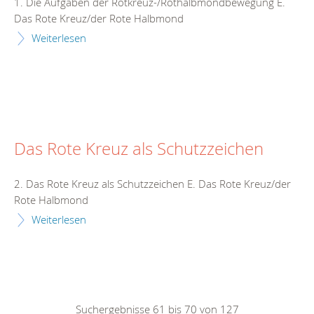
1. Die Aufgaben der Rotkreuz-/Rothalbmondbewegung E.
Das Rote Kreuz/der Rote Halbmond
Weiterlesen
Das Rote Kreuz als Schutzzeichen
2. Das Rote Kreuz als Schutzzeichen E. Das Rote Kreuz/der
Rote Halbmond
Weiterlesen
Suchergebnisse 61 bis 70 von 127