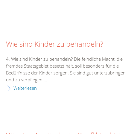
Wie sind Kinder zu behandeln?
4. Wie sind Kinder zu behandeln? Die feindliche Macht, die
fremdes Staatsgebiet besetzt hält, soll besonders für die
Bedürfnisse der Kinder sorgen. Sie sind gut unterzubringen
und zu verpflegen....
Weiterlesen