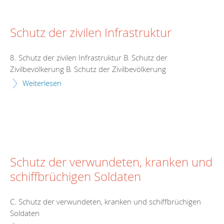
Schutz der zivilen Infrastruktur
8. Schutz der zivilen Infrastruktur B. Schutz der
Zivilbevölkerung B. Schutz der Zivilbevölkerung
Weiterlesen
Schutz der verwundeten, kranken und
schiffbrüchigen Soldaten
C. Schutz der verwundeten, kranken und schiffbrüchigen
Soldaten