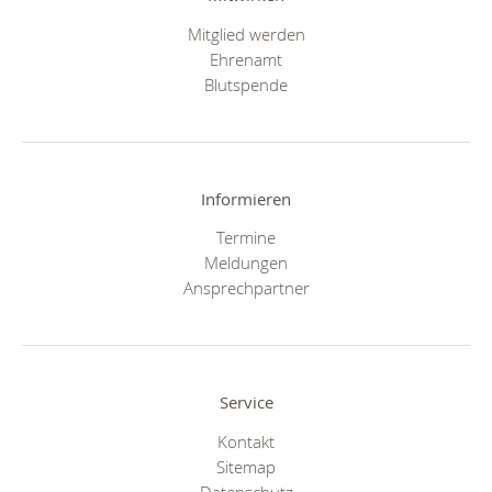
Mitglied werden
Ehrenamt
Blutspende
Informieren
Termine
Meldungen
Ansprechpartner
Service
Kontakt
Sitemap
Datenschutz