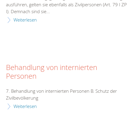
ausführen, gelten sie ebenfalls als Zivilpersonen (Art. 79 I ZP
I). Demnach sind sie...
Weiterlesen
Behandlung von internierten
Personen
7. Behandlung von internierten Personen B. Schutz der
Zivilbevölkerung
Weiterlesen