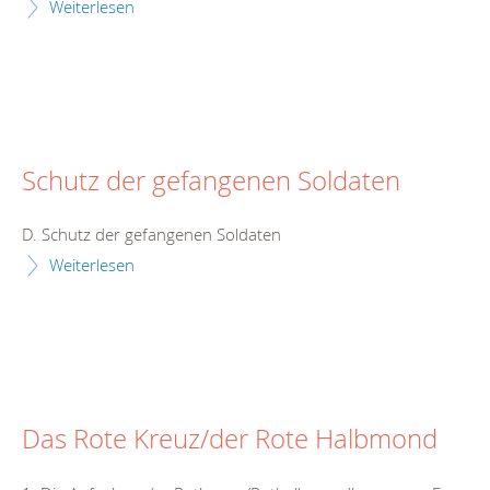
Weiterlesen
Schutz der gefangenen Soldaten
D. Schutz der gefangenen Soldaten
Weiterlesen
Das Rote Kreuz/der Rote Halbmond