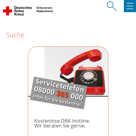
Ortsverein
Huttenheim
Suche
Kostenlose DRK-Hotline.
Wir beraten Sie gerne.