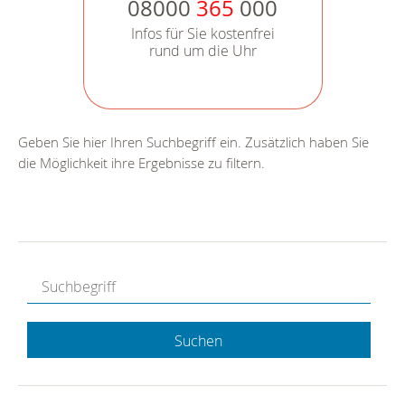
08000
365
000
Infos für Sie kostenfrei
rund um die Uhr
Geben Sie hier Ihren Suchbegriff ein. Zusätzlich haben Sie
die Möglichkeit ihre Ergebnisse zu filtern.
Suchen