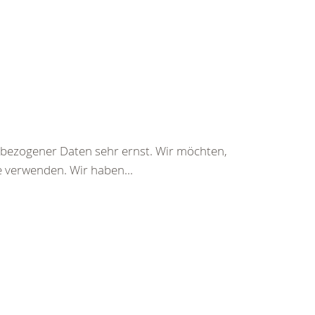
bezogener Daten sehr ernst. Wir möchten,
e verwenden. Wir haben...