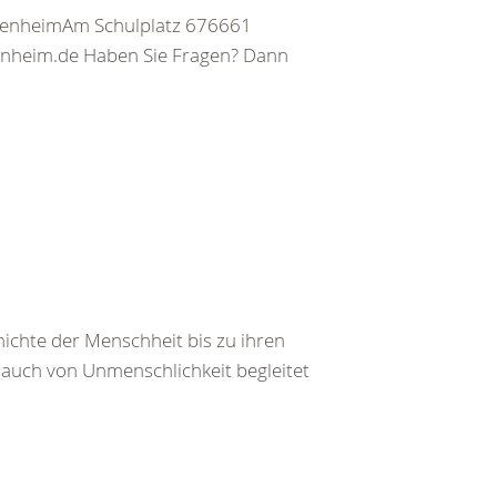
tenheimAm Schulplatz 676661
tenheim.de Haben Sie Fragen? Dann
ichte der Menschheit bis zu ihren
auch von Unmenschlichkeit begleitet