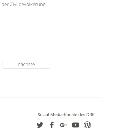
 der Zivilbevölkerung
nächste
Social Media-Kanäle des DRK