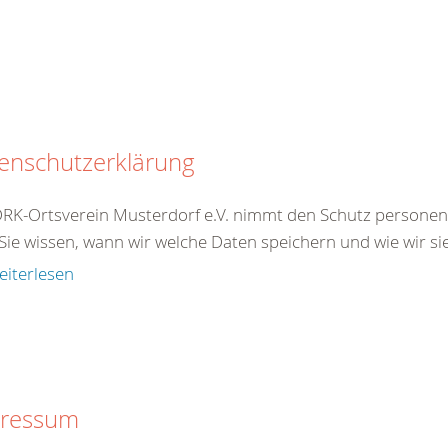
enschutzerklärung
RK-Ortsverein Musterdorf e.V. nimmt den Schutz personen
Sie wissen, wann wir welche Daten speichern und wie wir si
eiterlesen
ressum