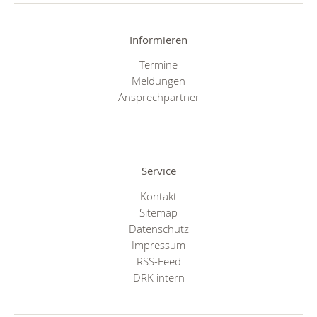
Informieren
Termine
Meldungen
Ansprechpartner
Service
Kontakt
Sitemap
Datenschutz
Impressum
RSS-Feed
DRK intern