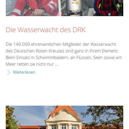
Die Wasserwacht des DRK
Die 140.000 ehrenamtlichen Mitglieder der Wasserwacht
des Deutschen Roten Kreuzes sind ganz in ihrem Element:
Beim Einsatz in Schwimmbädern, an Flüssen, Seen sowie am
Meer retten sie nicht nur ...
Weiterlesen