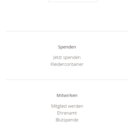
Spenden
Jetzt spenden
Kleidercontainer
Mitwirken
Mitglied werden
Ehrenamt
Blutspende