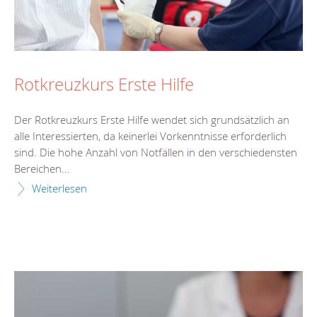
Rotkreuzkurs Erste Hilfe
Der Rotkreuzkurs Erste Hilfe wendet sich grundsätzlich an
alle Interessierten, da keinerlei Vorkenntnisse erforderlich
sind. Die hohe Anzahl von Notfällen in den verschiedensten
Bereichen...
Weiterlesen