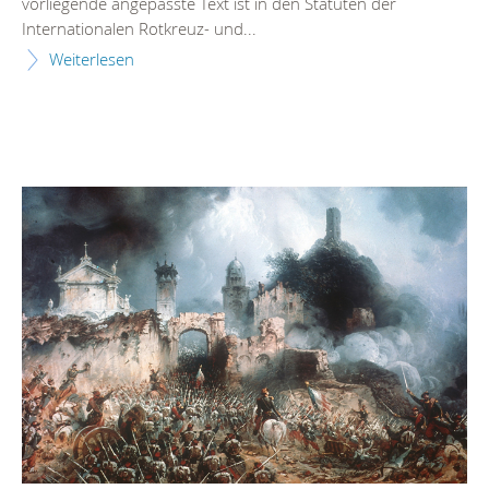
vorliegende angepasste Text ist in den Statuten der
Internationalen Rotkreuz- und...
Weiterlesen