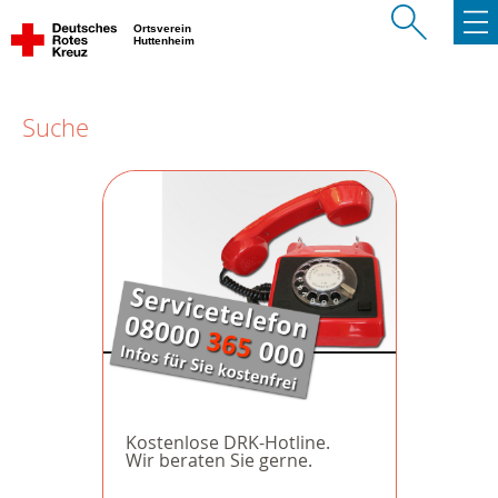
Ortsverein
Huttenheim
Suche
Kostenlose DRK-Hotline.
Wir beraten Sie gerne.