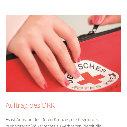
Auftrag des DRK
Es ist Aufgabe des Roten Kreuzes, die Regeln des
humanitären Völkerrechts zu verbreiten, damit die