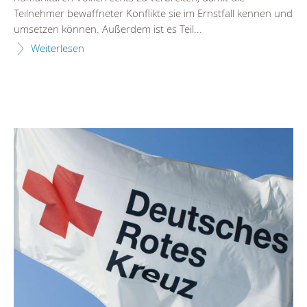
Teilnehmer bewaffneter Konflikte sie im Ernstfall kennen und
umsetzen können. Außerdem ist es Teil...
Weiterlesen