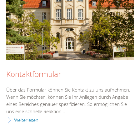
Kontaktformular
Über das Formular können Sie Kontakt zu uns aufnehmen.
Wenn Sie möchten, können Sie Ihr Anliegen durch Angabe
eines Bereiches genauer spezifizieren. So ermöglichen Sie
uns eine schnelle Reaktion...
Weiterlesen