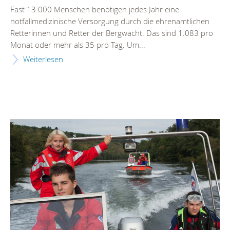
Fast 13.000 Menschen benötigen jedes Jahr eine
notfallmedizinische Versorgung durch die ehrenamtlichen
Retterinnen und Retter der Bergwacht. Das sind 1.083 pro
Monat oder mehr als 35 pro Tag. Um...
Weiterlesen