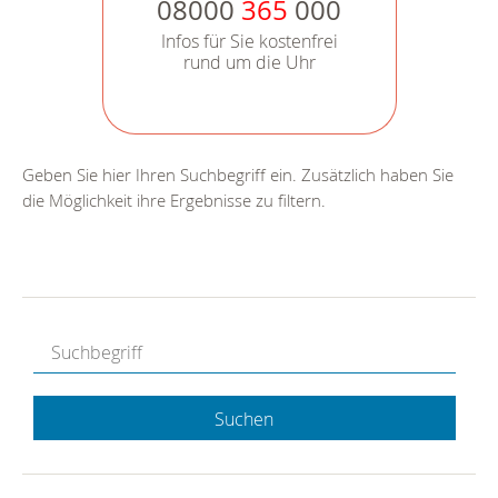
08000
365
000
Infos für Sie kostenfrei
rund um die Uhr
Geben Sie hier Ihren Suchbegriff ein. Zusätzlich haben Sie
die Möglichkeit ihre Ergebnisse zu filtern.
Suchen