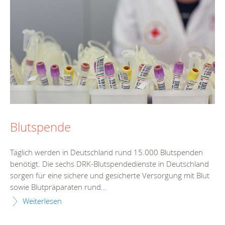
Blutspende
Täglich werden in Deutschland rund 15.000 Blutspenden
benötigt. Die sechs DRK-Blutspendedienste in Deutschland
sorgen für eine sichere und gesicherte Versorgung mit Blut
sowie Blutpräparaten rund...
Weiterlesen