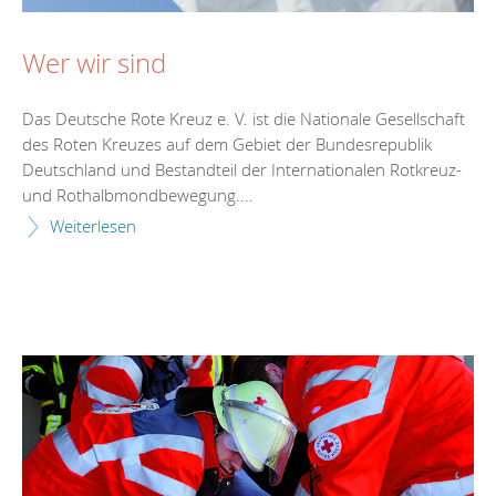
Wer wir sind
Das Deutsche Rote Kreuz e. V. ist die Nationale Gesellschaft
des Roten Kreuzes auf dem Gebiet der Bundesrepublik
Deutschland und Bestandteil der Internationalen Rotkreuz-
und Rothalbmondbewegung....
Weiterlesen