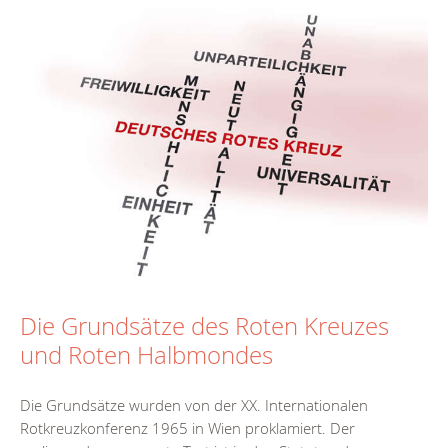
Die Grundsätze des Roten Kreuzes
und Roten Halbmondes
Die Grundsätze wurden von der XX. Internationalen
Rotkreuzkonferenz 1965 in Wien proklamiert. Der