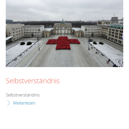
Selbstverständnis
Selbstverständnis
Weiterlesen