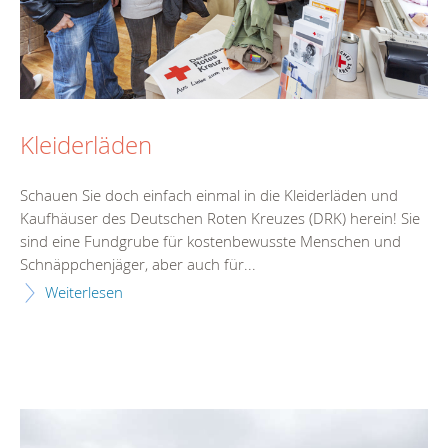
Kleiderläden
Schauen Sie doch einfach einmal in die Kleiderläden und
Kaufhäuser des Deutschen Roten Kreuzes (DRK) herein! Sie
sind eine Fundgrube für kostenbewusste Menschen und
Schnäppchenjäger, aber auch für...
Weiterlesen