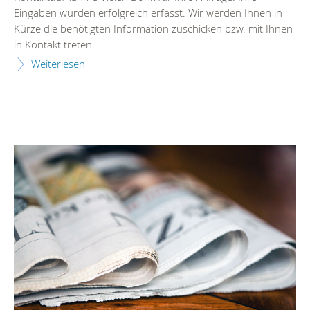
Eingaben wurden erfolgreich erfasst. Wir werden Ihnen in
Kürze die benötigten Information zuschicken bzw. mit Ihnen
in Kontakt treten.
Weiterlesen