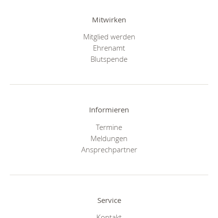
Mitwirken
Mitglied werden
Ehrenamt
Blutspende
Informieren
Termine
Meldungen
Ansprechpartner
Service
Kontakt