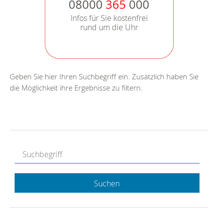
08000
365
000
Infos für Sie kostenfrei
rund um die Uhr
Geben Sie hier Ihren Suchbegriff ein. Zusätzlich haben Sie
die Möglichkeit ihre Ergebnisse zu filtern.
Suchen