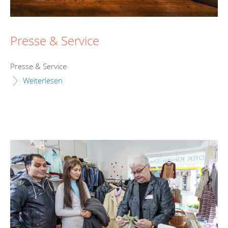
Presse & Service
Presse & Service
Weiterlesen