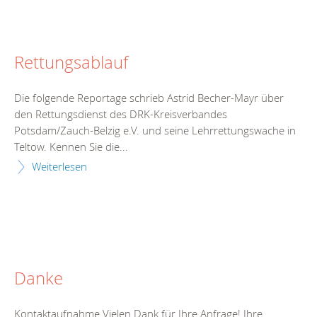
Rettungsablauf
Die folgende Reportage schrieb Astrid Becher-Mayr über
den Rettungsdienst des DRK-Kreisverbandes
Potsdam/Zauch-Belzig e.V. und seine Lehrrettungswache in
Teltow. Kennen Sie die...
Weiterlesen
Danke
Kontaktaufnahme Vielen Dank für Ihre Anfrage! Ihre