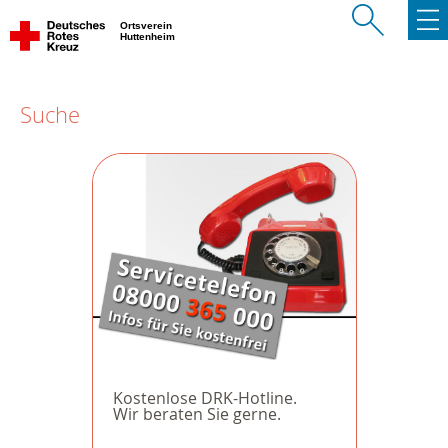
Ortsverein
Huttenheim
Suche
Kostenlose DRK-Hotline.
Wir beraten Sie gerne.