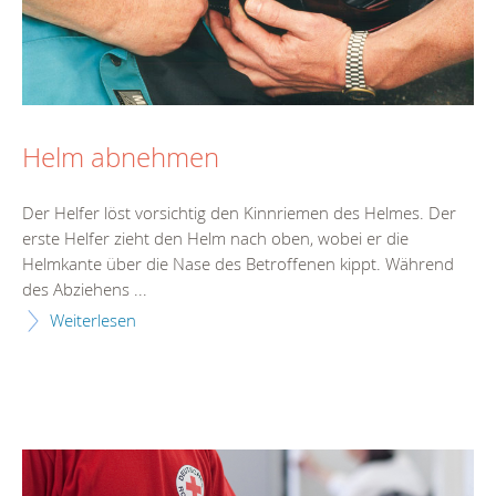
Helm abnehmen
Der Helfer löst vorsichtig den Kinnriemen des Helmes. Der
erste Helfer zieht den Helm nach oben, wobei er die
Helmkante über die Nase des Betroffenen kippt. Während
des Abziehens ...
Weiterlesen