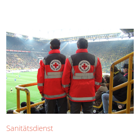
Sanitätsdienst