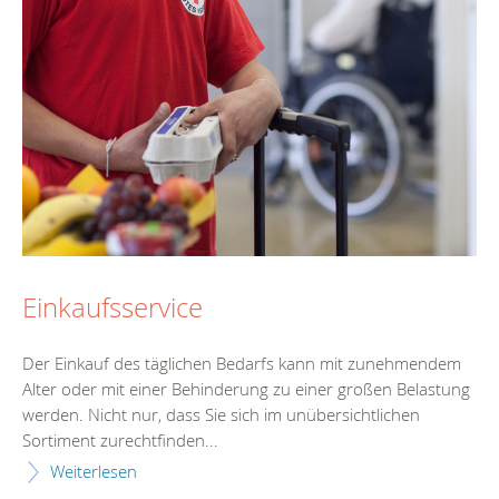
Einkaufsservice
Der Einkauf des täglichen Bedarfs kann mit zunehmendem
Alter oder mit einer Behinderung zu einer großen Belastung
werden. Nicht nur, dass Sie sich im unübersichtlichen
Sortiment zurechtfinden...
Weiterlesen