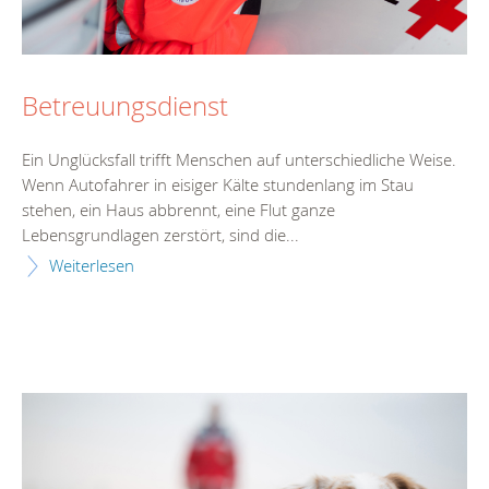
Betreuungsdienst
Ein Unglücksfall trifft Menschen auf unterschiedliche Weise.
Wenn Autofahrer in eisiger Kälte stundenlang im Stau
stehen, ein Haus abbrennt, eine Flut ganze
Lebensgrundlagen zerstört, sind die...
Weiterlesen