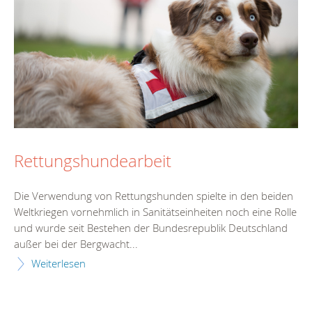
Rettungshundearbeit
Die Verwendung von Rettungshunden spielte in den beiden
Weltkriegen vornehmlich in Sanitätseinheiten noch eine Rolle
und wurde seit Bestehen der Bundesrepublik Deutschland
außer bei der Bergwacht...
Weiterlesen