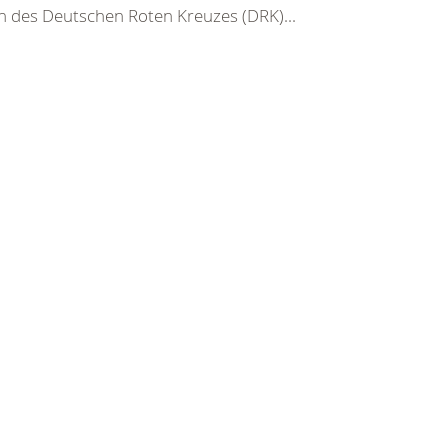
n des Deutschen Roten Kreuzes (DRK)...