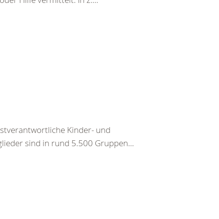
bstverantwortliche Kinder- und
ieder sind in rund 5.500 Gruppen...