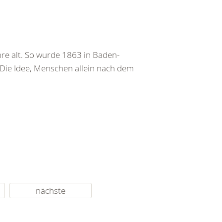
re alt. So wurde 1863 in Baden-
 Die Idee, Menschen allein nach dem
nächste