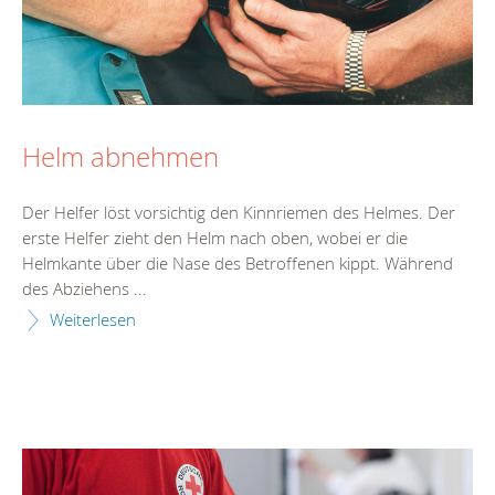
Helm abnehmen
Der Helfer löst vorsichtig den Kinnriemen des Helmes. Der
erste Helfer zieht den Helm nach oben, wobei er die
Helmkante über die Nase des Betroffenen kippt. Während
des Abziehens ...
Weiterlesen