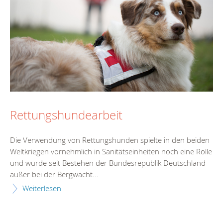
Rettungshundearbeit
Die Verwendung von Rettungshunden spielte in den beiden
Weltkriegen vornehmlich in Sanitätseinheiten noch eine Rolle
und wurde seit Bestehen der Bundesrepublik Deutschland
außer bei der Bergwacht...
Weiterlesen