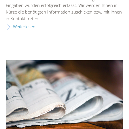
Eingaben wurden erfolgreich erfasst. Wir werden Ihnen in
Kürze die benötigten Information zuschicken bzw. mit Ihnen
in Kontakt treten.
Weiterlesen