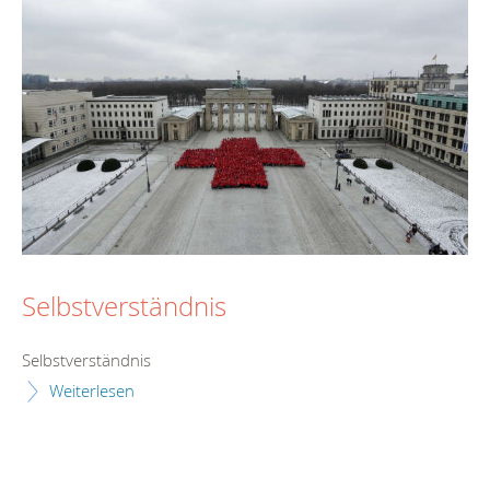
Selbstverständnis
Selbstverständnis
Weiterlesen