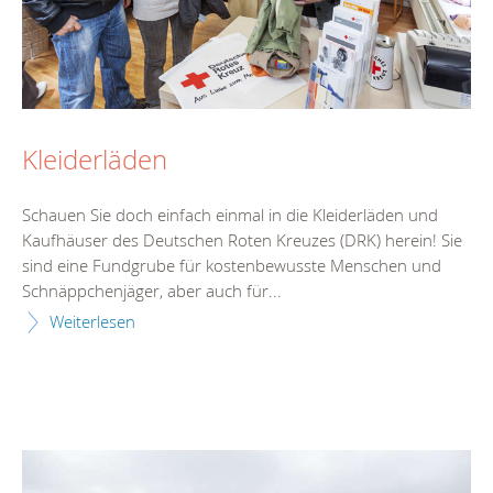
Kleiderläden
Schauen Sie doch einfach einmal in die Kleiderläden und
Kaufhäuser des Deutschen Roten Kreuzes (DRK) herein! Sie
sind eine Fundgrube für kostenbewusste Menschen und
Schnäppchenjäger, aber auch für...
Weiterlesen