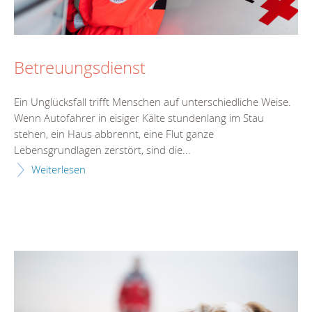
Betreuungsdienst
Ein Unglücksfall trifft Menschen auf unterschiedliche Weise.
Wenn Autofahrer in eisiger Kälte stundenlang im Stau
stehen, ein Haus abbrennt, eine Flut ganze
Lebensgrundlagen zerstört, sind die...
Weiterlesen