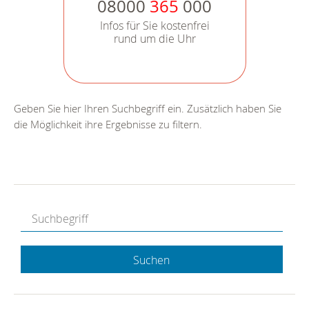
08000
365
000
Infos für Sie kostenfrei
rund um die Uhr
Geben Sie hier Ihren Suchbegriff ein. Zusätzlich haben Sie
die Möglichkeit ihre Ergebnisse zu filtern.
Suchen