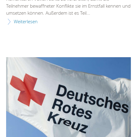
Teilnehmer bewaffneter Konflikte sie im Ernstfall kennen und
umsetzen können. Außerdem ist es Teil...
Weiterlesen