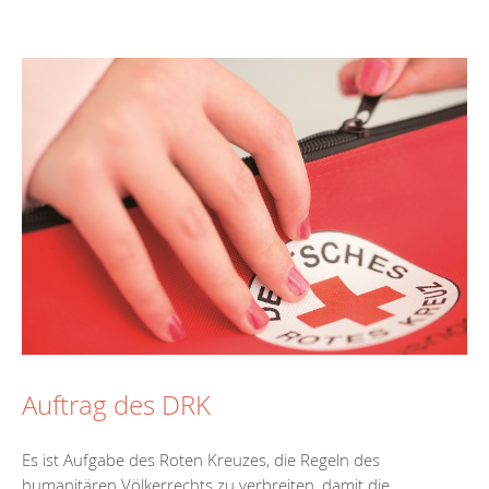
Auftrag des DRK
Es ist Aufgabe des Roten Kreuzes, die Regeln des
humanitären Völkerrechts zu verbreiten, damit die