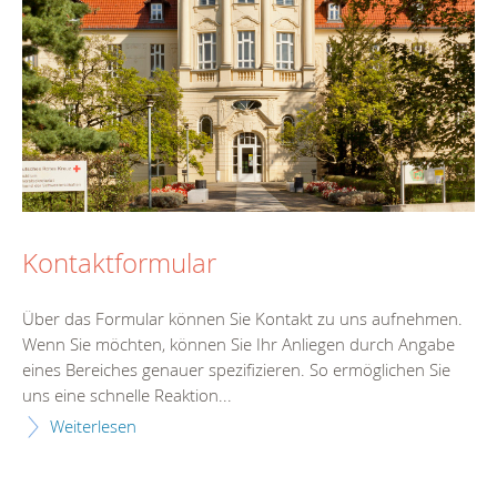
Kontaktformular
Über das Formular können Sie Kontakt zu uns aufnehmen.
Wenn Sie möchten, können Sie Ihr Anliegen durch Angabe
eines Bereiches genauer spezifizieren. So ermöglichen Sie
uns eine schnelle Reaktion...
Weiterlesen