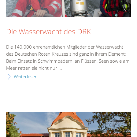
Die Wasserwacht des DRK
Die 140.000 ehrenamtlichen Mitglieder der Wasserwacht
des Deutschen Roten Kreuzes sind ganz in ihrem Element:
Beim Einsatz in Schwimmbädern, an Flüssen, Seen sowie am
Meer retten sie nicht nur ...
Weiterlesen