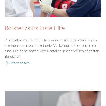
Rotkreuzkurs Erste Hilfe
Der Rotkreuzkurs Erste Hilfe wendet sich grundsätzlich an
alle Interessierten, da keinerlei Vorkenntnisse erforderlich
sind. Die hohe Anzahl von Notfällen in den verschiedensten
Bereichen...
Weiterlesen