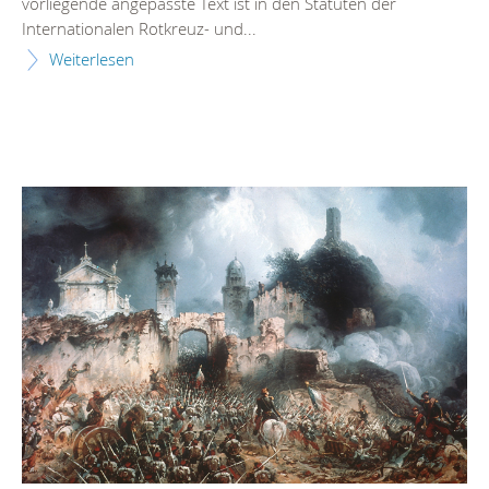
vorliegende angepasste Text ist in den Statuten der
Internationalen Rotkreuz- und...
Weiterlesen