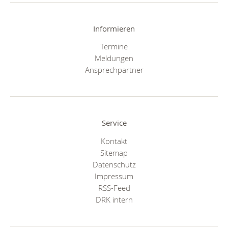
Informieren
Termine
Meldungen
Ansprechpartner
Service
Kontakt
Sitemap
Datenschutz
Impressum
RSS-Feed
DRK intern