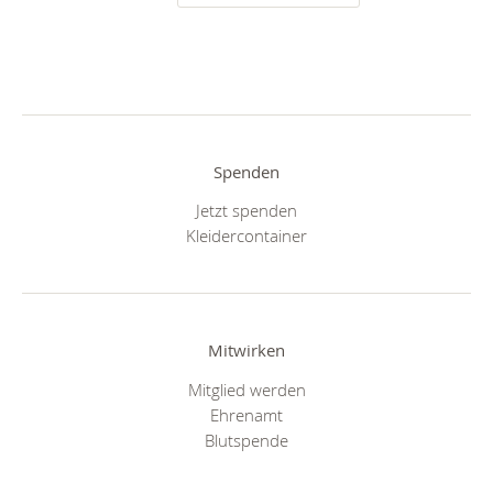
Spenden
Jetzt spenden
Kleidercontainer
Mitwirken
Mitglied werden
Ehrenamt
Blutspende