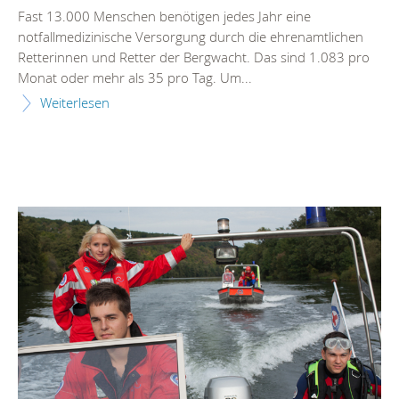
Fast 13.000 Menschen benötigen jedes Jahr eine
notfallmedizinische Versorgung durch die ehrenamtlichen
Retterinnen und Retter der Bergwacht. Das sind 1.083 pro
Monat oder mehr als 35 pro Tag. Um...
Weiterlesen