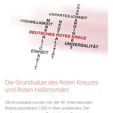
Die Grundsätze des Roten Kreuzes
und Roten Halbmondes
Die Grundsätze wurden von der XX. Internationalen
Rotkreuzkonferenz 1965 in Wien proklamiert. Der