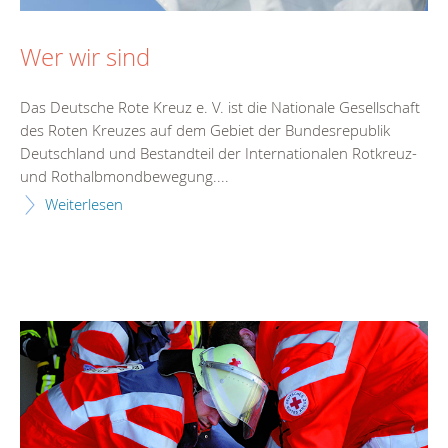
Wer wir sind
Das Deutsche Rote Kreuz e. V. ist die Nationale Gesellschaft
des Roten Kreuzes auf dem Gebiet der Bundesrepublik
Deutschland und Bestandteil der Internationalen Rotkreuz-
und Rothalbmondbewegung....
Weiterlesen