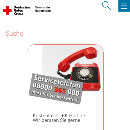
Ortsverein
Huttenheim
Suche
Kostenlose DRK-Hotline.
Wir beraten Sie gerne.