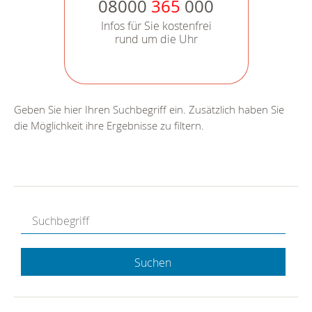
08000
365
000
Infos für Sie kostenfrei
rund um die Uhr
Geben Sie hier Ihren Suchbegriff ein. Zusätzlich haben Sie
die Möglichkeit ihre Ergebnisse zu filtern.
Suchen