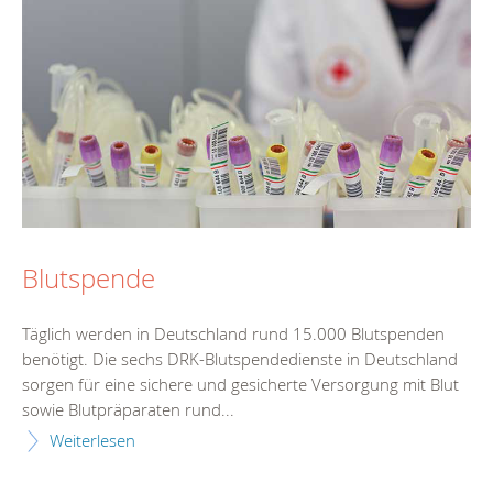
Blutspende
Täglich werden in Deutschland rund 15.000 Blutspenden
benötigt. Die sechs DRK-Blutspendedienste in Deutschland
sorgen für eine sichere und gesicherte Versorgung mit Blut
sowie Blutpräparaten rund...
Weiterlesen