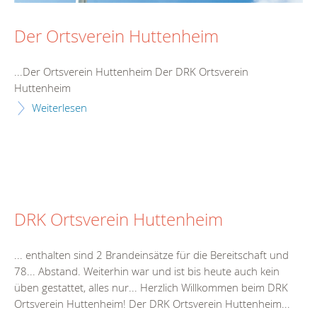
Der Ortsverein Huttenheim
...Der Ortsverein
Huttenheim
Der DRK Ortsverein
Huttenheim
Weiterlesen
DRK Ortsverein Huttenheim
... enthalten sind 2
Brand
einsätze für die Bereitschaft und
78... Abstand. Weiterhin war und ist bis
heute
auch kein
üben gestattet, alles nur... Herzlich Willkommen beim DRK
Ortsverein
Huttenheim
! Der DRK Ortsverein
Huttenheim
...