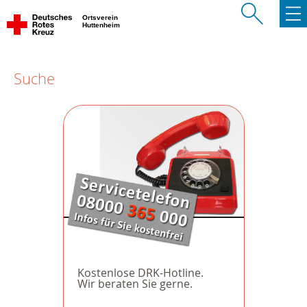
Ortsverein
Huttenheim
Suche
Kostenlose DRK-Hotline.
Wir beraten Sie gerne.