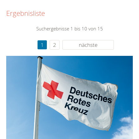
Ergebnisliste
Suchergebnisse 1 bis 10 von 15
1
2
nächste