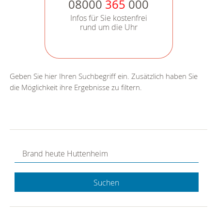
08000
365
000
Infos für Sie kostenfrei
rund um die Uhr
Geben Sie hier Ihren Suchbegriff ein. Zusätzlich haben Sie
die Möglichkeit ihre Ergebnisse zu filtern.
Suchen