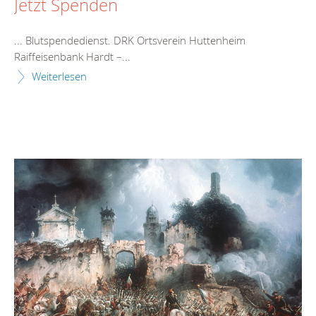
Jetzt Spenden
... Blutspendedienst. DRK Ortsverein
Huttenheim
Raiffeisenbank Hardt –...
Weiterlesen