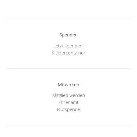
Spenden
Jetzt spenden
Kleidercontainer
Mitwirken
Mitglied werden
Ehrenamt
Blutspende