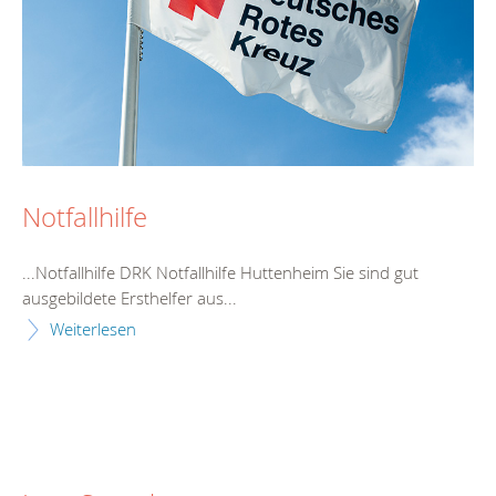
Notfallhilfe
...Notfallhilfe DRK Notfallhilfe
Huttenheim
Sie sind gut
ausgebildete Ersthelfer aus...
Weiterlesen