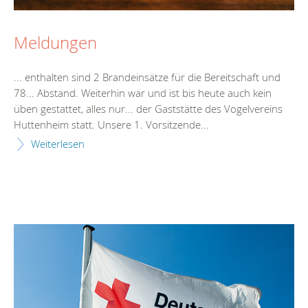
Meldungen
... enthalten sind 2
Brand
einsätze für die Bereitschaft und
78... Abstand. Weiterhin war und ist bis
heute
auch kein
üben gestattet, alles nur... der Gaststätte des Vogelvereins
Huttenheim
statt. Unsere 1. Vorsitzende...
Weiterlesen