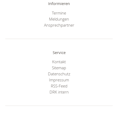
Informieren
Termine
Meldungen
Ansprechpartner
Service
Kontakt
Sitemap
Datenschutz
Impressum
RSS-Feed
DRK intern