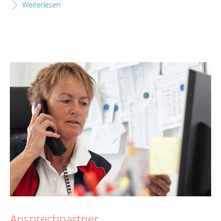
Weiterlesen
Ansprechpartner