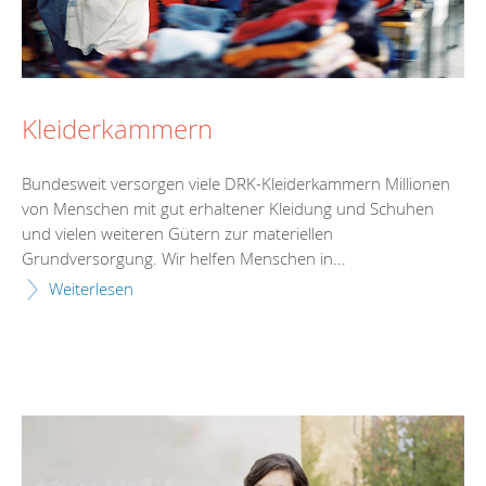
Kleiderkammern
Bundesweit versorgen viele DRK-Kleiderkammern Millionen
von Menschen mit gut erhaltener Kleidung und Schuhen
und vielen weiteren Gütern zur materiellen
Grundversorgung. Wir helfen Menschen in...
Weiterlesen