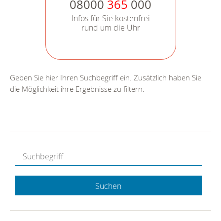
08000
365
000
Infos für Sie kostenfrei
rund um die Uhr
Geben Sie hier Ihren Suchbegriff ein. Zusätzlich haben Sie
die Möglichkeit ihre Ergebnisse zu filtern.
Suchen