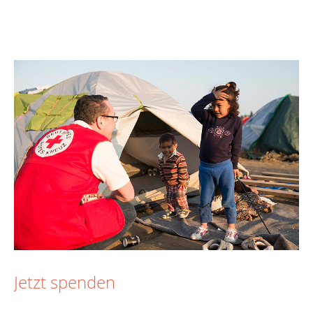
Jetzt spenden