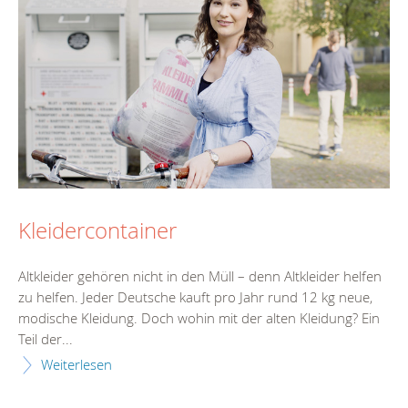
Kleidercontainer
Altkleider gehören nicht in den Müll – denn Altkleider helfen
zu helfen. Jeder Deutsche kauft pro Jahr rund 12 kg neue,
modische Kleidung. Doch wohin mit der alten Kleidung? Ein
Teil der...
Weiterlesen