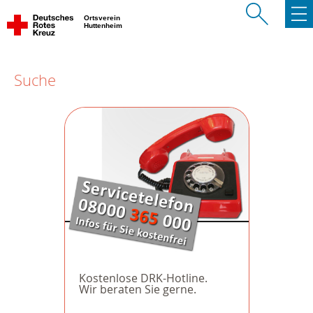
Ortsverein
Huttenheim
Suche
Kostenlose DRK-Hotline.
Wir beraten Sie gerne.