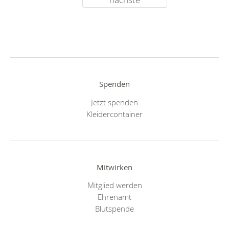
Spenden
Jetzt spenden
Kleidercontainer
Mitwirken
Mitglied werden
Ehrenamt
Blutspende