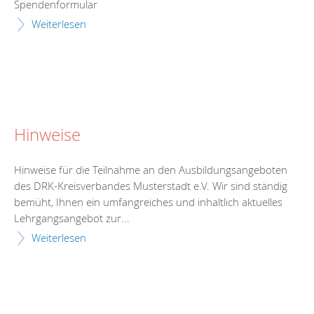
Spendenformular
Weiterlesen
Hinweise
Hinweise für die Teilnahme an den Ausbildungsangeboten
des DRK-Kreisverbandes Musterstadt e.V. Wir sind ständig
bemüht, Ihnen ein umfangreiches und inhaltlich aktuelles
Lehrgangsangebot zur...
Weiterlesen