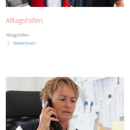
Alltagshilfen
Alltagshilfen
Weiterlesen