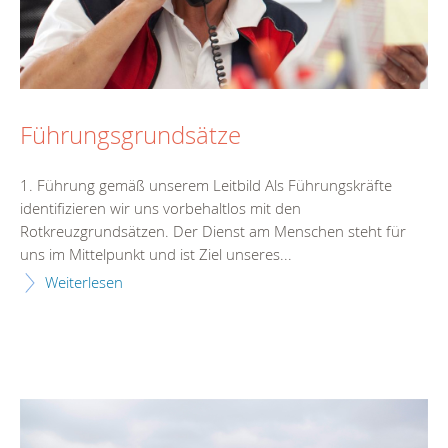
Führungsgrundsätze
1. Führung gemäß unserem Leitbild Als Führungskräfte
identifizieren wir uns vorbehaltlos mit den
Rotkreuzgrundsätzen. Der Dienst am Menschen steht für
uns im Mittelpunkt und ist Ziel unseres...
Weiterlesen