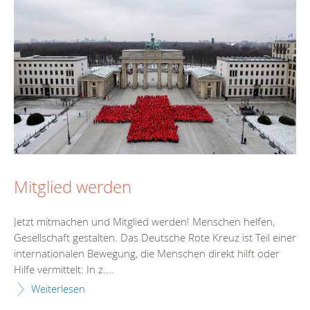
Mitglied werden
Jetzt mitmachen und Mitglied werden! Menschen helfen,
Gesellschaft gestalten. Das Deutsche Rote Kreuz ist Teil einer
internationalen Bewegung, die Menschen direkt hilft oder
Hilfe vermittelt: In z....
Weiterlesen