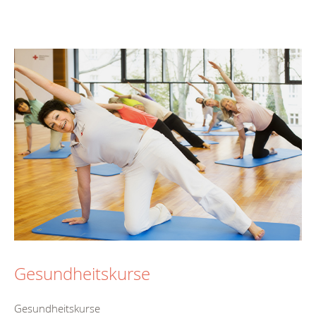
Gesundheitskurse
Gesundheitskurse