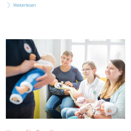
Weiterlesen