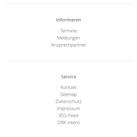
Informieren
Termine
Meldungen
Ansprechpartner
Service
Kontakt
Sitemap
Datenschutz
Impressum
RSS-Feed
DRK intern