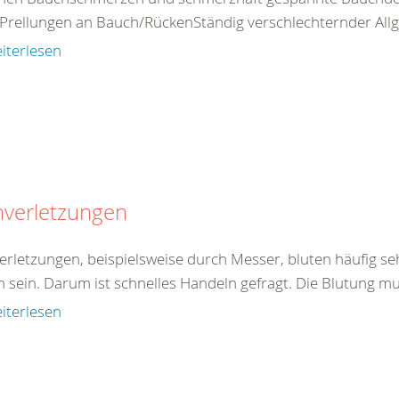
Prellungen an Bauch/RückenStändig verschlechternder Allg
iterlesen
hverletzungen
verletzungen, beispielsweise durch Messer, bluten häufig se
h sein. Darum ist schnelles Handeln gefragt. Die Blutung mu
iterlesen