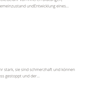
emeinzustand undEntwicklung eines...
hr stark, sie sind schmerzhaft und können
ss gestoppt und der...