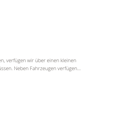
en, verfügen wir über einen kleinen
ssen. Neben Fahrzeugen verfügen...