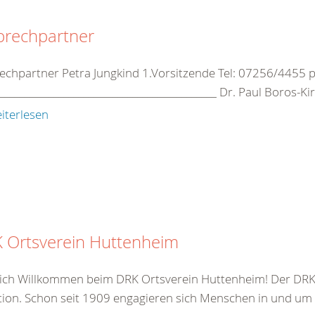
prechpartner
echpartner Petra Jungkind 1.Vorsitzende Tel: 07256/4455 
____________________________________________ Dr. Paul Boros-Kir
iterlesen
 Ortsverein Huttenheim
ich Willkommen beim DRK Ortsverein Huttenheim! Der DRK 
tion. Schon seit 1909 engagieren sich Menschen in und um 