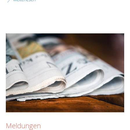
Meldungen