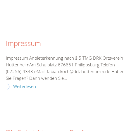
Impressum
Impressum Anbieterkennung nach § 5 TMG DRK Ortsverein
HuttenheimAm Schulplatz 676661 Philippsburg Telefon
(07256) 4343 eMail: fabian.koch@drk-huttenheim.de Haben
Sie Fragen? Dann wenden Sie...
Weiterlesen