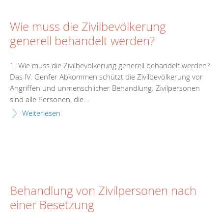
Wie muss die Zivilbevölkerung
generell behandelt werden?
1. Wie muss die Zivilbevölkerung generell behandelt werden?
Das IV. Genfer Abkommen schützt die Zivilbevölkerung vor
Angriffen und unmenschlicher Behandlung. Zivilpersonen
sind alle Personen, die...
Weiterlesen
Behandlung von Zivilpersonen nach
einer Besetzung