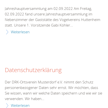
Jahreshauptversammlung am 02.09.2022 Am Freitag,
02.09.2022 fand unsere Jahreshauptversammlung im
Nebenzimmer der Gaststätte des Vogelvereins Huttenheim
statt. Unsere 1. Vorsitzende Gabi Köhler...
Weiterlesen
Datenschutzerklärung
Der DRK-Ortsverein Musterdorf e.V. nimmt den Schutz
personenbezogener Daten sehr ernst. Wir möchten, dass
Sie wissen, wann wir welche Daten speichern und wie wir sie
verwenden. Wir haben...
Weiterlesen