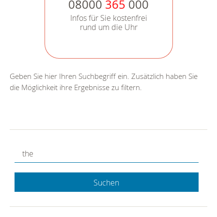
08000
365
000
Infos für Sie kostenfrei
rund um die Uhr
Geben Sie hier Ihren Suchbegriff ein. Zusätzlich haben Sie
die Möglichkeit ihre Ergebnisse zu filtern.
Suchen