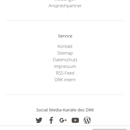
Ansprechpartner
Service
Kontakt
Sitemap
Datenschutz
Impressum
RSS-Feed
DRK intern
Social Media-Kanäle des DRK