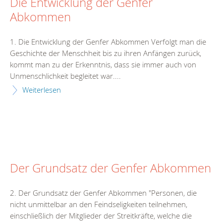
Die Entwicklung der Genfer
Abkommen
1. Die Entwicklung der Genfer Abkommen Verfolgt man die
Geschichte der Menschheit bis zu ihren Anfängen zurück,
kommt man zu der Erkenntnis, dass sie immer auch von
Unmenschlichkeit begleitet war....
Weiterlesen
Der Grundsatz der Genfer Abkommen
2. Der Grundsatz der Genfer Abkommen "Personen, die
nicht unmittelbar an den Feindseligkeiten teilnehmen,
einschließlich der Mitglieder der Streitkräfte, welche die