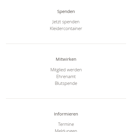
Spenden
Jetzt spenden
Kleidercontainer
Mitwirken
Mitglied werden
Ehrenamt
Blutspende
Informieren
Termine
Meldungen