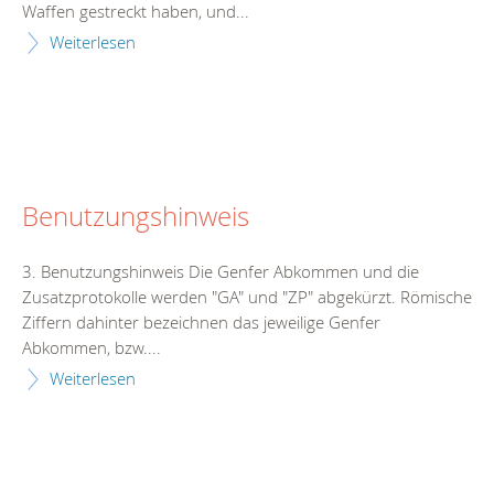
Waffen gestreckt haben, und...
Weiterlesen
Benutzungshinweis
3. Benutzungshinweis Die Genfer Abkommen und die
Zusatzprotokolle werden "GA" und "ZP" abgekürzt. Römische
Ziffern dahinter bezeichnen das jeweilige Genfer
Abkommen, bzw....
Weiterlesen