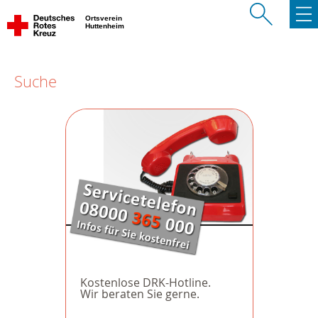
Ortsverein
Huttenheim
Suche
Kostenlose DRK-Hotline.
Wir beraten Sie gerne.