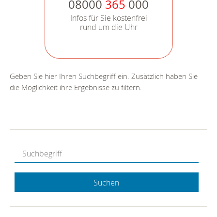
08000
365
000
Infos für Sie kostenfrei
rund um die Uhr
Geben Sie hier Ihren Suchbegriff ein. Zusätzlich haben Sie
die Möglichkeit ihre Ergebnisse zu filtern.
Suchen