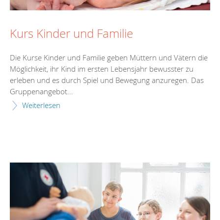
Kurs Kinder und Familie
Die Kurse Kinder und Familie geben Müttern und Vätern die
Möglichkeit, ihr Kind im ersten Lebensjahr bewusster zu
erleben und es durch Spiel und Bewegung anzuregen. Das
Gruppenangebot...
Weiterlesen