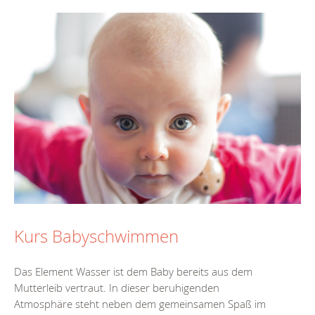
Kurs Babyschwimmen
Das Element Wasser ist dem Baby bereits aus dem
Mutterleib vertraut. In dieser beruhigenden
Atmosphäre steht neben dem gemeinsamen Spaß im