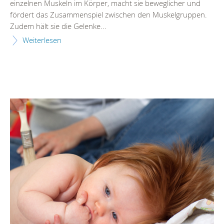
einzelnen Muskeln im Körper, macht sie beweglicher und
fördert das Zusammenspiel zwischen den Muskelgruppen.
Zudem hält sie die Gelenke...
Weiterlesen