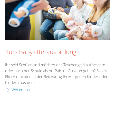
Kurs Babysitterausbildung
Ihr seid Schüler und möchtet das Taschengeld aufbessern
oder nach der Schule als Au-Pair ins Ausland gehen? Sie als
Eltern möchten in der Betreuung Ihrer eigenen Kinder oder
Kindern aus dem...
Weiterlesen