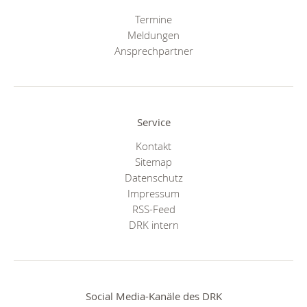
Termine
Meldungen
Ansprechpartner
Service
Kontakt
Sitemap
Datenschutz
Impressum
RSS-Feed
DRK intern
Social Media-Kanäle des DRK