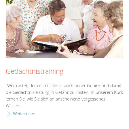
Gedächtnistraining
"Wer rastet, der rostet." So ist auch unser Gehirn und damit
die Gedächtnisleistung in Gefahr zu rosten. In unserem Kurs
lernen Sie, wie Sie sich an anscheinend vergessenes
Wissen...
Weiterlesen