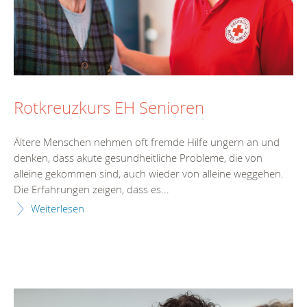
Rotkreuzkurs EH Senioren
Ältere Menschen nehmen oft fremde Hilfe ungern an und
denken, dass akute gesundheitliche Probleme, die von
alleine gekommen sind, auch wieder von alleine weggehen.
Die Erfahrungen zeigen, dass es...
Weiterlesen