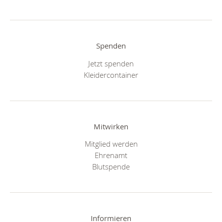
Spenden
Jetzt spenden
Kleidercontainer
Mitwirken
Mitglied werden
Ehrenamt
Blutspende
Informieren