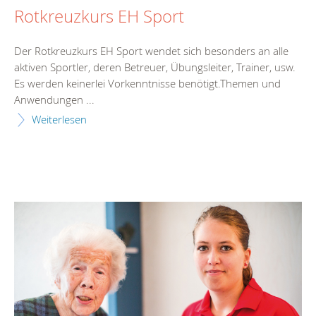
Rotkreuzkurs EH Sport
Der Rotkreuzkurs EH Sport wendet sich besonders an alle
aktiven Sportler, deren Betreuer, Übungsleiter, Trainer, usw.
Es werden keinerlei Vorkenntnisse benötigt.Themen und
Anwendungen ...
Weiterlesen