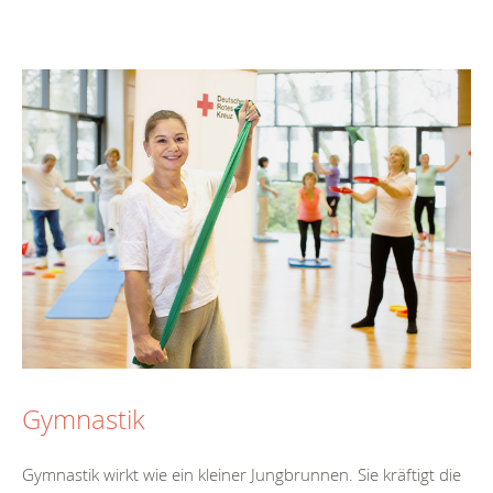
Gymnastik
Gymnastik wirkt wie ein kleiner Jungbrunnen. Sie kräftigt die