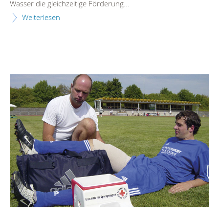
Wasser die gleichzeitige Förderung...
Weiterlesen