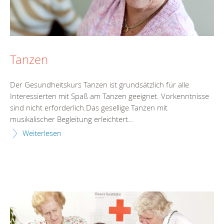
Tanzen
Der Gesundheitskurs Tanzen ist grundsätzlich für alle
Interessierten mit Spaß am Tanzen geeignet. Vorkenntnisse
sind nicht erforderlich.Das gesellige Tanzen mit
musikalischer Begleitung erleichtert...
Weiterlesen