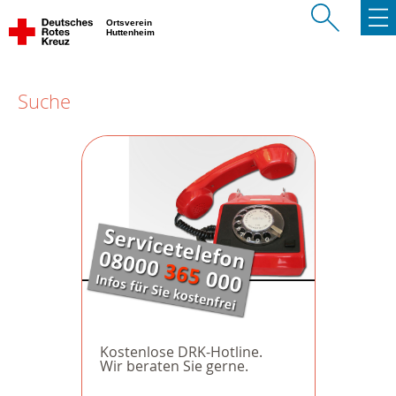
Ortsverein
Huttenheim
Suche
Kostenlose DRK-Hotline.
Wir beraten Sie gerne.