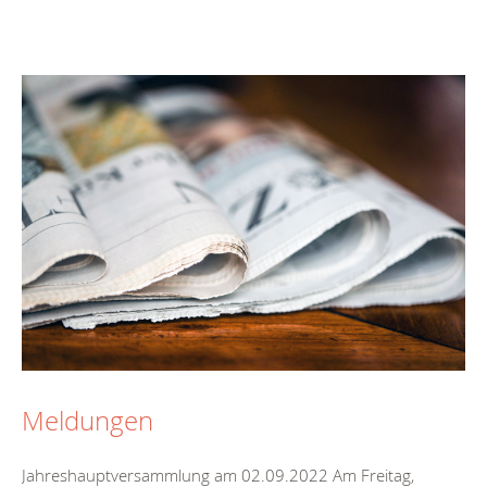
Meldungen
Jahreshauptversammlung am 02.09.2022 Am Freitag,