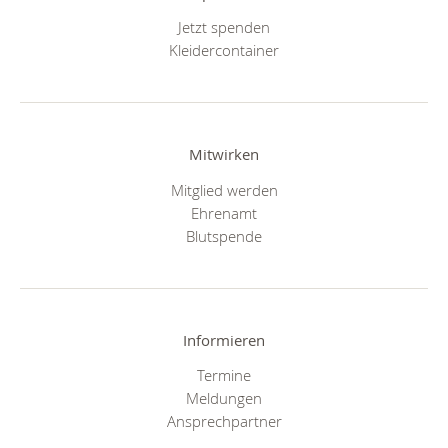
Jetzt spenden
Kleidercontainer
Mitwirken
Mitglied werden
Ehrenamt
Blutspende
Informieren
Termine
Meldungen
Ansprechpartner