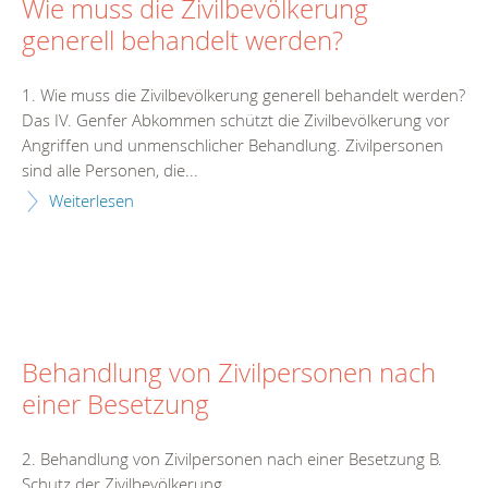
Wie muss die Zivilbevölkerung
generell behandelt werden?
1. Wie muss die Zivilbevölkerung generell behandelt werden?
Das IV. Genfer Abkommen schützt die Zivilbevölkerung vor
Angriffen und unmenschlicher Behandlung. Zivilpersonen
sind alle Personen, die...
Weiterlesen
Behandlung von Zivilpersonen nach
einer Besetzung
2. Behandlung von Zivilpersonen nach einer Besetzung B.
Schutz der Zivilbevölkerung