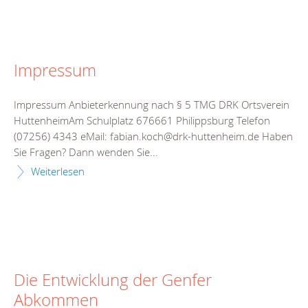
Impressum
Impressum Anbieterkennung nach § 5 TMG DRK Ortsverein
HuttenheimAm Schulplatz 676661 Philippsburg Telefon
(07256) 4343 eMail: fabian.koch@drk-huttenheim.de Haben
Sie Fragen? Dann wenden Sie...
Weiterlesen
Die Entwicklung der Genfer
Abkommen