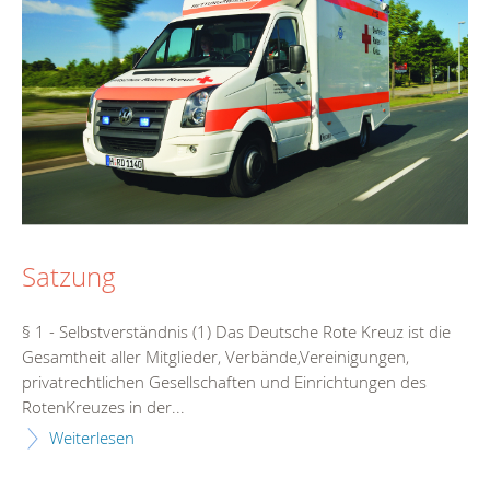
Satzung
§ 1 - Selbstverständnis (1) Das Deutsche Rote Kreuz ist die
Gesamtheit aller Mitglieder, Verbände,Vereinigungen,
privatrechtlichen Gesellschaften und Einrichtungen des
RotenKreuzes in der...
Weiterlesen