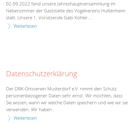
02.09.2022 fand unsere Jahreshauptversammlung im
Nebenzimmer der Gaststätte des Vogelvereins Huttenheim
statt. Unsere 1. Vorsitzende Gabi Köhler...
Weiterlesen
Datenschutzerklärung
Der DRK-Ortsverein Musterdorf e.V. nimmt den Schutz
personenbezogener Daten sehr ernst. Wir möchten, dass
Sie wissen, wann wir welche Daten speichern und wie wir sie
verwenden. Wir haben...
Weiterlesen