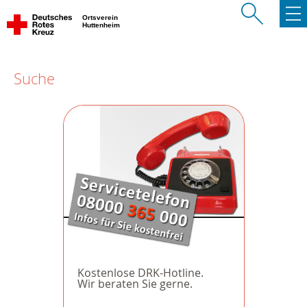
Ortsverein
Huttenheim
Suche
Kostenlose DRK-Hotline.
Wir beraten Sie gerne.