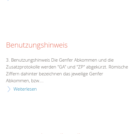
Benutzungshinweis
3. Benutzungshinweis Die Genfer Abkommen und die
Zusatzprotokolle werden "GA" und "ZP" abgekürzt. Römische
Ziffern dahinter bezeichnen das jeweilige Genfer
Abkommen, bzw....
Weiterlesen