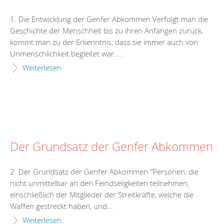
1. Die Entwicklung der Genfer Abkommen Verfolgt man die
Geschichte der Menschheit bis zu ihren Anfängen zurück,
kommt man zu der Erkenntnis, dass sie immer auch von
Unmenschlichkeit begleitet war....
Weiterlesen
Der Grundsatz der Genfer Abkommen
2. Der Grundsatz der Genfer Abkommen "Personen, die
nicht unmittelbar an den Feindseligkeiten teilnehmen,
einschließlich der Mitglieder der Streitkräfte, welche die
Waffen gestreckt haben, und...
Weiterlesen