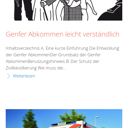
Genfer Abkommen leicht verständlich
Inhaltsverzeichnis A. Eine kurze Einführung Die Entwicklung
der Genfer AbkommenDer Grundsatz der Genfer
AbkommenBenutzungshinweis B. Der Schutz der
Zivilbevölkerung Wie muss die...
Weiterlesen