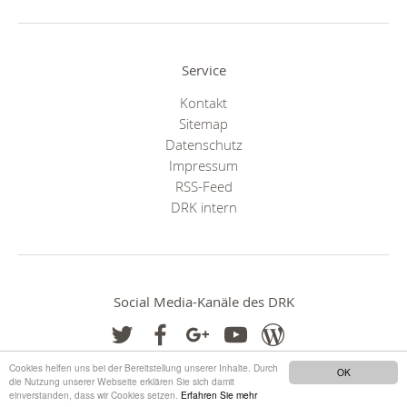
Service
Kontakt
Sitemap
Datenschutz
Impressum
RSS-Feed
DRK intern
Social Media-Kanäle des DRK
Cookies helfen uns bei der Bereitstellung unserer Inhalte. Durch
OK
die Nutzung unserer Webseite erklären Sie sich damit
einverstanden, dass wir Cookies setzen.
Erfahren Sie mehr