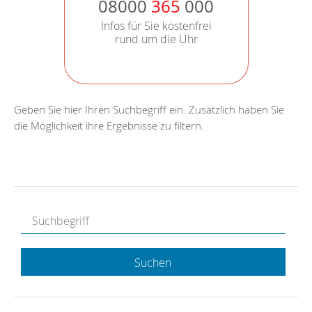
08000
365
000
Infos für Sie kostenfrei
rund um die Uhr
Geben Sie hier Ihren Suchbegriff ein. Zusätzlich haben Sie
die Möglichkeit ihre Ergebnisse zu filtern.
Suchen