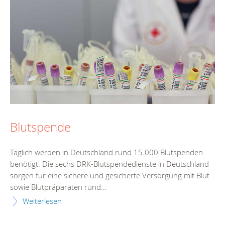
Blutspende
Täglich werden in Deutschland rund 15.000 Blutspenden
benötigt. Die sechs DRK-Blutspendedienste in Deutschland
sorgen für eine sichere und gesicherte Versorgung mit Blut
sowie Blutpräparaten rund...
Weiterlesen