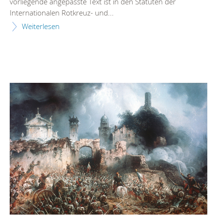
vorliegende angepasste Text ist in den Statuten der
Internationalen Rotkreuz- und...
Weiterlesen