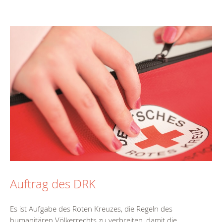
Auftrag des DRK
Es ist Aufgabe des Roten Kreuzes, die Regeln des
humanitären Völkerrechts zu verbreiten, damit die