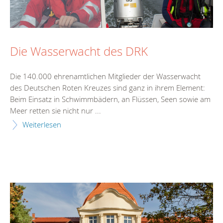
Die Wasserwacht des DRK
Die 140.000 ehrenamtlichen Mitglieder der Wasserwacht
des Deutschen Roten Kreuzes sind ganz in ihrem Element:
Beim Einsatz in Schwimmbädern, an Flüssen, Seen sowie am
Meer retten sie nicht nur ...
Weiterlesen