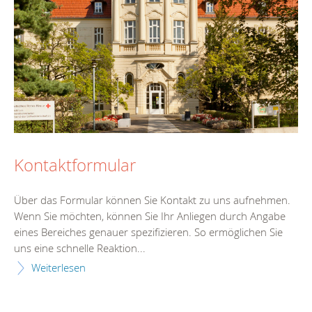
Kontaktformular
Über das Formular können Sie Kontakt zu uns aufnehmen.
Wenn Sie möchten, können Sie Ihr Anliegen durch Angabe
eines Bereiches genauer spezifizieren. So ermöglichen Sie
uns eine schnelle Reaktion...
Weiterlesen