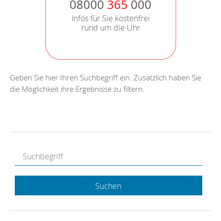
08000
365
000
Infos für Sie kostenfrei
rund um die Uhr
Geben Sie hier Ihren Suchbegriff ein. Zusätzlich haben Sie
die Möglichkeit ihre Ergebnisse zu filtern.
Suchen