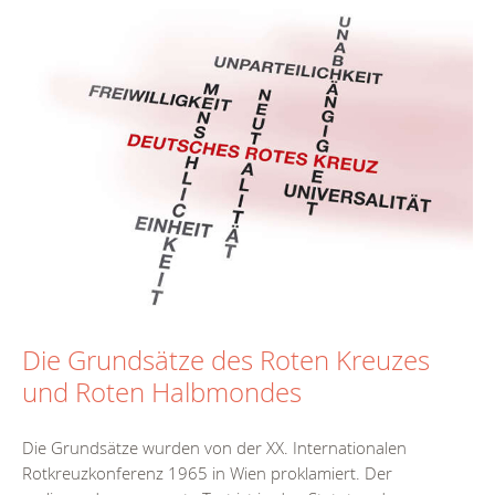
Die Grundsätze des Roten Kreuzes
und Roten Halbmondes
Die Grundsätze wurden von der XX. Internationalen
Rotkreuzkonferenz 1965 in Wien proklamiert. Der