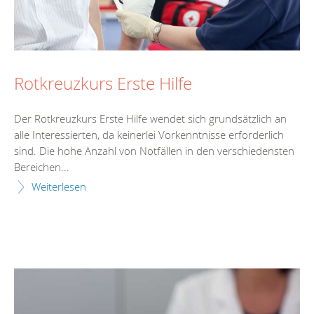
Rotkreuzkurs Erste Hilfe
Der Rotkreuzkurs Erste Hilfe wendet sich grundsätzlich an
alle Interessierten, da keinerlei Vorkenntnisse erforderlich
sind. Die hohe Anzahl von Notfällen in den verschiedensten
Bereichen...
Weiterlesen