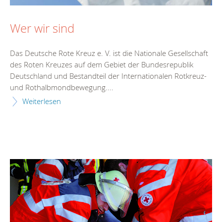
Wer wir sind
Das Deutsche Rote Kreuz e. V. ist die Nationale Gesellschaft
des Roten Kreuzes auf dem Gebiet der Bundesrepublik
Deutschland und Bestandteil der Internationalen Rotkreuz-
und Rothalbmondbewegung....
Weiterlesen