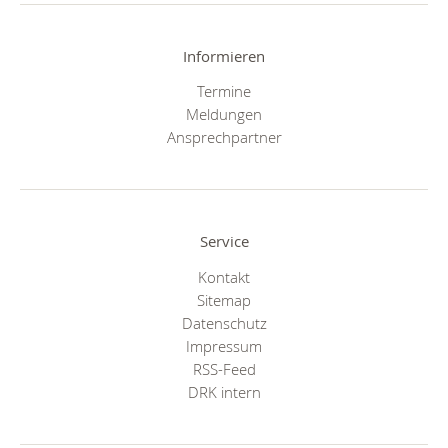
Informieren
Termine
Meldungen
Ansprechpartner
Service
Kontakt
Sitemap
Datenschutz
Impressum
RSS-Feed
DRK intern