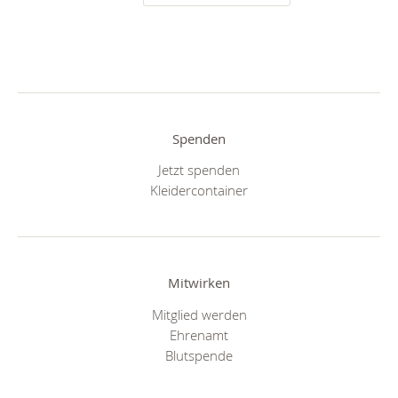
Spenden
Jetzt spenden
Kleidercontainer
Mitwirken
Mitglied werden
Ehrenamt
Blutspende