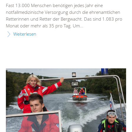
Fast 13.000 Menschen benötigen jedes Jahr eine
notfallmedizinische Versorgung durch die ehrenamtlichen
Retterinnen und Retter der Bergwacht. Das sind 1.083 pro
Monat oder mehr als 35 pro Tag. Um...
Weiterlesen