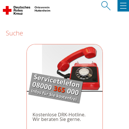
Ortsverein
Huttenheim
Suche
Kostenlose DRK-Hotline.
Wir beraten Sie gerne.