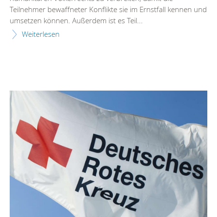
Teilnehmer bewaffneter Konflikte sie im Ernstfall kennen und
umsetzen können. Außerdem ist es Teil...
Weiterlesen