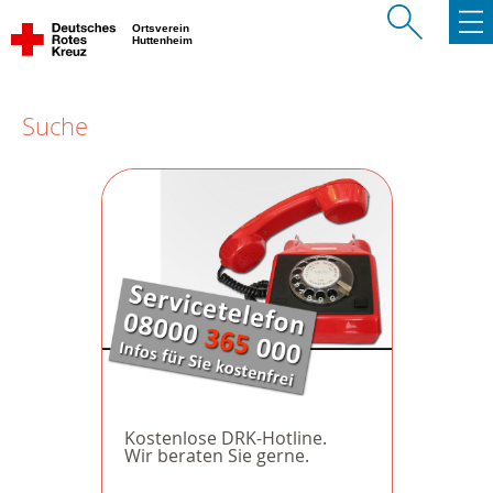
Ortsverein
Huttenheim
Suche
Kostenlose DRK-Hotline.
Wir beraten Sie gerne.