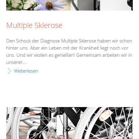
Multiple Sklerose
Den Schock der Diagnose Multiple Sklerose haben wir schon
hinter uns. Aber ein Leben mit der Krankheit liegt noch vor
uns. Und wir wollen es genießen! Gemeinsam arbeiten wir in
unserer...
Weiterlesen