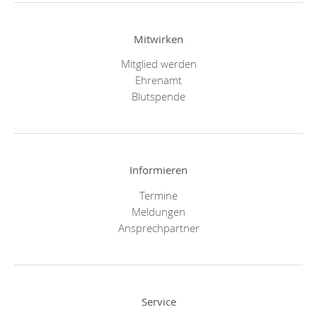
Mitwirken
Mitglied werden
Ehrenamt
Blutspende
Informieren
Termine
Meldungen
Ansprechpartner
Service