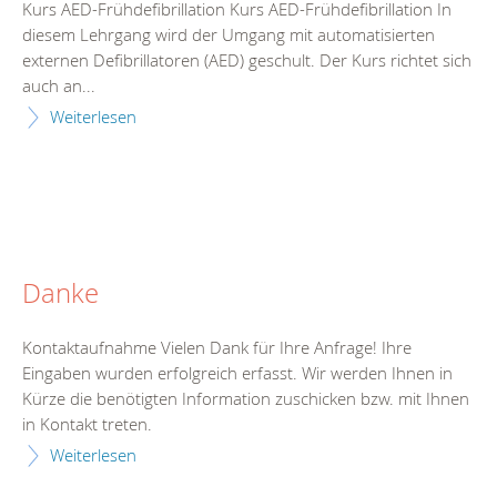
Kurs AED-Frühdefibrillation Kurs AED-Frühdefibrillation In
diesem Lehrgang wird der Umgang mit automatisierten
externen Defibrillatoren (AED) geschult. Der Kurs richtet sich
auch an...
Weiterlesen
Danke
Kontaktaufnahme Vielen Dank für Ihre Anfrage! Ihre
Eingaben wurden erfolgreich erfasst. Wir werden Ihnen in
Kürze die benötigten Information zuschicken bzw. mit Ihnen
in Kontakt treten.
Weiterlesen