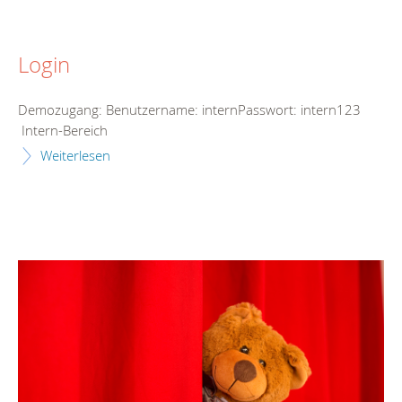
Login
Demozugang: Benutzername: internPasswort: intern123
Intern-Bereich
Weiterlesen