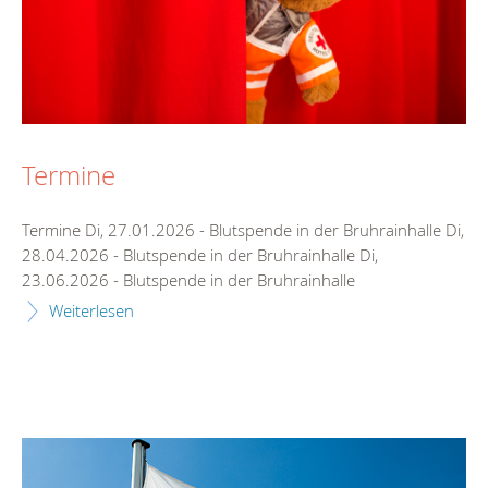
Termine
Termine Di, 27.01.2026 - Blutspende in der Bruhrainhalle Di,
28.04.2026 - Blutspende in der Bruhrainhalle Di,
23.06.2026 - Blutspende in der Bruhrainhalle
Weiterlesen