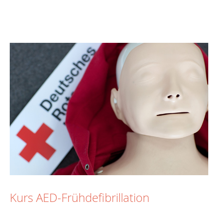
Kurs AED-Frühdefibrillation