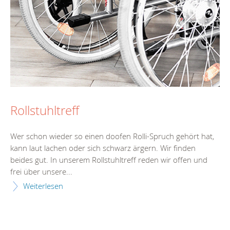
Rollstuhltreff
Wer schon wieder so einen doofen Rolli-Spruch gehört hat,
kann laut lachen oder sich schwarz ärgern. Wir finden
beides gut. In unserem Rollstuhltreff reden wir offen und
frei über unsere...
Weiterlesen