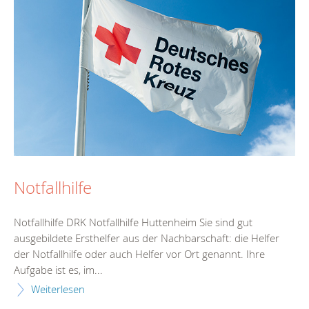
Notfallhilfe
Notfallhilfe DRK Notfallhilfe Huttenheim Sie sind gut
ausgebildete Ersthelfer aus der Nachbarschaft: die Helfer
der Notfallhilfe oder auch Helfer vor Ort genannt. Ihre
Aufgabe ist es, im...
Weiterlesen