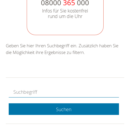
08000
365
000
Infos für Sie kostenfrei
rund um die Uhr
Geben Sie hier Ihren Suchbegriff ein. Zusätzlich haben Sie
die Möglichkeit ihre Ergebnisse zu filtern.
Suchen