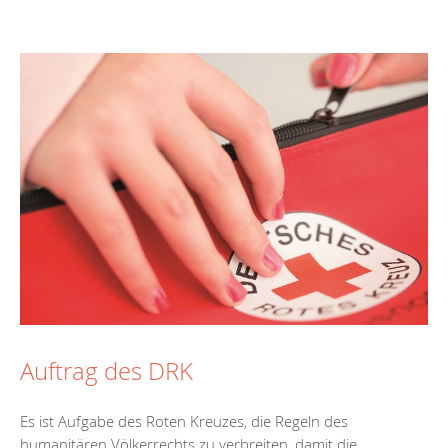
Auftrag des DRK
Es ist Aufgabe des Roten Kreuzes, die Regeln des
humanitären Völkerrechts zu verbreiten, damit die