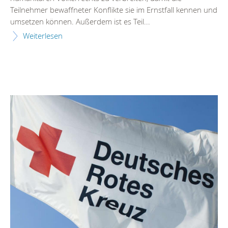
Teilnehmer bewaffneter Konflikte sie im Ernstfall kennen und
umsetzen können. Außerdem ist es Teil...
Weiterlesen