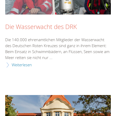
Die Wasserwacht des DRK
Die 140.000 ehrenamtlichen Mitglieder der Wasserwacht
des Deutschen Roten Kreuzes sind ganz in ihrem Element:
Beim Einsatz in Schwimmbädern, an Flüssen, Seen sowie am
Meer retten sie nicht nur ...
Weiterlesen