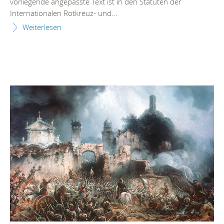
vorliegende angepasste Text ist in den Statuten der
Internationalen Rotkreuz- und...
Weiterlesen