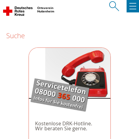
Ortsverein
Huttenheim
Suche
Kostenlose DRK-Hotline.
Wir beraten Sie gerne.