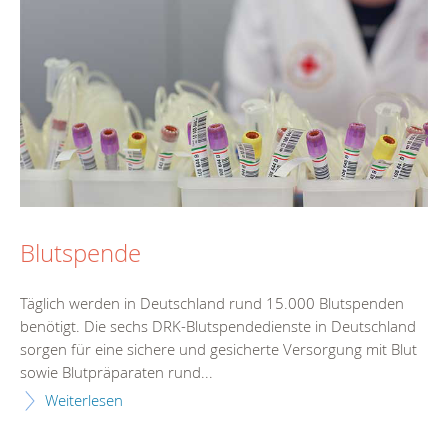
Blutspende
Täglich werden in Deutschland rund 15.000 Blutspenden
benötigt. Die sechs DRK-Blutspendedienste in Deutschland
sorgen für eine sichere und gesicherte Versorgung mit Blut
sowie Blutpräparaten rund...
Weiterlesen