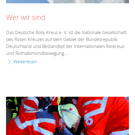
Wer wir sind
Das Deutsche Rote Kreuz e. V. ist die Nationale Gesellschaft
des Roten Kreuzes auf dem Gebiet der Bundesrepublik
Deutschland und Bestandteil der Internationalen Rotkreuz-
und Rothalbmondbewegung....
Weiterlesen