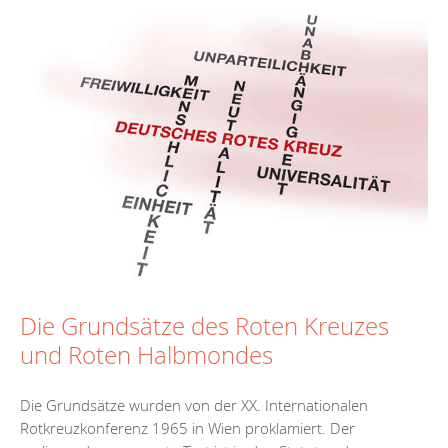
Die Grundsätze des Roten Kreuzes
und Roten Halbmondes
Die Grundsätze wurden von der XX. Internationalen
Rotkreuzkonferenz 1965 in Wien proklamiert. Der