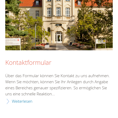
Kontaktformular
Über das Formular können Sie Kontakt zu uns aufnehmen.
Wenn Sie möchten, können Sie Ihr Anliegen durch Angabe
eines Bereiches genauer spezifizieren. So ermöglichen Sie
uns eine schnelle Reaktion...
Weiterlesen