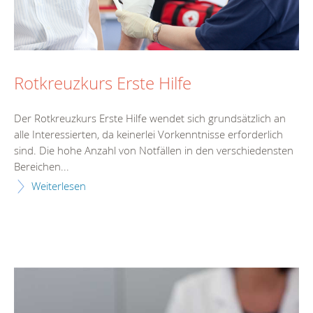
Rotkreuzkurs Erste Hilfe
Der Rotkreuzkurs Erste Hilfe wendet sich grundsätzlich an
alle Interessierten, da keinerlei Vorkenntnisse erforderlich
sind. Die hohe Anzahl von Notfällen in den verschiedensten
Bereichen...
Weiterlesen