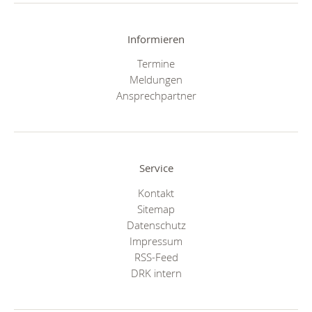
Informieren
Termine
Meldungen
Ansprechpartner
Service
Kontakt
Sitemap
Datenschutz
Impressum
RSS-Feed
DRK intern