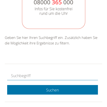
08000
365
000
Infos für Sie kostenfrei
rund um die Uhr
Geben Sie hier Ihren Suchbegriff ein. Zusätzlich haben Sie
die Möglichkeit ihre Ergebnisse zu filtern.
Suchen