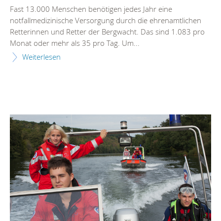
Fast 13.000 Menschen benötigen jedes Jahr eine
notfallmedizinische Versorgung durch die ehrenamtlichen
Retterinnen und Retter der Bergwacht. Das sind 1.083 pro
Monat oder mehr als 35 pro Tag. Um...
Weiterlesen