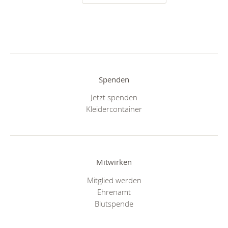
Spenden
Jetzt spenden
Kleidercontainer
Mitwirken
Mitglied werden
Ehrenamt
Blutspende