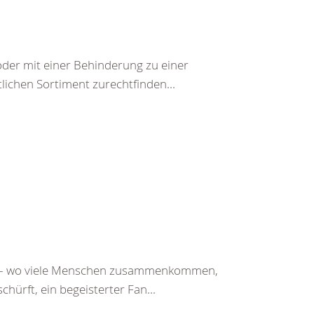
der mit einer Behinderung zu einer
lichen Sortiment zurechtfinden...
st – wo viele Menschen zusammenkommen,
chürft, ein begeisterter Fan...