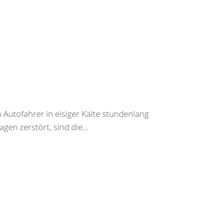
 Autofahrer in eisiger Kälte stundenlang
en zerstört, sind die...