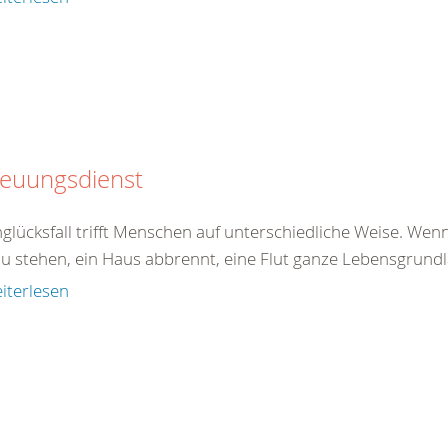
reuungsdienst
glücksfall trifft Menschen auf unterschiedliche Weise. Wenn
u stehen, ein Haus abbrennt, eine Flut ganze Lebensgrundlag
iterlesen