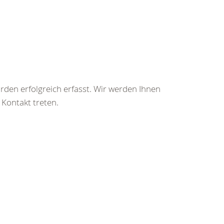
rden erfolgreich erfasst. Wir werden Ihnen
 Kontakt treten.