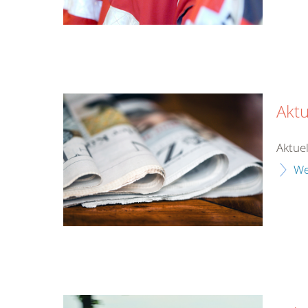
Aktu
Aktuel
We