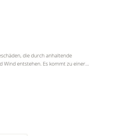
beschäden, die durch anhaltende
d Wind entstehen. Es kommt zu einer...