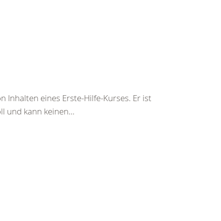
 Inhalten eines Erste-Hilfe-Kurses. Er ist
ll und kann keinen...