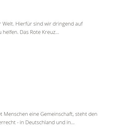
 Welt. Hierfür sind wir dringend auf
helfen. Das Rote Kreuz...
tet Menschen eine Gemeinschaft, steht den
echt - in Deutschland und in...