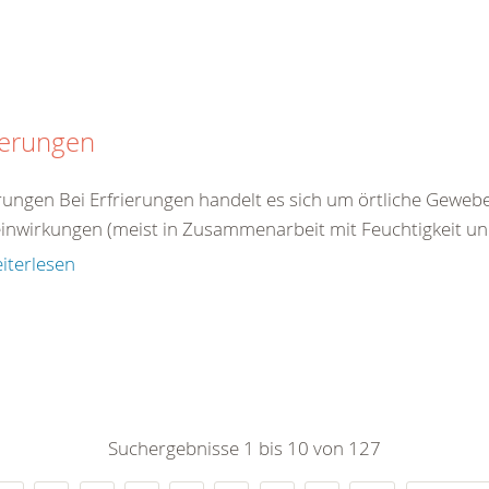
ierungen
erungen Bei Erfrierungen handelt es sich um örtliche Gewe
einwirkungen (meist in Zusammenarbeit mit Feuchtigkeit un
iterlesen
Suchergebnisse 1 bis 10 von 127