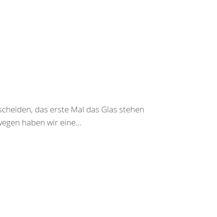
tscheiden, das erste Mal das Glas stehen
wegen haben wir eine...