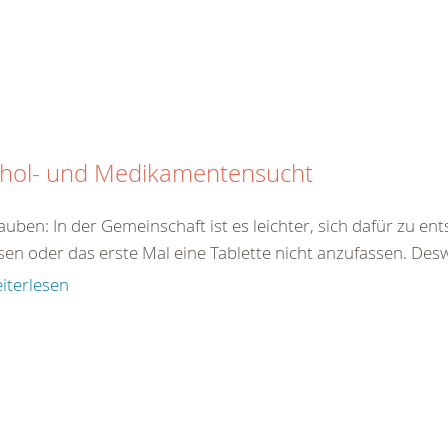
ohol- und Medikamentensucht
auben: In der Gemeinschaft ist es leichter, sich dafür zu en
sen oder das erste Mal eine Tablette nicht anzufassen. Des
iterlesen