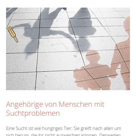
Angehörige von Menschen mit
Suchtproblemen
Eine Sucht ist wie hungriges Tier: Sie greift nach allen um
sich herum, die ihr nicht ausweichen können. Deswegen