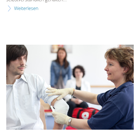
Weiterlesen