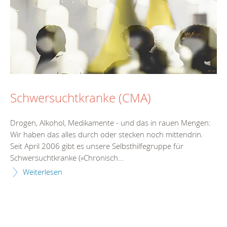
Schwersuchtkranke (CMA)
Drogen, Alkohol, Medikamente - und das in rauen Mengen:
Wir haben das alles durch oder stecken noch mittendrin.
Seit April 2006 gibt es unsere Selbsthilfegruppe für
Schwersuchtkranke (»Chronisch...
Weiterlesen