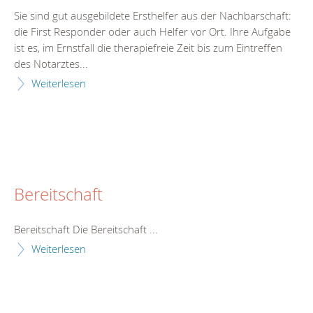
Sie sind gut ausgebildete Ersthelfer aus der Nachbarschaft:
die First Responder oder auch Helfer vor Ort. Ihre Aufgabe
ist es, im Ernstfall die therapiefreie Zeit bis zum Eintreffen
des Notarztes...
Weiterlesen
Bereitschaft
Bereitschaft Die Bereitschaft ...
Weiterlesen