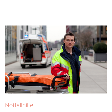
Notfallhilfe