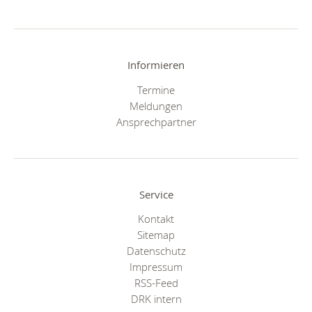
Informieren
Termine
Meldungen
Ansprechpartner
Service
Kontakt
Sitemap
Datenschutz
Impressum
RSS-Feed
DRK intern