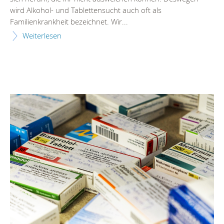
wird Alkohol- und Tablettensucht auch oft als
Familienkrankheit bezeichnet. Wir...
Weiterlesen