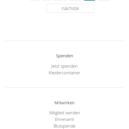
nächste
Spenden
Jetzt spenden
Kleidercontainer
Mitwirken
Mitglied werden
Ehrenamt
Blutspende