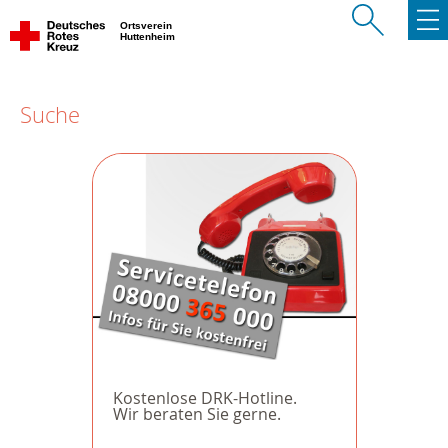
Ortsverein
Huttenheim
Suche
Kostenlose DRK-Hotline.
Wir beraten Sie gerne.