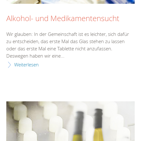
Alkohol- und Medikamentensucht
Wir glauben: In der Gemeinschaft ist es leichter, sich dafür
zu entscheiden, das erste Mal das Glas stehen zu lassen
oder das erste Mal eine Tablette nicht anzufassen.
Deswegen haben wir eine...
Weiterlesen