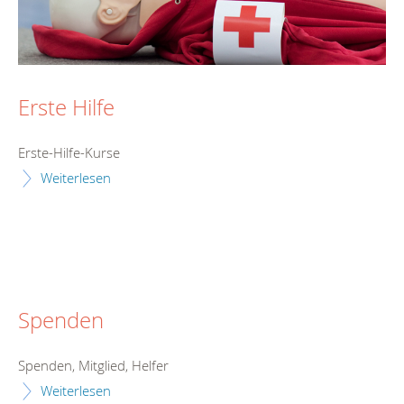
Erste Hilfe
Erste-Hilfe-Kurse
Weiterlesen
Spenden
Spenden, Mitglied, Helfer
Weiterlesen