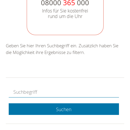
08000
365
000
Infos für Sie kostenfrei
rund um die Uhr
Geben Sie hier Ihren Suchbegriff ein. Zusätzlich haben Sie
die Möglichkeit ihre Ergebnisse zu filtern.
Suchen