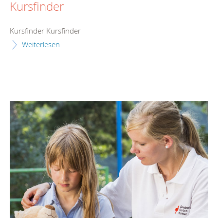
Kursfinder
Kursfinder Kursfinder
Weiterlesen