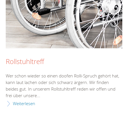
Rollstuhltreff
Wer schon wieder so einen doofen Rolli-Spruch gehört hat,
kann laut lachen oder sich schwarz ärgern. Wir finden
beides gut. In unserem Rollstuhltreff reden wir offen und
frei über unsere...
Weiterlesen