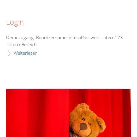
Login
Demozugang: Benutzername: internPasswort: intern123
Intern-Bereich
Weiterlesen