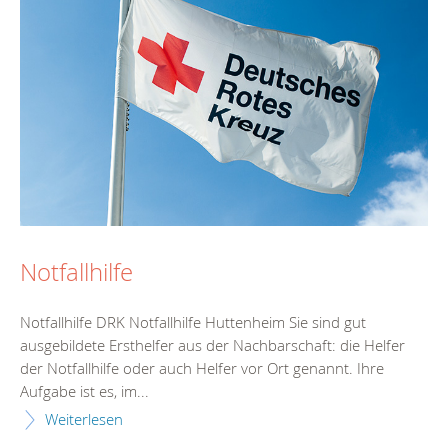
Notfallhilfe
Notfallhilfe DRK Notfallhilfe Huttenheim Sie sind gut
ausgebildete Ersthelfer aus der Nachbarschaft: die Helfer
der Notfallhilfe oder auch Helfer vor Ort genannt. Ihre
Aufgabe ist es, im...
Weiterlesen