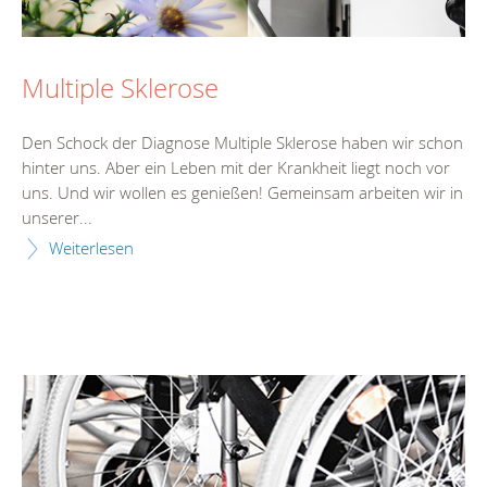
Multiple Sklerose
Den Schock der Diagnose Multiple Sklerose haben wir schon
hinter uns. Aber ein Leben mit der Krankheit liegt noch vor
uns. Und wir wollen es genießen! Gemeinsam arbeiten wir in
unserer...
Weiterlesen