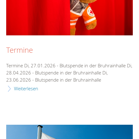
Termine
Termine Di, 27.01.2026 - Blutspende in der Bruhrainhalle Di,
28.04.2026 - Blutspende in der Bruhrainhalle Di,
23.06.2026 - Blutspende in der Bruhrainhalle
Weiterlesen