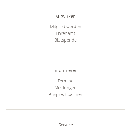
Mitwirken
Mitglied werden
Ehrenamt
Blutspende
Informieren
Termine
Meldungen
Ansprechpartner
Service