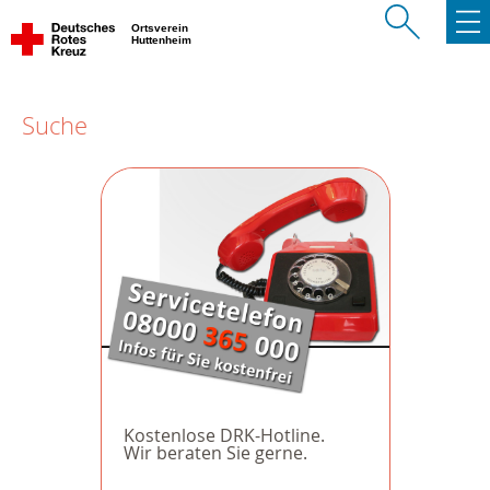
Ortsverein
Huttenheim
Suche
Kostenlose DRK-Hotline.
Wir beraten Sie gerne.