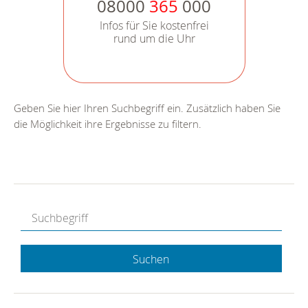
08000
365
000
Infos für Sie kostenfrei
rund um die Uhr
Geben Sie hier Ihren Suchbegriff ein. Zusätzlich haben Sie
die Möglichkeit ihre Ergebnisse zu filtern.
Suchen