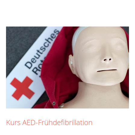
Kurs AED-Frühdefibrillation