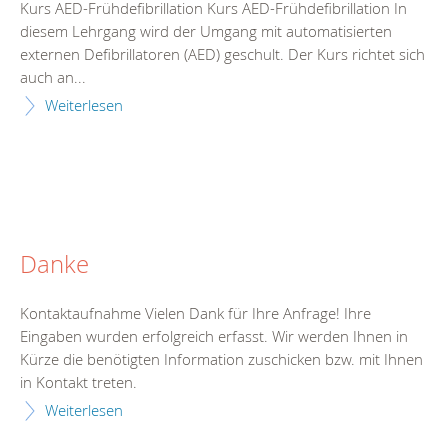
Kurs AED-Frühdefibrillation Kurs AED-Frühdefibrillation In
diesem Lehrgang wird der Umgang mit automatisierten
externen Defibrillatoren (AED) geschult. Der Kurs richtet sich
auch an...
Weiterlesen
Danke
Kontaktaufnahme Vielen Dank für Ihre Anfrage! Ihre
Eingaben wurden erfolgreich erfasst. Wir werden Ihnen in
Kürze die benötigten Information zuschicken bzw. mit Ihnen
in Kontakt treten.
Weiterlesen