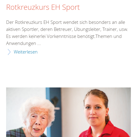
Rotkreuzkurs EH Sport
Der Rotkreuzkurs EH Sport wendet sich besonders an alle
aktiven Sportler, deren Betreuer, Übungsleiter, Trainer, usw.
Es werden keinerlei Vorkenntnisse benötigt.Themen und
Anwendungen ...
Weiterlesen