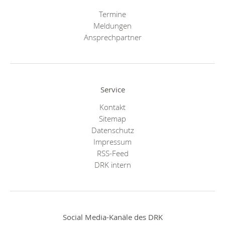
Termine
Meldungen
Ansprechpartner
Service
Kontakt
Sitemap
Datenschutz
Impressum
RSS-Feed
DRK intern
Social Media-Kanäle des DRK