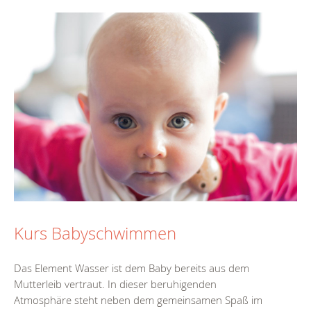
Kurs Babyschwimmen
Das Element Wasser ist dem Baby bereits aus dem
Mutterleib vertraut. In dieser beruhigenden
Atmosphäre steht neben dem gemeinsamen Spaß im