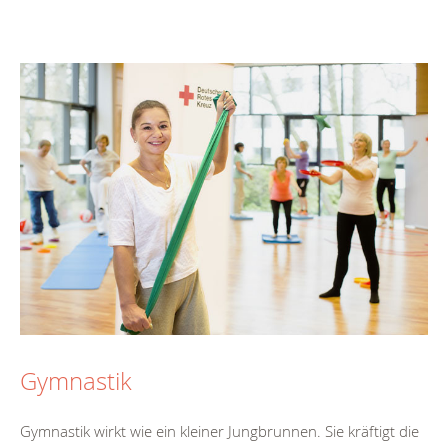
Gymnastik
Gymnastik wirkt wie ein kleiner Jungbrunnen. Sie kräftigt die