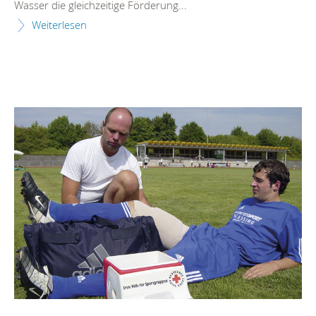
Wasser die gleichzeitige Förderung...
Weiterlesen