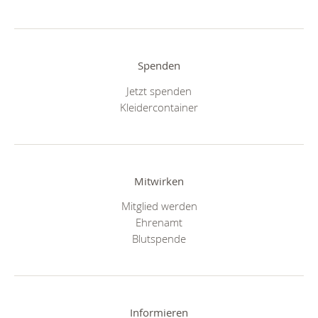
Spenden
Jetzt spenden
Kleidercontainer
Mitwirken
Mitglied werden
Ehrenamt
Blutspende
Informieren