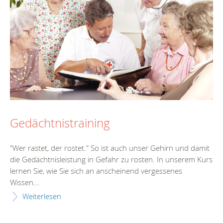
Gedächtnistraining
"Wer rastet, der rostet." So ist auch unser Gehirn und damit
die Gedächtnisleistung in Gefahr zu rosten. In unserem Kurs
lernen Sie, wie Sie sich an anscheinend vergessenes
Wissen...
Weiterlesen