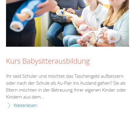
Kurs Babysitterausbildung
Ihr seid Schüler und möchtet das Taschengeld aufbessern
oder nach der Schule als Au-Pair ins Ausland gehen? Sie als
Eltern möchten in der Betreuung Ihrer eigenen Kinder oder
Kindern aus dem...
Weiterlesen