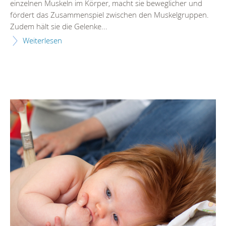
einzelnen Muskeln im Körper, macht sie beweglicher und
fördert das Zusammenspiel zwischen den Muskelgruppen.
Zudem hält sie die Gelenke...
Weiterlesen