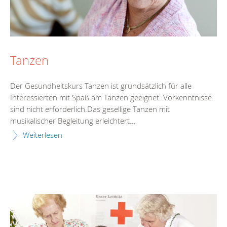
Tanzen
Der Gesundheitskurs Tanzen ist grundsätzlich für alle
Interessierten mit Spaß am Tanzen geeignet. Vorkenntnisse
sind nicht erforderlich.Das gesellige Tanzen mit
musikalischer Begleitung erleichtert...
Weiterlesen