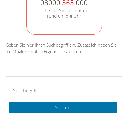
08000
365
000
Infos für Sie kostenfrei
rund um die Uhr
Geben Sie hier Ihren Suchbegriff ein. Zusätzlich haben Sie
die Möglichkeit ihre Ergebnisse zu filtern.
Suchen