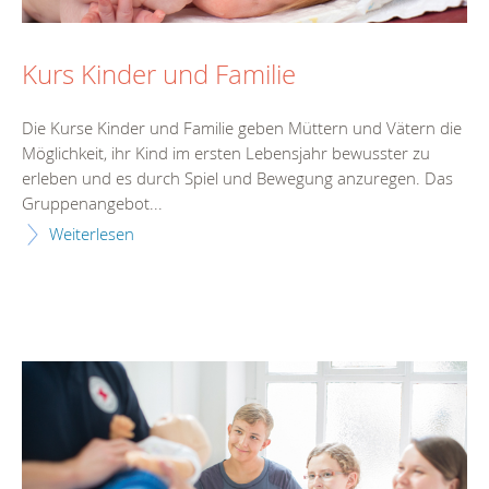
Kurs Kinder und Familie
Die Kurse Kinder und Familie geben Müttern und Vätern die
Möglichkeit, ihr Kind im ersten Lebensjahr bewusster zu
erleben und es durch Spiel und Bewegung anzuregen. Das
Gruppenangebot...
Weiterlesen