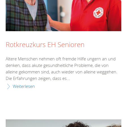
Rotkreuzkurs EH Senioren
Ältere Menschen nehmen oft fremde Hilfe ungern an und
denken, dass akute gesundheitliche Probleme, die von
alleine gekommen sind, auch wieder von alleine weggehen.
Die Erfahrungen zeigen, dass es...
Weiterlesen