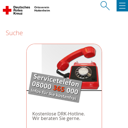
Ortsverein
Huttenheim
Suche
Kostenlose DRK-Hotline.
Wir beraten Sie gerne.