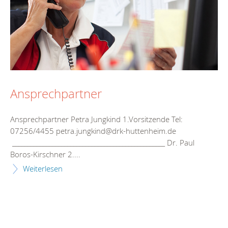
Ansprechpartner
Ansprechpartner Petra Jungkind 1.Vorsitzende Tel:
07256/4455 petra.jungkind@drk-huttenheim.de
__________________________________________________ Dr. Paul
Boros-Kirschner 2....
Weiterlesen