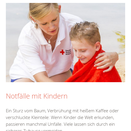
Notfälle mit Kindern
Ein Sturz vom Baum, Verbrühung mit heißem Kaffee oder
verschluckte Kleinteile: Wenn Kinder die Welt erkunden,
passieren manchmal Unfälle. Viele lassen sich durch ein
sicheres Zuhause vermeiden....