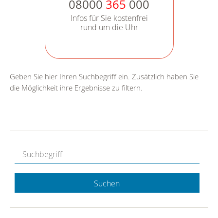
08000
365
000
Infos für Sie kostenfrei
rund um die Uhr
Geben Sie hier Ihren Suchbegriff ein. Zusätzlich haben Sie
die Möglichkeit ihre Ergebnisse zu filtern.
Suchen