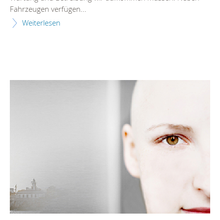
Fahrzeugen verfügen...
Weiterlesen