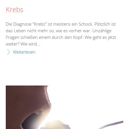
Krebs
Die Diagnose "Krebs" ist meistens ein Schock. Plötzlich ist
das Leben nicht mehr so, wie es vorher war. Unzählige
Fragen schießen einem durch den Kopf: Wie geht es jetzt
weiter? Wie wird...
Weiterlesen