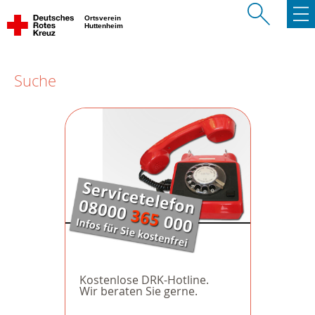
Ortsverein
Huttenheim
Suche
Kostenlose DRK-Hotline.
Wir beraten Sie gerne.