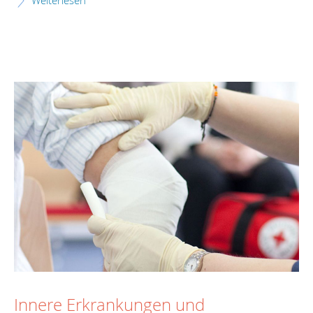
Weiterlesen
Innere Erkrankungen und