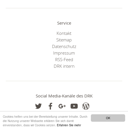
Service
Kontakt
Sitemap
Datenschutz
Impressum
RSS-Feed
DRK intern
Social Media-Kanäle des DRK
Cookies helfen uns bei der Bereitstellung unserer Inhalte. Durch
OK
die Nutzung unserer Webseite erklären Sie sich damit
einverstanden, dass wir Cookies setzen.
Erfahren Sie mehr