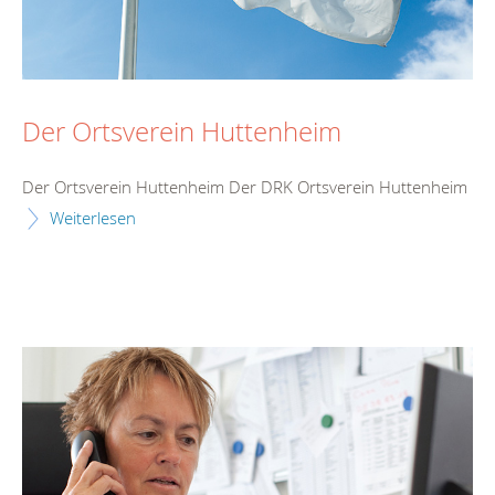
Der Ortsverein Huttenheim
Der Ortsverein Huttenheim Der DRK Ortsverein Huttenheim
Weiterlesen