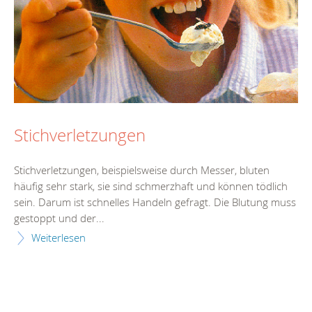
Stichverletzungen
Stichverletzungen, beispielsweise durch Messer, bluten
häufig sehr stark, sie sind schmerzhaft und können tödlich
sein. Darum ist schnelles Handeln gefragt. Die Blutung muss
gestoppt und der...
Weiterlesen