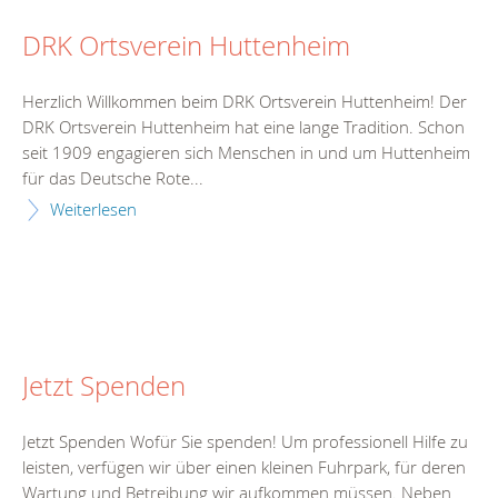
DRK Ortsverein Huttenheim
Herzlich Willkommen beim DRK Ortsverein Huttenheim! Der
DRK Ortsverein Huttenheim hat eine lange Tradition. Schon
seit 1909 engagieren sich Menschen in und um Huttenheim
für das Deutsche Rote...
Weiterlesen
Jetzt Spenden
Jetzt Spenden Wofür Sie spenden! Um professionell Hilfe zu
leisten, verfügen wir über einen kleinen Fuhrpark, für deren
Wartung und Betreibung wir aufkommen müssen. Neben