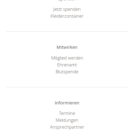
Jetzt spenden
Kleidercontainer
Mitwirken
Mitglied werden
Ehrenamt
Blutspende
Informieren
Termine
Meldungen
Ansprechpartner