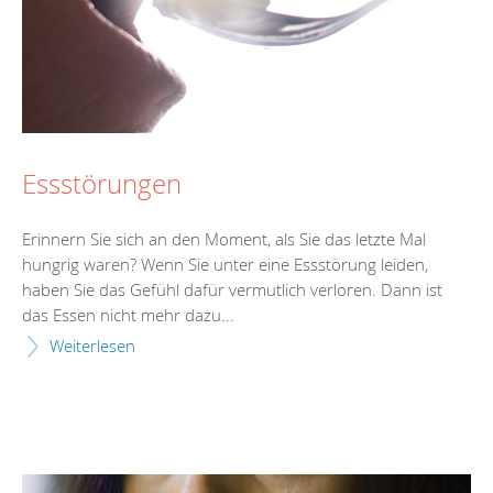
Essstörungen
Erinnern Sie sich an den Moment, als Sie das letzte Mal
hungrig waren? Wenn Sie unter eine Essstörung leiden,
haben Sie das Gefühl dafür vermutlich verloren. Dann ist
das Essen nicht mehr dazu...
Weiterlesen