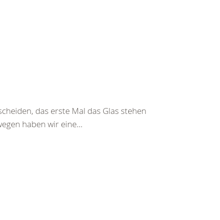
tscheiden, das erste Mal das Glas stehen
wegen haben wir eine...