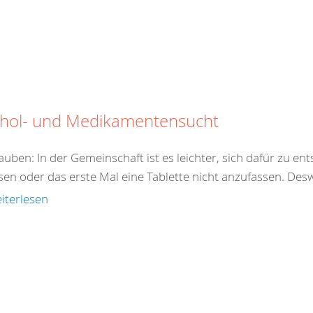
ohol- und Medikamentensucht
auben: In der Gemeinschaft ist es leichter, sich dafür zu en
sen oder das erste Mal eine Tablette nicht anzufassen. Des
iterlesen