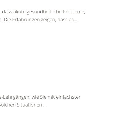
 dass akute gesundheitliche Probleme,
 Die Erfahrungen zeigen, dass es...
e-Lehrgängen, wie Sie mit einfachsten
olchen Situationen ...