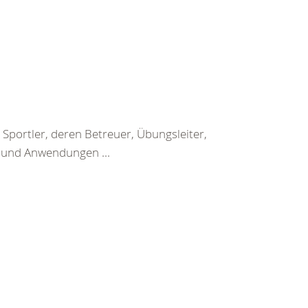
Sportler, deren Betreuer, Übungsleiter,
n und Anwendungen ...