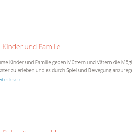
 Kinder und Familie
urse Kinder und Familie geben Müttern und Vätern die Mögli
ster zu erleben und es durch Spiel und Bewegung anzureg
iterlesen