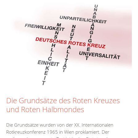
Die Grundsätze des Roten Kreuzes
und Roten Halbmondes
Die Grundsätze wurden von der XX. Internationalen
Rotkreuzkonferenz 1965 in Wien proklamiert. Der