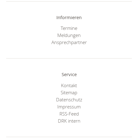
Informieren
Termine
Meldungen
Ansprechpartner
Service
Kontakt
Sitemap
Datenschutz
Impressum
RSS-Feed
DRK intern