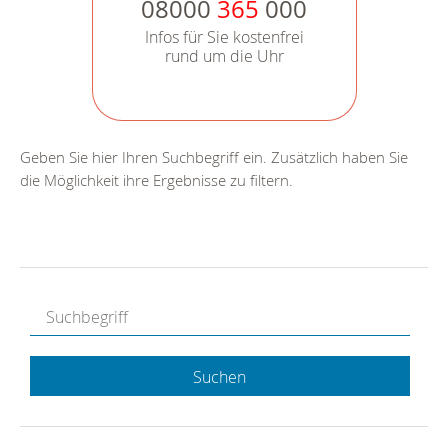
08000
365
000
Infos für Sie kostenfrei
rund um die Uhr
Geben Sie hier Ihren Suchbegriff ein. Zusätzlich haben Sie
die Möglichkeit ihre Ergebnisse zu filtern.
Suchen