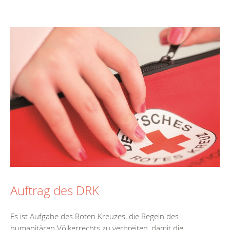
Auftrag des DRK
Es ist Aufgabe des Roten Kreuzes, die Regeln des
humanitären Völkerrechts zu verbreiten, damit die