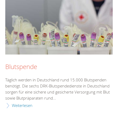
Blutspende
Täglich werden in Deutschland rund 15.000 Blutspenden
benötigt. Die sechs DRK-Blutspendedienste in Deutschland
sorgen für eine sichere und gesicherte Versorgung mit Blut
sowie Blutpräparaten rund...
Weiterlesen