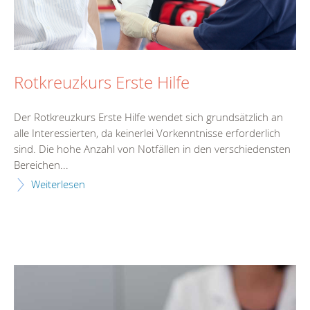
Rotkreuzkurs Erste Hilfe
Der Rotkreuzkurs Erste Hilfe wendet sich grundsätzlich an
alle Interessierten, da keinerlei Vorkenntnisse erforderlich
sind. Die hohe Anzahl von Notfällen in den verschiedensten
Bereichen...
Weiterlesen