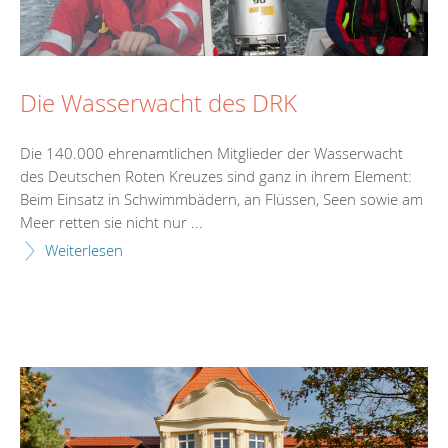
Die Wasserwacht des DRK
Die 140.000 ehrenamtlichen Mitglieder der Wasserwacht
des Deutschen Roten Kreuzes sind ganz in ihrem Element:
Beim Einsatz in Schwimmbädern, an Flüssen, Seen sowie am
Meer retten sie nicht nur ...
Weiterlesen