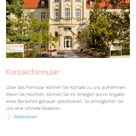
Kontaktformular
Über das Formular können Sie Kontakt zu uns aufnehmen.
Wenn Sie möchten, können Sie Ihr Anliegen durch Angabe
eines Bereiches genauer spezifizieren. So ermöglichen Sie
uns eine schnelle Reaktion...
Weiterlesen