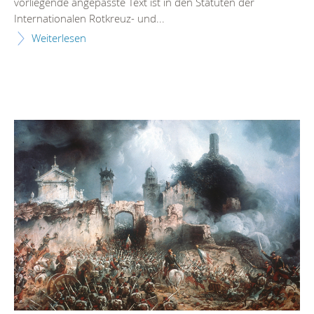
vorliegende angepasste Text ist in den Statuten der
Internationalen Rotkreuz- und...
Weiterlesen