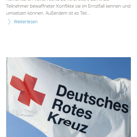
Teilnehmer bewaffneter Konflikte sie im Ernstfall kennen und
umsetzen können. Außerdem ist es Teil...
Weiterlesen