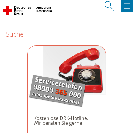
Ortsverein
Huttenheim
Suche
Kostenlose DRK-Hotline.
Wir beraten Sie gerne.