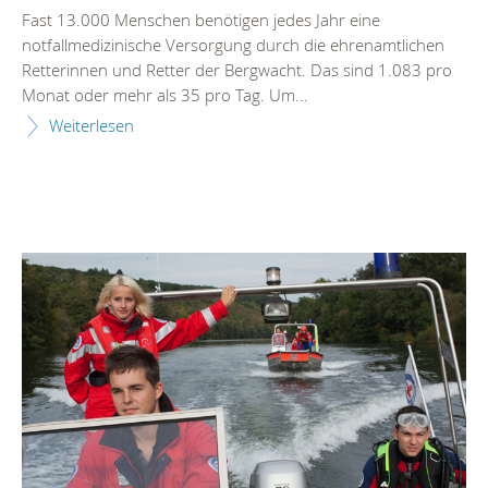
Fast 13.000 Menschen benötigen jedes Jahr eine
notfallmedizinische Versorgung durch die ehrenamtlichen
Retterinnen und Retter der Bergwacht. Das sind 1.083 pro
Monat oder mehr als 35 pro Tag. Um...
Weiterlesen