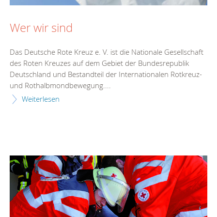
Wer wir sind
Das Deutsche Rote Kreuz e. V. ist die Nationale Gesellschaft
des Roten Kreuzes auf dem Gebiet der Bundesrepublik
Deutschland und Bestandteil der Internationalen Rotkreuz-
und Rothalbmondbewegung....
Weiterlesen