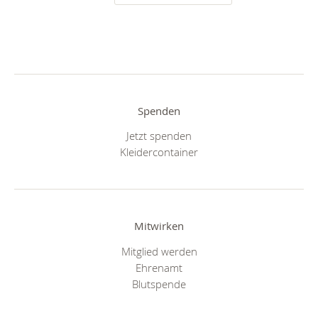
Spenden
Jetzt spenden
Kleidercontainer
Mitwirken
Mitglied werden
Ehrenamt
Blutspende