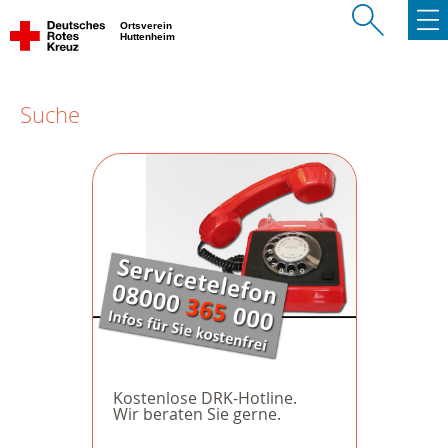
Ortsverein
Huttenheim
Suche
Kostenlose DRK-Hotline.
Wir beraten Sie gerne.