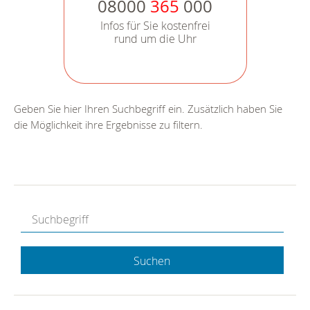
08000
365
000
Infos für Sie kostenfrei
rund um die Uhr
Geben Sie hier Ihren Suchbegriff ein. Zusätzlich haben Sie
die Möglichkeit ihre Ergebnisse zu filtern.
Suchen