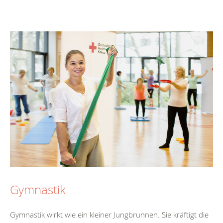
Gymnastik
Gymnastik wirkt wie ein kleiner Jungbrunnen. Sie kräftigt die