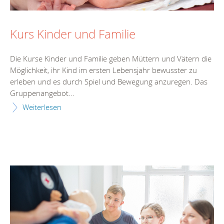
Kurs Kinder und Familie
Die Kurse Kinder und Familie geben Müttern und Vätern die
Möglichkeit, ihr Kind im ersten Lebensjahr bewusster zu
erleben und es durch Spiel und Bewegung anzuregen. Das
Gruppenangebot...
Weiterlesen