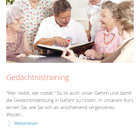
Gedächtnistraining
"Wer rastet, der rostet." So ist auch unser Gehirn und damit
die Gedächtnisleistung in Gefahr zu rosten. In unserem Kurs
lernen Sie, wie Sie sich an anscheinend vergessenes
Wissen...
Weiterlesen