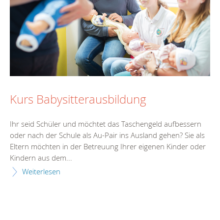
Kurs Babysitterausbildung
Ihr seid Schüler und möchtet das Taschengeld aufbessern
oder nach der Schule als Au-Pair ins Ausland gehen? Sie als
Eltern möchten in der Betreuung Ihrer eigenen Kinder oder
Kindern aus dem...
Weiterlesen