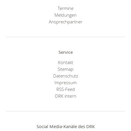
Termine
Meldungen
Ansprechpartner
Service
Kontakt
Sitemap
Datenschutz
Impressum
RSS-Feed
DRK intern
Social Media-Kanäle des DRK