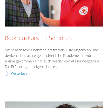
Rotkreuzkurs EH Senioren
Ältere Menschen nehmen oft fremde Hilfe ungern an und
denken, dass akute gesundheitliche Probleme, die von
alleine gekommen sind, auch wieder von alleine weggehen.
Die Erfahrungen zeigen, dass es...
Weiterlesen