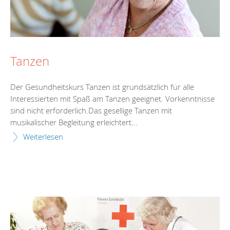
Tanzen
Der Gesundheitskurs Tanzen ist grundsätzlich für alle
Interessierten mit Spaß am Tanzen geeignet. Vorkenntnisse
sind nicht erforderlich.Das gesellige Tanzen mit
musikalischer Begleitung erleichtert...
Weiterlesen