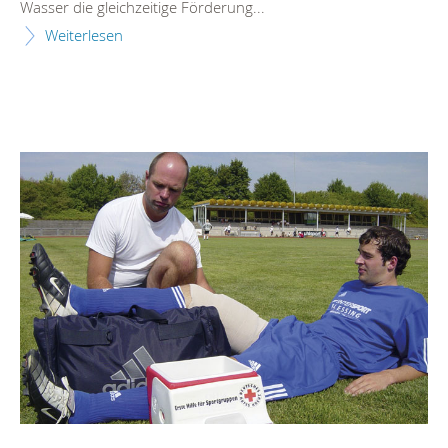
Wasser die gleichzeitige Förderung...
Weiterlesen