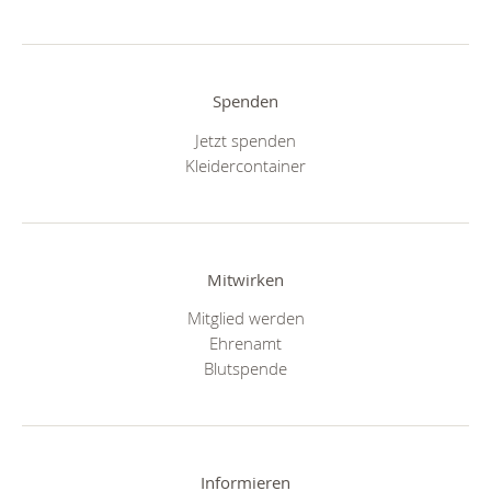
Spenden
Jetzt spenden
Kleidercontainer
Mitwirken
Mitglied werden
Ehrenamt
Blutspende
Informieren