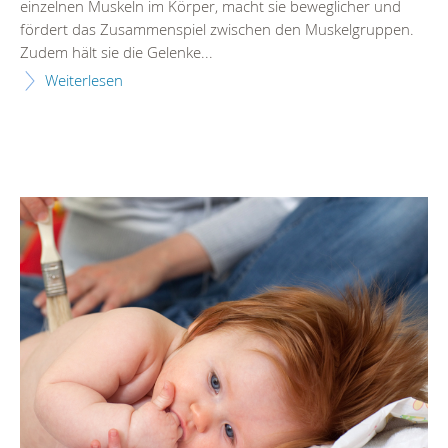
einzelnen Muskeln im Körper, macht sie beweglicher und
fördert das Zusammenspiel zwischen den Muskelgruppen.
Zudem hält sie die Gelenke...
Weiterlesen