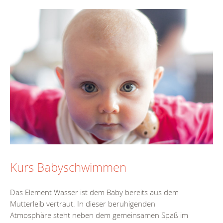
Kurs Babyschwimmen
Das Element Wasser ist dem Baby bereits aus dem
Mutterleib vertraut. In dieser beruhigenden
Atmosphäre steht neben dem gemeinsamen Spaß im