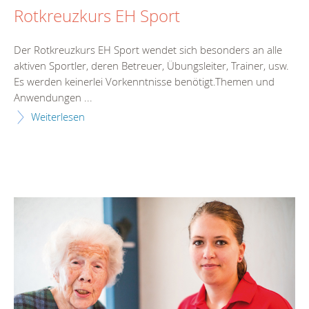
Rotkreuzkurs EH Sport
Der Rotkreuzkurs EH Sport wendet sich besonders an alle
aktiven Sportler, deren Betreuer, Übungsleiter, Trainer, usw.
Es werden keinerlei Vorkenntnisse benötigt.Themen und
Anwendungen ...
Weiterlesen