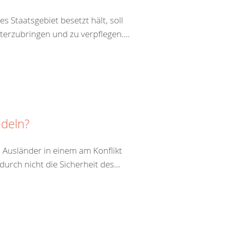
s Staatsgebiet besetzt hält, soll
terzubringen und zu verpflegen....
ndeln?
 Ausländer in einem am Konflikt
durch nicht die Sicherheit des...