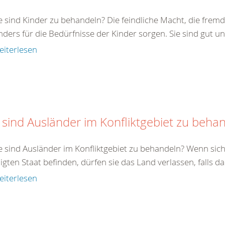
e sind Kinder zu behandeln? Die feindliche Macht, die fremde
ders für die Bedürfnisse der Kinder sorgen. Sie sind gut un
eiterlesen
 sind Ausländer im Konfliktgebiet zu beha
e sind Ausländer im Konfliktgebiet zu behandeln? Wenn sich
ligten Staat befinden, dürfen sie das Land verlassen, falls da
eiterlesen