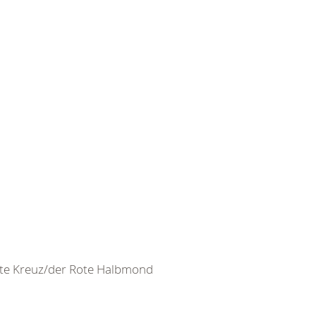
ote Kreuz/der Rote Halbmond