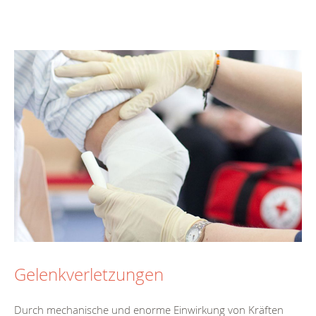
Gelenkverletzungen
Durch mechanische und enorme Einwirkung von Kräften