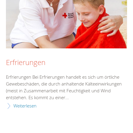
Erfrierungen
Erfrierungen Bei Erfrierungen handelt es sich um örtliche
Gewebeschäden, die durch anhaltende Kälteeinwirkungen
(meist in Zusammenarbeit mit Feuchtigkeit und Wind
entstehen. Es kommt zu einer...
Weiterlesen