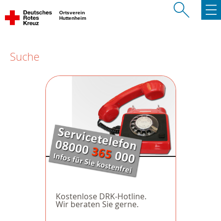
Ortsverein
Huttenheim
Suche
Kostenlose DRK-Hotline.
Wir beraten Sie gerne.