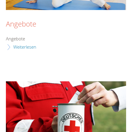
Angebote
Angebote
Weiterlesen