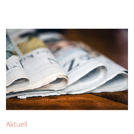
Aktuell