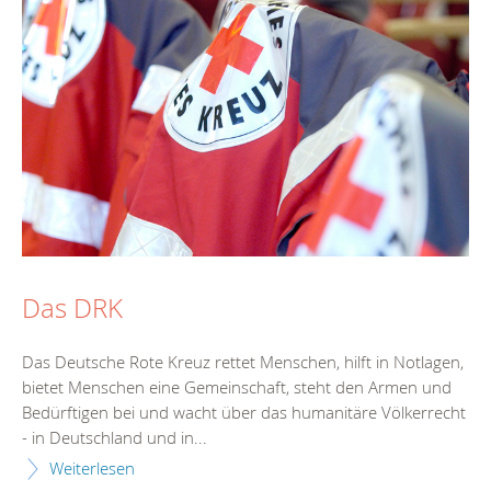
Das DRK
Das Deutsche Rote Kreuz rettet Menschen, hilft in Notlagen,
bietet Menschen eine Gemeinschaft, steht den Armen und
Bedürftigen bei und wacht über das humanitäre Völkerrecht
- in Deutschland und in...
Weiterlesen