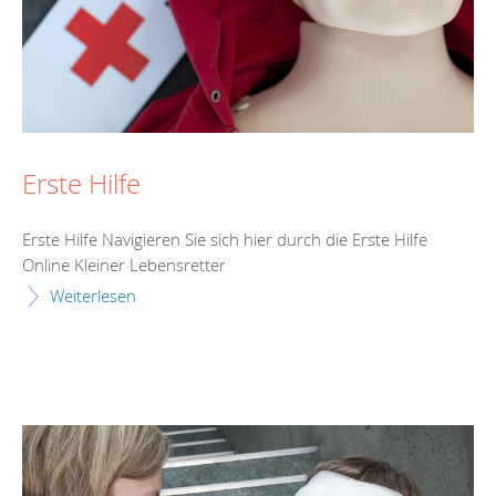
Erste Hilfe
Erste Hilfe Navigieren Sie sich hier durch die Erste Hilfe
Online Kleiner Lebensretter
Weiterlesen