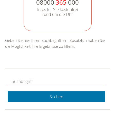
08000
365
000
Infos für Sie kostenfrei
rund um die Uhr
Geben Sie hier Ihren Suchbegriff ein. Zusätzlich haben Sie
die Möglichkeit ihre Ergebnisse zu filtern.
Suchen