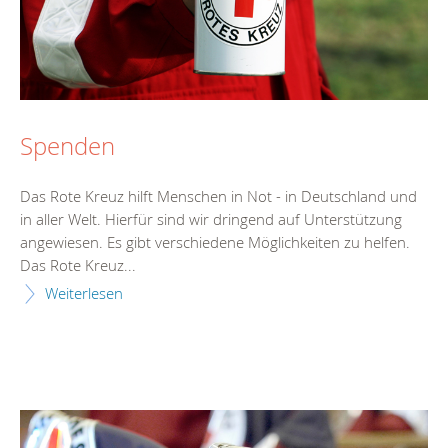
Spenden
Das Rote Kreuz hilft Menschen in Not - in Deutschland und
in aller Welt. Hierfür sind wir dringend auf Unterstützung
angewiesen. Es gibt verschiedene Möglichkeiten zu helfen.
Das Rote Kreuz...
Weiterlesen