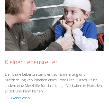
Kleiner Lebensretter
Der kleine Lebensretter dient zur Erinnerung und
Auffrischung von Inhalten eines Erste-Hilfe-Kurses. Er ist
zudem eine Merkhilfe für das richtige Verhalten in Notfällen.
Er soll und kann keinen...
Weiterlesen