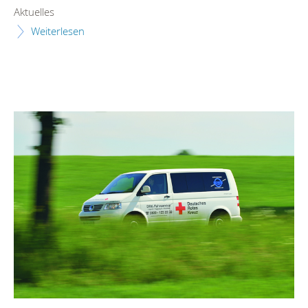
Aktuelles
Weiterlesen