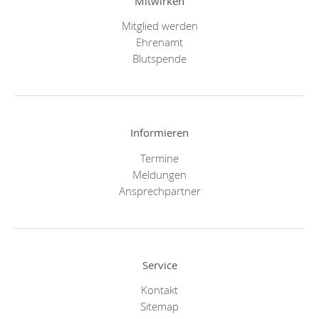
Mitwirken
Mitglied werden
Ehrenamt
Blutspende
Informieren
Termine
Meldungen
Ansprechpartner
Service
Kontakt
Sitemap