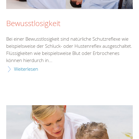
Bewusstlosigkeit
Bei einer Bewusstlosigkeit sind natürliche Schutzreflexe wie
beispielsweise der Schluck- oder Hustenreflex ausgeschaltet.
Flüssigkeiten wie beispielsweise Blut oder Erbrochenes
können hierdurch in...
Weiterlesen