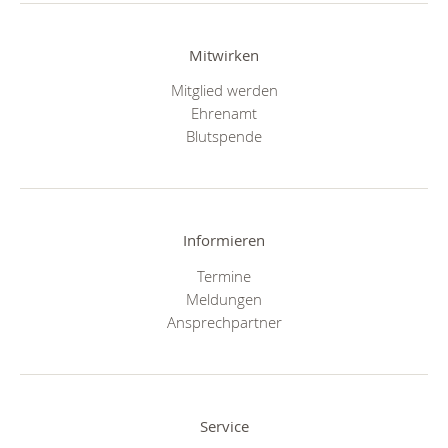
Mitwirken
Mitglied werden
Ehrenamt
Blutspende
Informieren
Termine
Meldungen
Ansprechpartner
Service