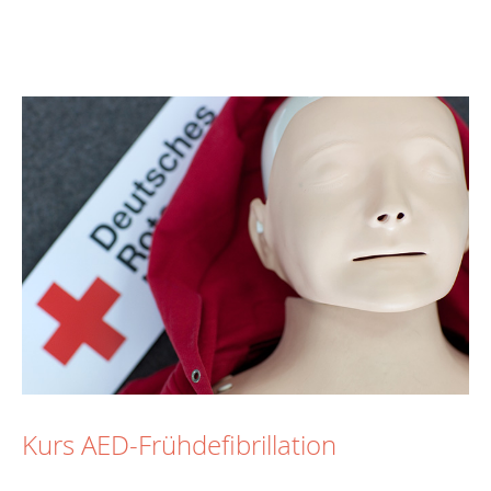
Kurs AED-Frühdefibrillation