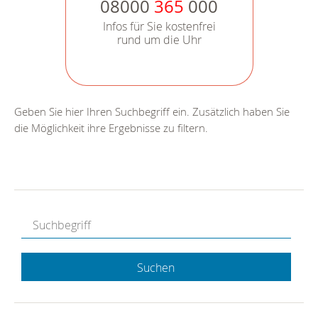
08000
365
000
Infos für Sie kostenfrei
rund um die Uhr
Geben Sie hier Ihren Suchbegriff ein. Zusätzlich haben Sie
die Möglichkeit ihre Ergebnisse zu filtern.
Suchen