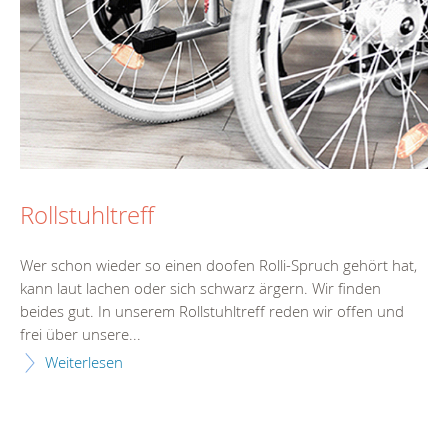
Rollstuhltreff
Wer schon wieder so einen doofen Rolli-Spruch gehört hat,
kann laut lachen oder sich schwarz ärgern. Wir finden
beides gut. In unserem Rollstuhltreff reden wir offen und
frei über unsere...
Weiterlesen