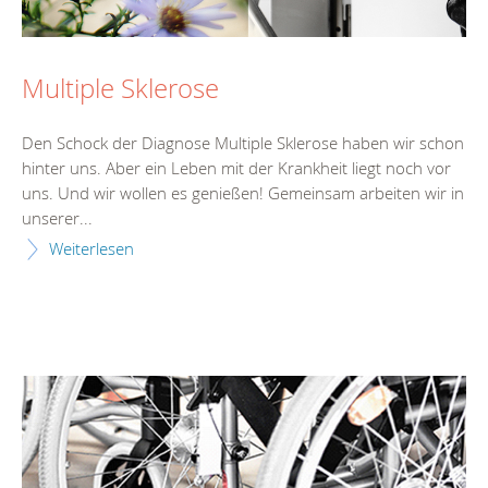
Multiple Sklerose
Den Schock der Diagnose Multiple Sklerose haben wir schon
hinter uns. Aber ein Leben mit der Krankheit liegt noch vor
uns. Und wir wollen es genießen! Gemeinsam arbeiten wir in
unserer...
Weiterlesen