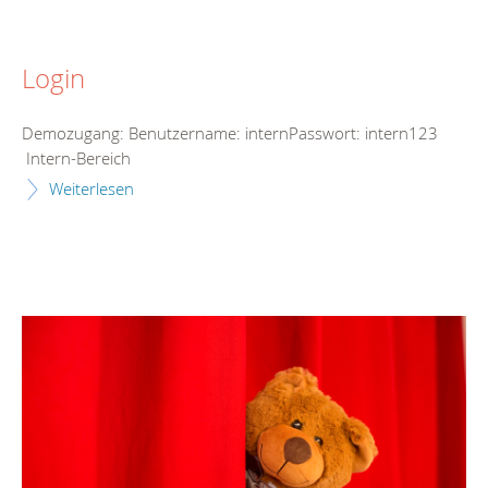
Login
Demozugang: Benutzername: internPasswort: intern123
Intern-Bereich
Weiterlesen