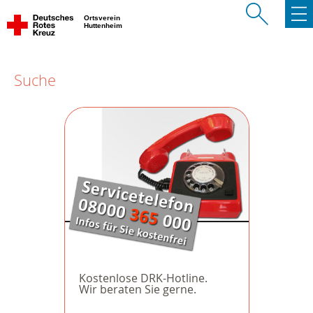
Ortsverein
Huttenheim
Suche
Kostenlose DRK-Hotline.
Wir beraten Sie gerne.