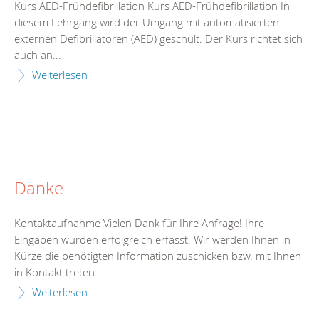
Kurs AED-Frühdefibrillation Kurs AED-Frühdefibrillation In
diesem Lehrgang wird der Umgang mit automatisierten
externen Defibrillatoren (AED) geschult. Der Kurs richtet sich
auch an...
Weiterlesen
Danke
Kontaktaufnahme Vielen Dank für Ihre Anfrage! Ihre
Eingaben wurden erfolgreich erfasst. Wir werden Ihnen in
Kürze die benötigten Information zuschicken bzw. mit Ihnen
in Kontakt treten.
Weiterlesen