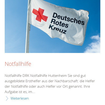
Notfallhilfe
Notfallhilfe DRK Notfallhilfe Huttenheim Sie sind gut
ausgebildete Ersthelfer aus der Nachbarschaft: die Helfer
der Notfallhilfe oder auch Helfer vor Ort genannt. Ihre
Aufgabe ist es, im...
Weiterlesen