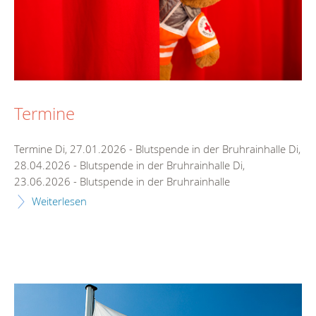
Termine
Termine Di, 27.01.2026 - Blutspende in der Bruhrainhalle Di,
28.04.2026 - Blutspende in der Bruhrainhalle Di,
23.06.2026 - Blutspende in der Bruhrainhalle
Weiterlesen