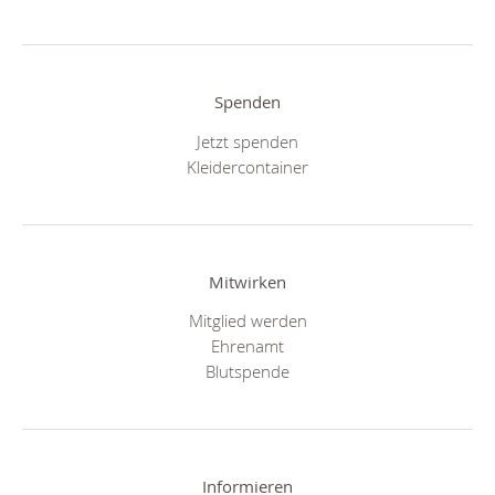
Spenden
Jetzt spenden
Kleidercontainer
Mitwirken
Mitglied werden
Ehrenamt
Blutspende
Informieren