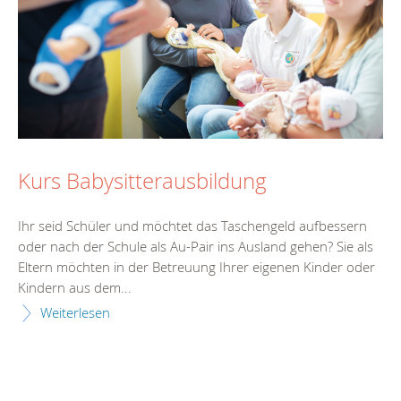
Kurs Babysitterausbildung
Ihr seid Schüler und möchtet das Taschengeld aufbessern
oder nach der Schule als Au-Pair ins Ausland gehen? Sie als
Eltern möchten in der Betreuung Ihrer eigenen Kinder oder
Kindern aus dem...
Weiterlesen