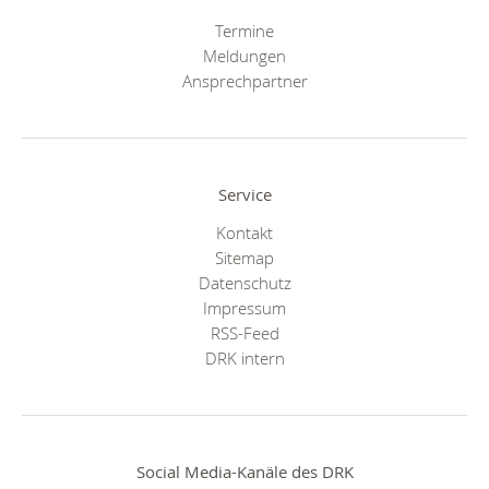
Termine
Meldungen
Ansprechpartner
Service
Kontakt
Sitemap
Datenschutz
Impressum
RSS-Feed
DRK intern
Social Media-Kanäle des DRK