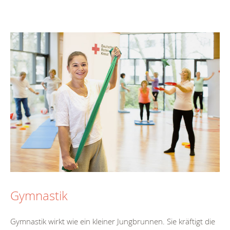
Gymnastik
Gymnastik wirkt wie ein kleiner Jungbrunnen. Sie kräftigt die