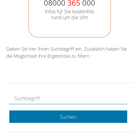
08000
365
000
Infos für Sie kostenfrei
rund um die Uhr
Geben Sie hier Ihren Suchbegriff ein. Zusätzlich haben Sie
die Möglichkeit ihre Ergebnisse zu filtern.
Suchen