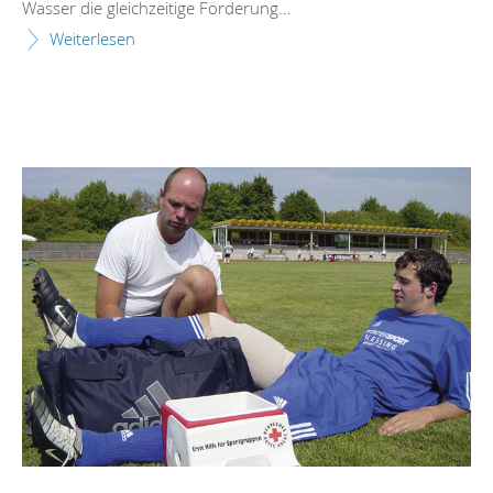
Wasser die gleichzeitige Förderung...
Weiterlesen