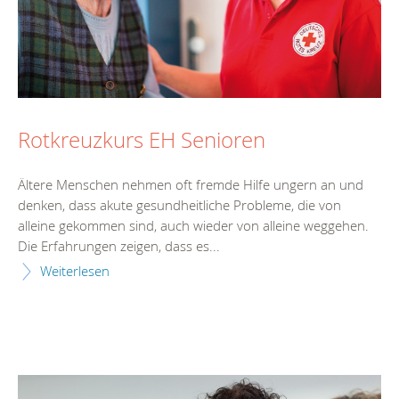
Rotkreuzkurs EH Senioren
Ältere Menschen nehmen oft fremde Hilfe ungern an und
denken, dass akute gesundheitliche Probleme, die von
alleine gekommen sind, auch wieder von alleine weggehen.
Die Erfahrungen zeigen, dass es...
Weiterlesen