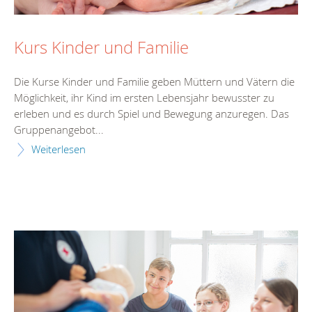
Kurs Kinder und Familie
Die Kurse Kinder und Familie geben Müttern und Vätern die
Möglichkeit, ihr Kind im ersten Lebensjahr bewusster zu
erleben und es durch Spiel und Bewegung anzuregen. Das
Gruppenangebot...
Weiterlesen