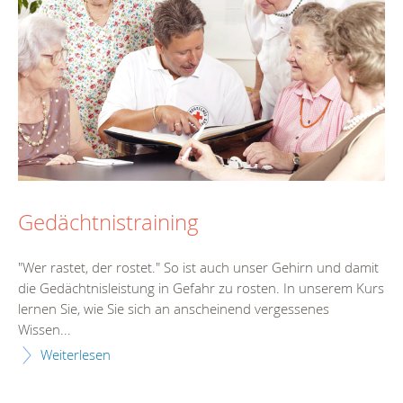
Gedächtnistraining
"Wer rastet, der rostet." So ist auch unser Gehirn und damit
die Gedächtnisleistung in Gefahr zu rosten. In unserem Kurs
lernen Sie, wie Sie sich an anscheinend vergessenes
Wissen...
Weiterlesen