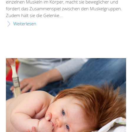
einzelnen Muskeln im Körper, macht sie beweglicher und
fördert das Zusammenspiel zwischen den Muskelgruppen.
Zudem hält sie die Gelenke...
Weiterlesen