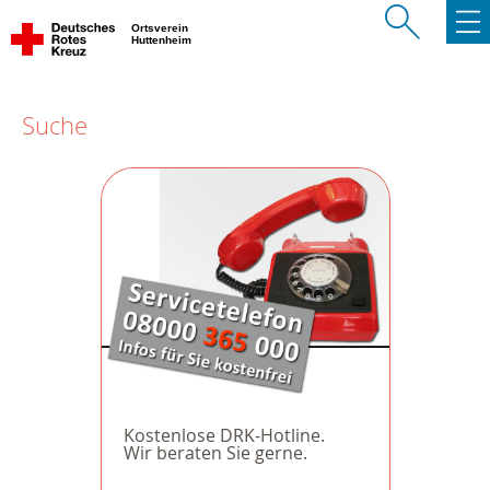
Ortsverein
Huttenheim
Suche
Kostenlose DRK-Hotline.
Wir beraten Sie gerne.