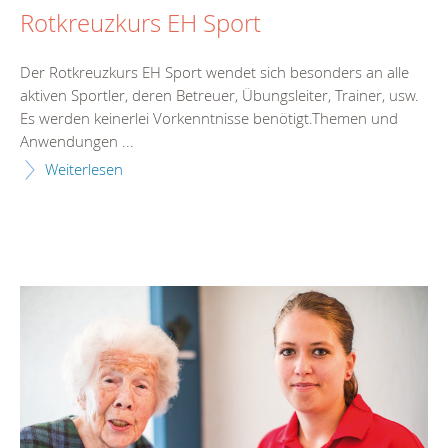
Rotkreuzkurs EH Sport
Der Rotkreuzkurs EH Sport wendet sich besonders an alle
aktiven Sportler, deren Betreuer, Übungsleiter, Trainer, usw.
Es werden keinerlei Vorkenntnisse benötigt.Themen und
Anwendungen ...
Weiterlesen