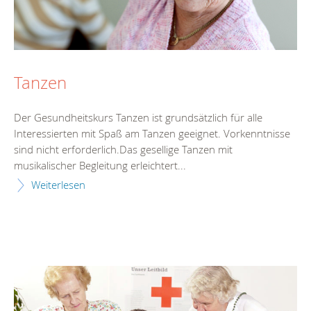
Tanzen
Der Gesundheitskurs Tanzen ist grundsätzlich für alle
Interessierten mit Spaß am Tanzen geeignet. Vorkenntnisse
sind nicht erforderlich.Das gesellige Tanzen mit
musikalischer Begleitung erleichtert...
Weiterlesen