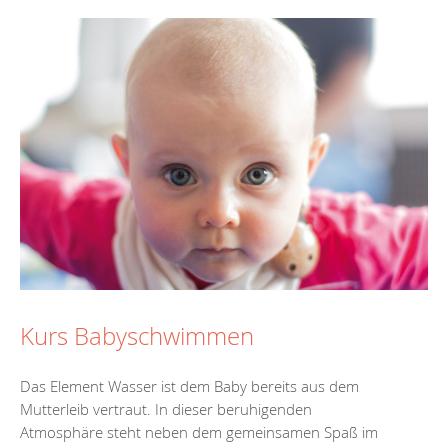
Kurs Babyschwimmen
Das Element Wasser ist dem Baby bereits aus dem
Mutterleib vertraut. In dieser beruhigenden
Atmosphäre steht neben dem gemeinsamen Spaß im