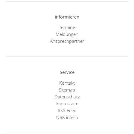
Informieren
Termine
Meldungen
Ansprechpartner
Service
Kontakt
Sitemap
Datenschutz
Impressum
RSS-Feed
DRK intern