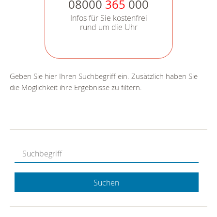
08000
365
000
Infos für Sie kostenfrei
rund um die Uhr
Geben Sie hier Ihren Suchbegriff ein. Zusätzlich haben Sie
die Möglichkeit ihre Ergebnisse zu filtern.
Suchen