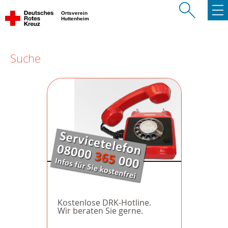
Ortsverein
Huttenheim
Suche
Kostenlose DRK-Hotline.
Wir beraten Sie gerne.