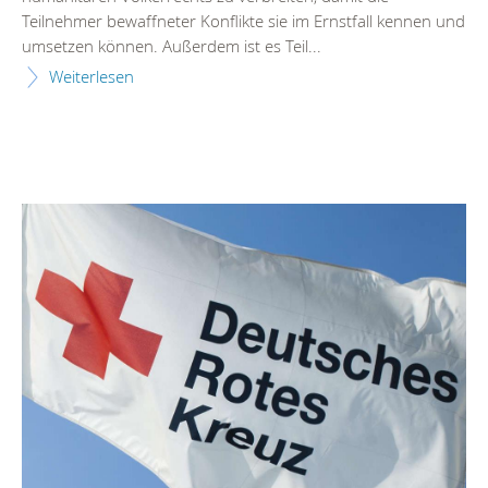
Teilnehmer bewaffneter Konflikte sie im Ernstfall kennen und
umsetzen können. Außerdem ist es Teil...
Weiterlesen