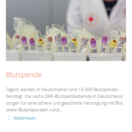
Blutspende
Täglich werden in Deutschland rund 15.000 Blutspenden
benötigt. Die sechs DRK-Blutspendedienste in Deutschland
sorgen für eine sichere und gesicherte Versorgung mit Blut
sowie Blutpräparaten rund...
Weiterlesen