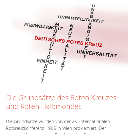
Die Grundsätze des Roten Kreuzes
und Roten Halbmondes
Die Grundsätze wurden von der XX. Internationalen
Rotkreuzkonferenz 1965 in Wien proklamiert. Der