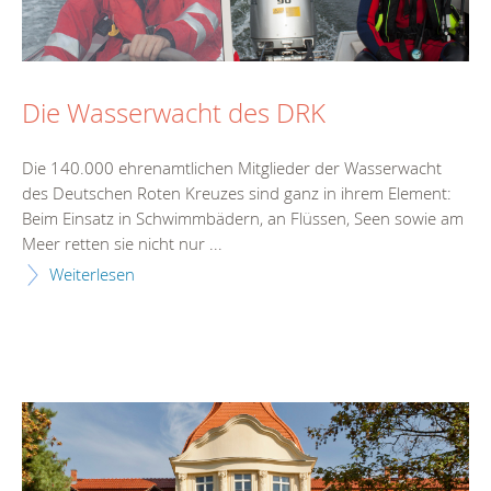
Die Wasserwacht des DRK
Die 140.000 ehrenamtlichen Mitglieder der Wasserwacht
des Deutschen Roten Kreuzes sind ganz in ihrem Element:
Beim Einsatz in Schwimmbädern, an Flüssen, Seen sowie am
Meer retten sie nicht nur ...
Weiterlesen