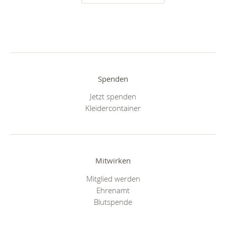
Spenden
Jetzt spenden
Kleidercontainer
Mitwirken
Mitglied werden
Ehrenamt
Blutspende