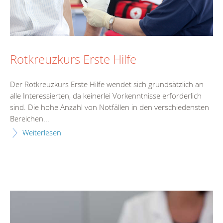
Rotkreuzkurs Erste Hilfe
Der Rotkreuzkurs Erste Hilfe wendet sich grundsätzlich an
alle Interessierten, da keinerlei Vorkenntnisse erforderlich
sind. Die hohe Anzahl von Notfällen in den verschiedensten
Bereichen...
Weiterlesen