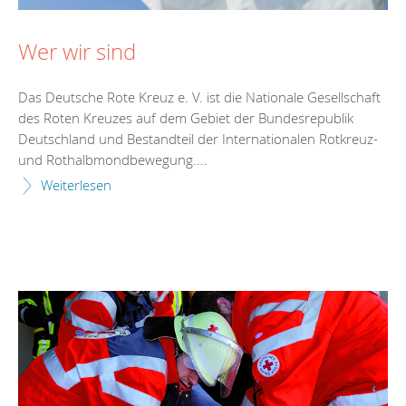
Wer wir sind
Das Deutsche Rote Kreuz e. V. ist die Nationale Gesellschaft
des Roten Kreuzes auf dem Gebiet der Bundesrepublik
Deutschland und Bestandteil der Internationalen Rotkreuz-
und Rothalbmondbewegung....
Weiterlesen