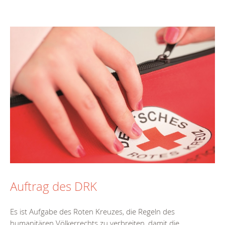
Auftrag des DRK
Es ist Aufgabe des Roten Kreuzes, die Regeln des
humanitären Völkerrechts zu verbreiten, damit die