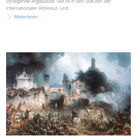
vorliegende angepasste Text ist in den Statuten der
Internationalen Rotkreuz- und...
Weiterlesen