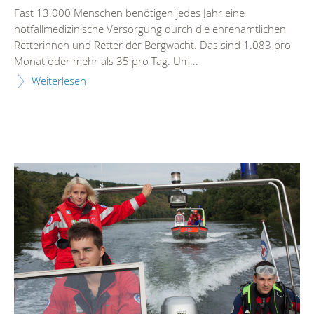
Fast 13.000 Menschen benötigen jedes Jahr eine
notfallmedizinische Versorgung durch die ehrenamtlichen
Retterinnen und Retter der Bergwacht. Das sind 1.083 pro
Monat oder mehr als 35 pro Tag. Um...
Weiterlesen