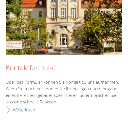
Kontaktformular
Über das Formular können Sie Kontakt zu uns aufnehmen.
Wenn Sie möchten, können Sie Ihr Anliegen durch Angabe
eines Bereiches genauer spezifizieren. So ermöglichen Sie
uns eine schnelle Reaktion...
Weiterlesen