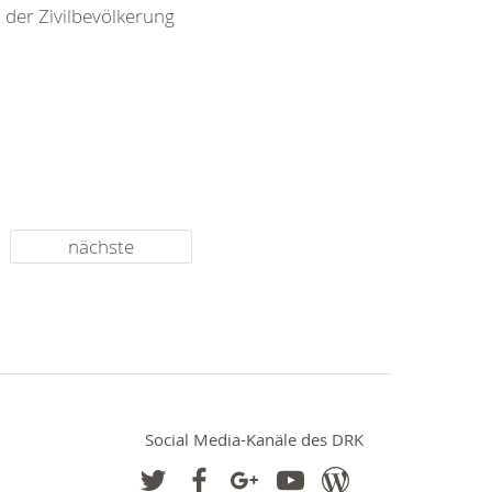
 der Zivilbevölkerung
nächste
Social Media-Kanäle des DRK