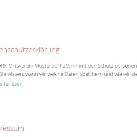
enschutzerklärung
RK-Ortsverein Musterdorf e.V. nimmt den Schutz personen
Sie wissen, wann wir welche Daten speichern und wie wir si
eiterlesen
ressum