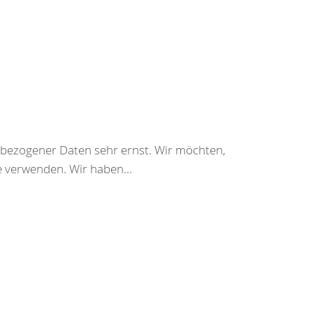
bezogener Daten sehr ernst. Wir möchten,
e verwenden. Wir haben...