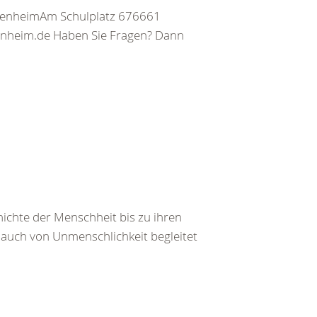
tenheimAm Schulplatz 676661
tenheim.de Haben Sie Fragen? Dann
ichte der Menschheit bis zu ihren
auch von Unmenschlichkeit begleitet