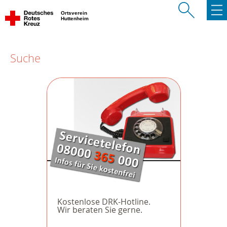
Ortsverein
Huttenheim
Suche
Kostenlose DRK-Hotline.
Wir beraten Sie gerne.