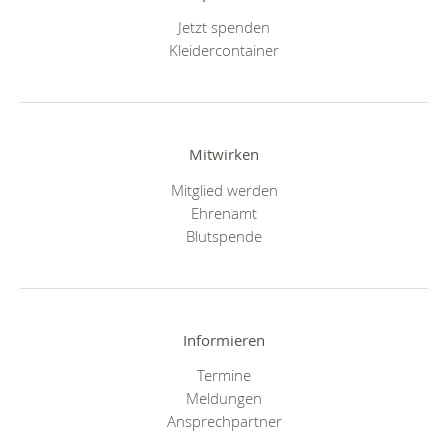
Jetzt spenden
Kleidercontainer
Mitwirken
Mitglied werden
Ehrenamt
Blutspende
Informieren
Termine
Meldungen
Ansprechpartner