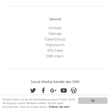
Service
Kontakt
Sitemap
Datenschutz
Impressum
RSS-Feed
DRK intern
Social Media-Kanäle des DRK
Cookies helfen uns bei der Bereitstellung unserer Inhalte. Durch
OK
die Nutzung unserer Webseite erklären Sie sich damit
einverstanden, dass wir Cookies setzen.
Erfahren Sie mehr