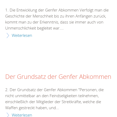
1. Die Entwicklung der Genfer Abkommen Verfolgt man die
Geschichte der Menschheit bis zu ihren Anfängen zurück,
kommt man zu der Erkenntnis, dass sie immer auch von
Unmenschlichkeit begleitet war....
Weiterlesen
Der Grundsatz der Genfer Abkommen
2. Der Grundsatz der Genfer Abkommen "Personen, die
nicht unmittelbar an den Feindseligkeiten teilnehmen,
einschließlich der Mitglieder der Streitkräfte, welche die
Waffen gestreckt haben, und...
Weiterlesen