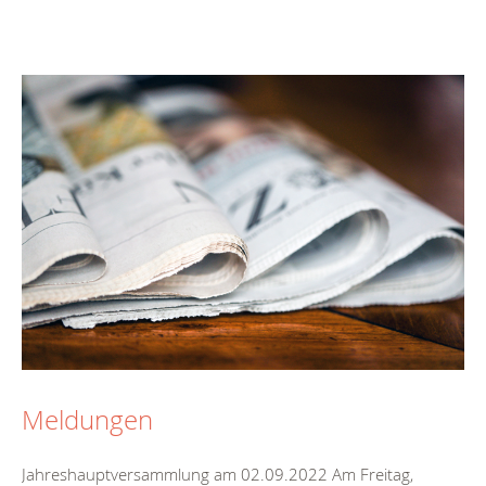
Meldungen
Jahreshauptversammlung am 02.09.2022 Am Freitag,