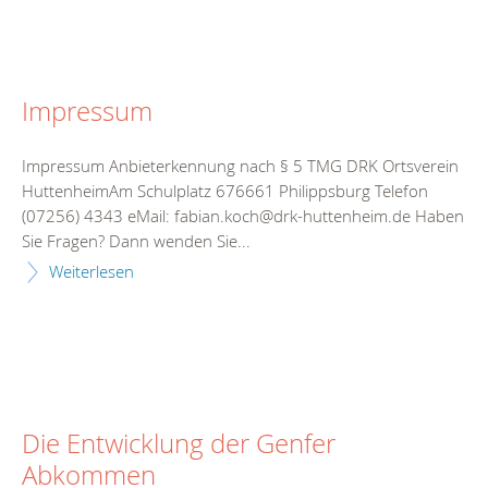
Impressum
Impressum Anbieterkennung nach § 5 TMG DRK Ortsverein
HuttenheimAm Schulplatz 676661 Philippsburg Telefon
(07256) 4343 eMail: fabian.koch@drk-huttenheim.de Haben
Sie Fragen? Dann wenden Sie...
Weiterlesen
Die Entwicklung der Genfer
Abkommen