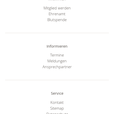
Mitglied werden
Ehrenamt
Blutspende
Informieren
Termine
Meldungen
Ansprechpartner
Service
Kontakt
Sitemap
Datenschutz