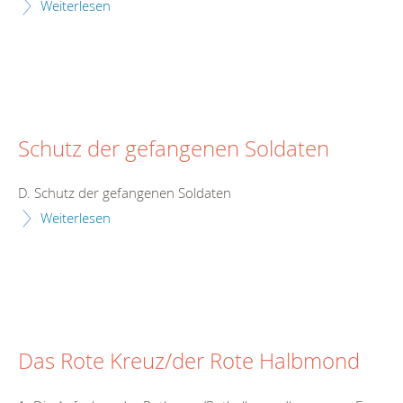
Weiterlesen
Schutz der gefangenen Soldaten
D. Schutz der gefangenen Soldaten
Weiterlesen
Das Rote Kreuz/der Rote Halbmond