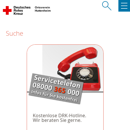
Ortsverein
Huttenheim
Suche
Kostenlose DRK-Hotline.
Wir beraten Sie gerne.