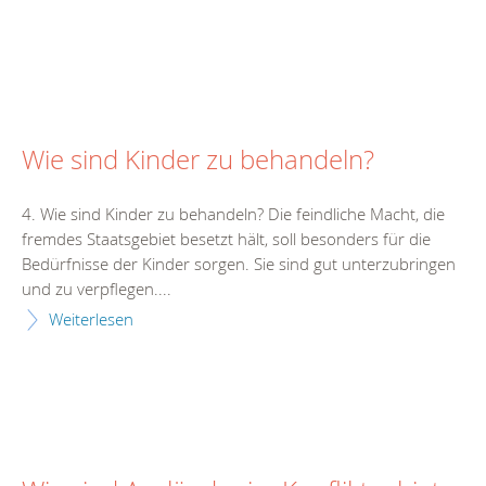
Wie sind Kinder zu behandeln?
4. Wie sind Kinder zu behandeln? Die feindliche Macht, die
fremdes Staatsgebiet besetzt hält, soll besonders für die
Bedürfnisse der Kinder sorgen. Sie sind gut unterzubringen
und zu verpflegen....
Weiterlesen