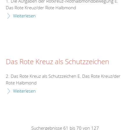
1. Die Aufgaben der Rotkreuz-/Rothalbmondbewegung E.
Das Rote Kreuz/der Rote Halbmond
Weiterlesen
Das Rote Kreuz als Schutzzeichen
2. Das Rote Kreuz als Schutzzeichen E. Das Rote Kreuz/der
Rote Halbmond
Weiterlesen
Suchergebnisse 61 bis 70 von 127