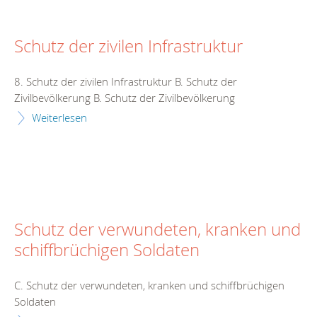
Schutz der zivilen Infrastruktur
8. Schutz der zivilen Infrastruktur B. Schutz der
Zivilbevölkerung B. Schutz der Zivilbevölkerung
Weiterlesen
Schutz der verwundeten, kranken und
schiffbrüchigen Soldaten
C. Schutz der verwundeten, kranken und schiffbrüchigen
Soldaten