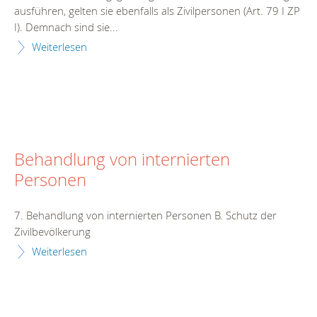
ausführen, gelten sie ebenfalls als Zivilpersonen (Art. 79 I ZP
I). Demnach sind sie...
Weiterlesen
Behandlung von internierten
Personen
7. Behandlung von internierten Personen B. Schutz der
Zivilbevölkerung
Weiterlesen