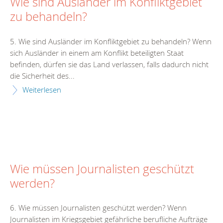
Wie sind Ausländer im Konfliktgebiet
zu behandeln?
5. Wie sind Ausländer im Konfliktgebiet zu behandeln? Wenn
sich Ausländer in einem am Konflikt beteiligten Staat
befinden, dürfen sie das Land verlassen, falls dadurch nicht
die Sicherheit des...
Weiterlesen
Wie müssen Journalisten geschützt
werden?
6. Wie müssen Journalisten geschützt werden? Wenn
Journalisten im Kriegsgebiet gefährliche berufliche Aufträge