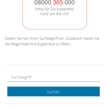
08000
365
000
Infos für Sie kostenfrei
rund um die Uhr
Geben Sie hier Ihren Suchbegriff ein. Zusätzlich haben Sie
die Möglichkeit ihre Ergebnisse zu filtern.
Suchen