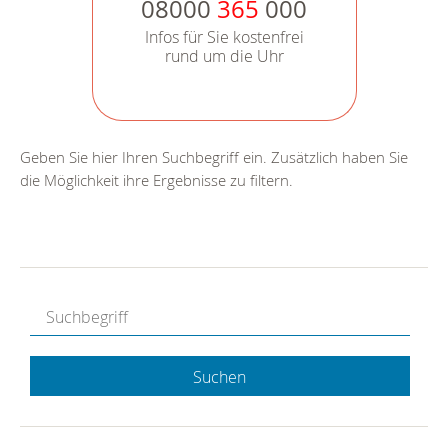
08000
365
000
Infos für Sie kostenfrei
rund um die Uhr
Geben Sie hier Ihren Suchbegriff ein. Zusätzlich haben Sie
die Möglichkeit ihre Ergebnisse zu filtern.
Suchen