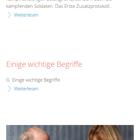
kämpfenden Soldaten. Das Erste Zusatzprotokoll...
Weiterlesen
Einige wichtige Begriffe
G. Einige wichtige Begriffe
Weiterlesen