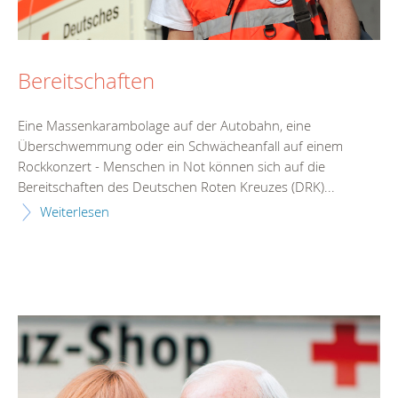
Bereitschaften
Eine Massenkarambolage auf der Autobahn, eine
Überschwemmung oder ein Schwächeanfall auf einem
Rockkonzert - Menschen in Not können sich auf die
Bereitschaften des Deutschen Roten Kreuzes (DRK)...
Weiterlesen