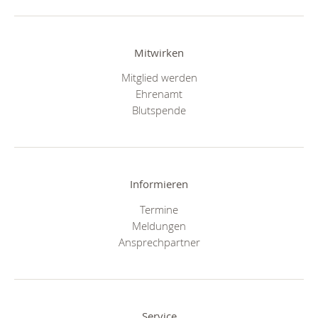
Mitwirken
Mitglied werden
Ehrenamt
Blutspende
Informieren
Termine
Meldungen
Ansprechpartner
Service