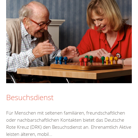
Besuchsdienst
Für Menschen mit seltenen familiären, freundschaftlichen
oder nachbarschaftlichen Kontakten bietet das Deutsche
Rote Kreuz (DRK) den Besuchsdienst an. Ehrenamtlich Aktive
leisten älteren, mobil...