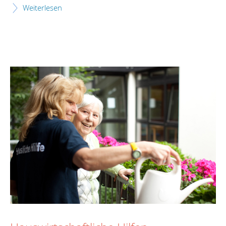
Weiterlesen