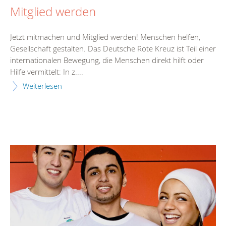
Mitglied werden
Jetzt mitmachen und Mitglied werden! Menschen helfen,
Gesellschaft gestalten. Das Deutsche Rote Kreuz ist Teil einer
internationalen Bewegung, die Menschen direkt hilft oder
Hilfe vermittelt: In z....
Weiterlesen