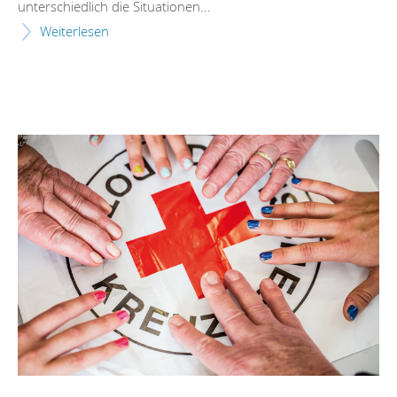
unterschiedlich die Situationen...
Weiterlesen