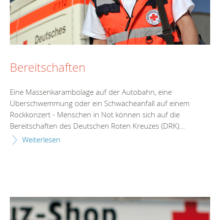
Bereitschaften
Eine Massenkarambolage auf der Autobahn, eine
Überschwemmung oder ein Schwächeanfall auf einem
Rockkonzert - Menschen in Not können sich auf die
Bereitschaften des Deutschen Roten Kreuzes (DRK)...
Weiterlesen