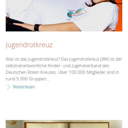
Jugendrotkreuz
Was ist das Jugendrotkreuz? Das Jugendrotkreuz (JRK) ist der
selbstverantwortliche Kinder- und Jugendverband des
Deutschen Roten Kreuzes. Über 100.000 Mitglieder sind in
rund 5.500 Gruppen...
Weiterlesen