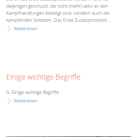
diejenigen geschützt, die nicht (mehr) aktiv an den
Kampfhandlungen beteiligt sind, sondern auch die
kämpfenden Soldaten. Das Erste Zusatzprotokoll...
Weiterlesen
Einige wichtige Begriffe
G. Einige wichtige Begriffe
Weiterlesen