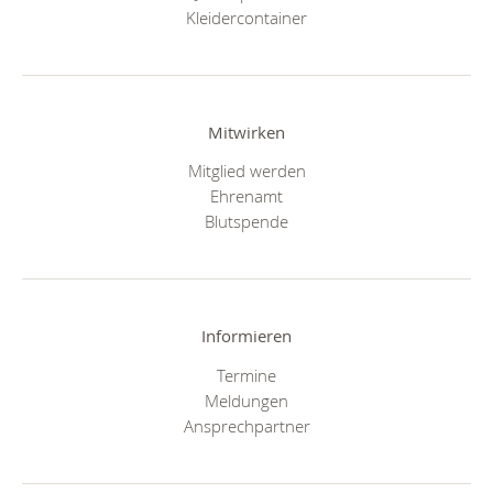
Kleidercontainer
Mitwirken
Mitglied werden
Ehrenamt
Blutspende
Informieren
Termine
Meldungen
Ansprechpartner