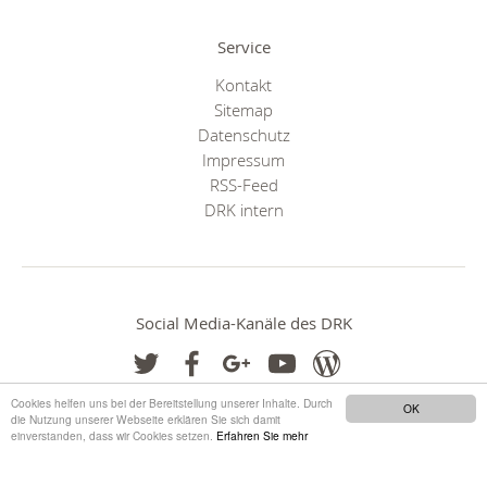
Service
Kontakt
Sitemap
Datenschutz
Impressum
RSS-Feed
DRK intern
Social Media-Kanäle des DRK
Cookies helfen uns bei der Bereitstellung unserer Inhalte. Durch
OK
die Nutzung unserer Webseite erklären Sie sich damit
einverstanden, dass wir Cookies setzen.
Erfahren Sie mehr