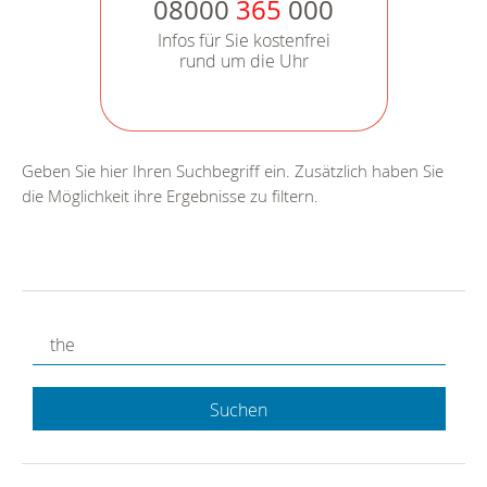
08000
365
000
Infos für Sie kostenfrei
rund um die Uhr
Geben Sie hier Ihren Suchbegriff ein. Zusätzlich haben Sie
die Möglichkeit ihre Ergebnisse zu filtern.
Suchen