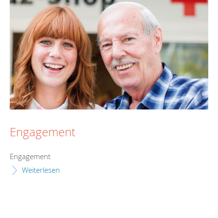
Engagement
Engagement
Weiterlesen