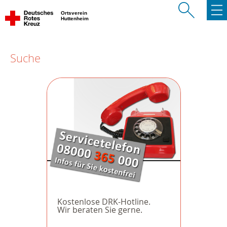
Ortsverein
Huttenheim
Suche
Kostenlose DRK-Hotline.
Wir beraten Sie gerne.