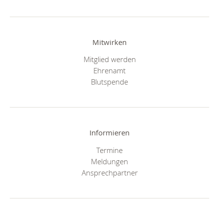
Mitwirken
Mitglied werden
Ehrenamt
Blutspende
Informieren
Termine
Meldungen
Ansprechpartner