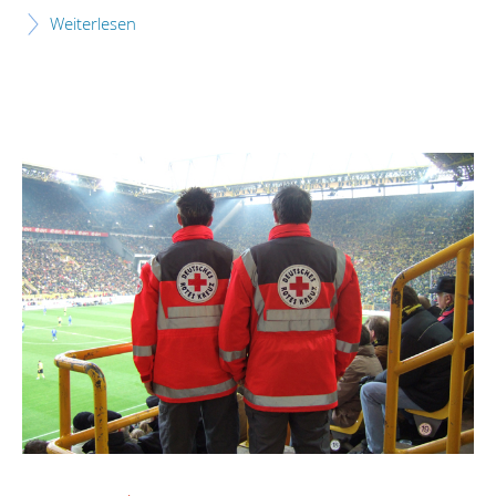
Weiterlesen