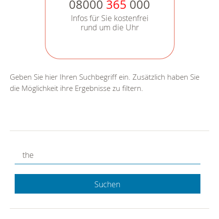
08000
365
000
Infos für Sie kostenfrei
rund um die Uhr
Geben Sie hier Ihren Suchbegriff ein. Zusätzlich haben Sie
die Möglichkeit ihre Ergebnisse zu filtern.
Suchen