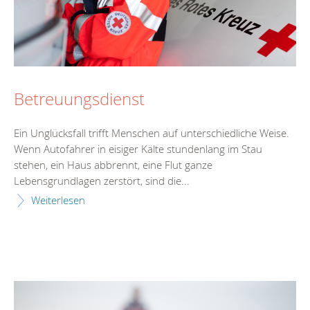
Betreuungsdienst
Ein Unglücksfall trifft Menschen auf unterschiedliche Weise.
Wenn Autofahrer in eisiger Kälte stundenlang im Stau
stehen, ein Haus abbrennt, eine Flut ganze
Lebensgrundlagen zerstört, sind die...
Weiterlesen