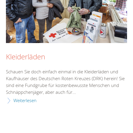
Kleiderläden
Schauen Sie doch einfach einmal in die Kleiderläden und
Kaufhäuser des Deutschen Roten Kreuzes (DRK) herein! Sie
sind eine Fundgrube für kostenbewusste Menschen und
Schnäppchenjäger, aber auch für...
Weiterlesen