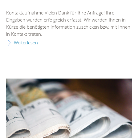
Kontaktaufnahme Vielen Dank für Ihre Anfrage! Ihre
Eingaben wurden erfolgreich erfasst. Wir werden Ihnen in
Kürze die benötigten Information zuschicken bzw. mit Ihnen
in Kontakt treten.
Weiterlesen