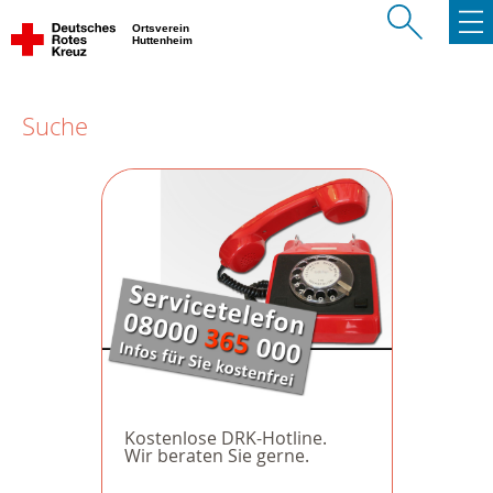
Ortsverein
Huttenheim
Suche
Kostenlose DRK-Hotline.
Wir beraten Sie gerne.