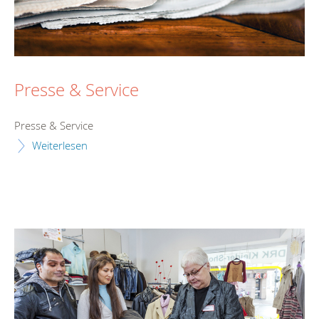
Presse & Service
Presse & Service
Weiterlesen