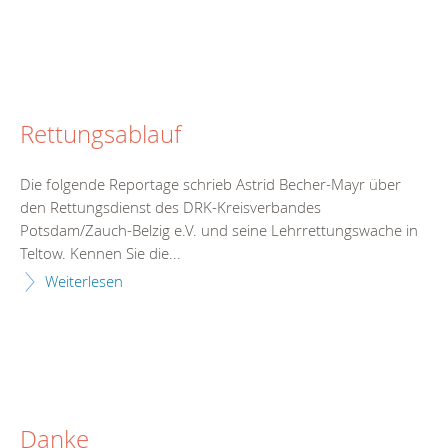
Rettungsablauf
Die folgende Reportage schrieb Astrid Becher-Mayr über
den Rettungsdienst des DRK-Kreisverbandes
Potsdam/Zauch-Belzig e.V. und seine Lehrrettungswache in
Teltow. Kennen Sie die...
Weiterlesen
Danke