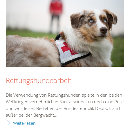
Rettungshundearbeit
Die Verwendung von Rettungshunden spielte in den beiden
Weltkriegen vornehmlich in Sanitätseinheiten noch eine Rolle
und wurde seit Bestehen der Bundesrepublik Deutschland
außer bei der Bergwacht...
Weiterlesen