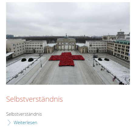
Selbstverständnis
Selbstverständnis
Weiterlesen