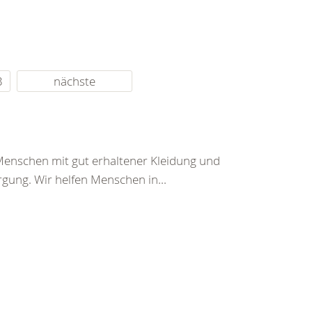
3
nächste
Menschen mit gut erhaltener Kleidung und
gung. Wir helfen Menschen in...