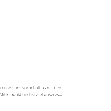
ren wir uns vorbehaltlos mit den
ttelpunkt und ist Ziel unseres...