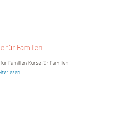
e für Familien
für Familien Kurse für Familien
iterlesen