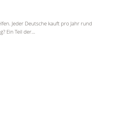
elfen. Jeder Deutsche kauft pro Jahr rund
 Ein Teil der...