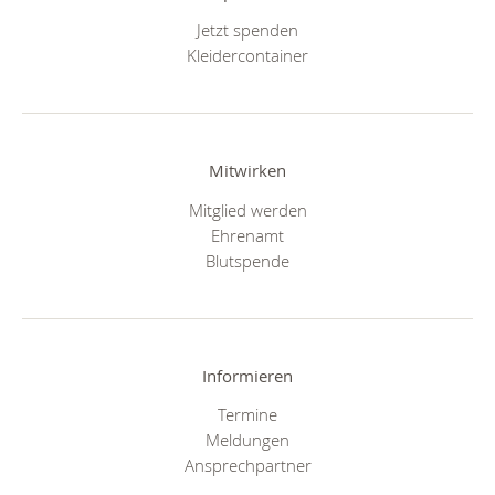
Jetzt spenden
Kleidercontainer
Mitwirken
Mitglied werden
Ehrenamt
Blutspende
Informieren
Termine
Meldungen
Ansprechpartner