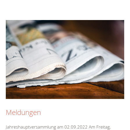
Meldungen
Jahreshauptversammlung am 02.09.2022 Am Freitag,