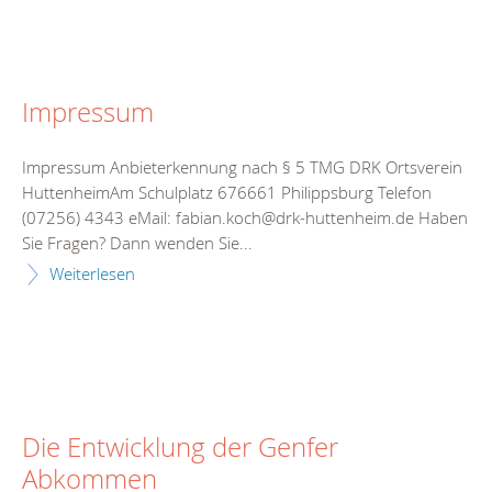
Impressum
Impressum Anbieterkennung nach § 5 TMG DRK Ortsverein
HuttenheimAm Schulplatz 676661 Philippsburg Telefon
(07256) 4343 eMail: fabian.koch@drk-huttenheim.de Haben
Sie Fragen? Dann wenden Sie...
Weiterlesen
Die Entwicklung der Genfer
Abkommen