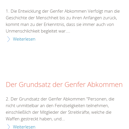
1. Die Entwicklung der Genfer Abkommen Verfolgt man die
Geschichte der Menschheit bis zu ihren Anfängen zurück,
kommt man zu der Erkenntnis, dass sie immer auch von
Unmenschlichkeit begleitet war....
Weiterlesen
Der Grundsatz der Genfer Abkommen
2. Der Grundsatz der Genfer Abkommen "Personen, die
nicht unmittelbar an den Feindseligkeiten teilnehmen,
einschließlich der Mitglieder der Streitkräfte, welche die
Waffen gestreckt haben, und...
Weiterlesen