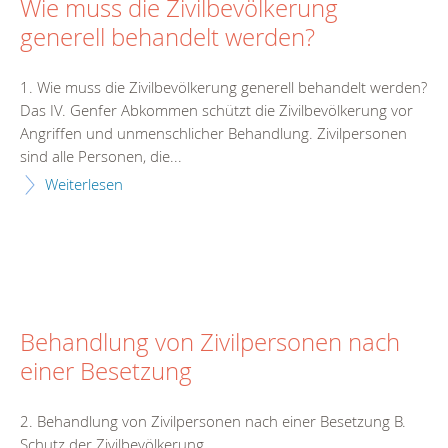
Wie muss die Zivilbevölkerung
generell behandelt werden?
1. Wie muss die Zivilbevölkerung generell behandelt werden?
Das IV. Genfer Abkommen schützt die Zivilbevölkerung vor
Angriffen und unmenschlicher Behandlung. Zivilpersonen
sind alle Personen, die...
Weiterlesen
Behandlung von Zivilpersonen nach
einer Besetzung
2. Behandlung von Zivilpersonen nach einer Besetzung B.
Schutz der Zivilbevölkerung