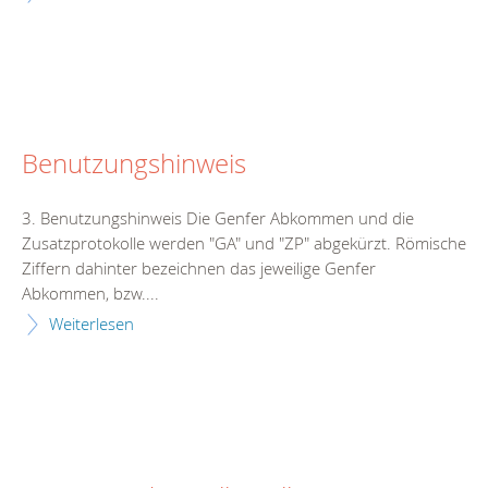
Benutzungshinweis
3. Benutzungshinweis Die Genfer Abkommen und die
Zusatzprotokolle werden "GA" und "ZP" abgekürzt. Römische
Ziffern dahinter bezeichnen das jeweilige Genfer
Abkommen, bzw....
Weiterlesen