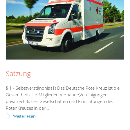
Satzung
§ 1 - Selbstverständnis (1) Das Deutsche Rote Kreuz ist die
Gesamtheit aller Mitglieder, Verbände,Vereinigungen,
privatrechtlichen Gesellschaften und Einrichtungen des
RotenKreuzes in der...
Weiterlesen