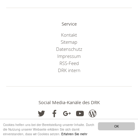
Service
Kontakt
Sitemap
Datenschutz
Impressum
RSS-Feed
DRK intern
Social Media-Kanäle des DRK
Cookies helfen uns bei der Bereitstellung unserer Inhalte. Durch
OK
die Nutzung unserer Webseite erklären Sie sich damit
einverstanden, dass wir Cookies setzen.
Erfahren Sie mehr