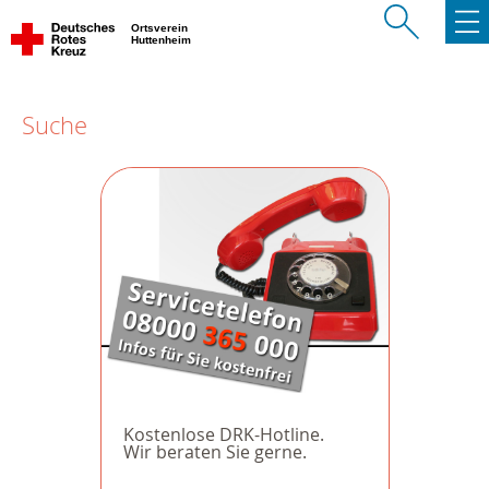
Ortsverein
Huttenheim
Suche
Kostenlose DRK-Hotline.
Wir beraten Sie gerne.