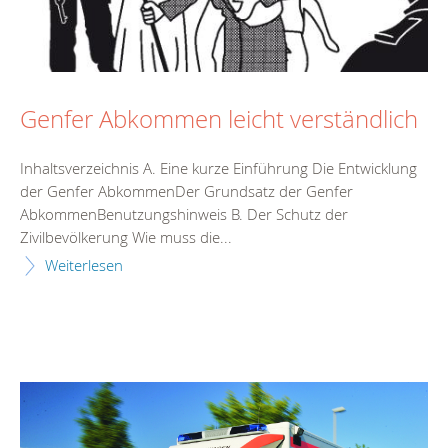
Genfer Abkommen leicht verständlich
Inhaltsverzeichnis A. Eine kurze Einführung Die Entwicklung
der Genfer AbkommenDer Grundsatz der Genfer
AbkommenBenutzungshinweis B. Der Schutz der
Zivilbevölkerung Wie muss die...
Weiterlesen