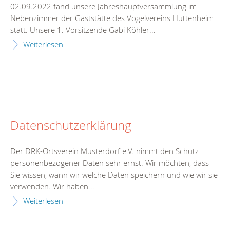
02.09.2022 fand unsere Jahreshauptversammlung im
Nebenzimmer der Gaststätte des Vogelvereins Huttenheim
statt. Unsere 1. Vorsitzende Gabi Köhler...
Weiterlesen
Datenschutzerklärung
Der DRK-Ortsverein Musterdorf e.V. nimmt den Schutz
personenbezogener Daten sehr ernst. Wir möchten, dass
Sie wissen, wann wir welche Daten speichern und wie wir sie
verwenden. Wir haben...
Weiterlesen