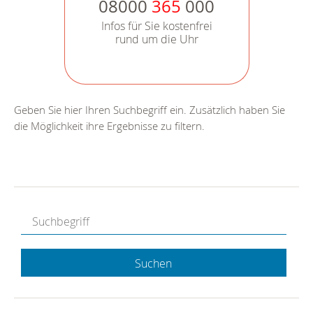
08000
365
000
Infos für Sie kostenfrei
rund um die Uhr
Geben Sie hier Ihren Suchbegriff ein. Zusätzlich haben Sie
die Möglichkeit ihre Ergebnisse zu filtern.
Suchen