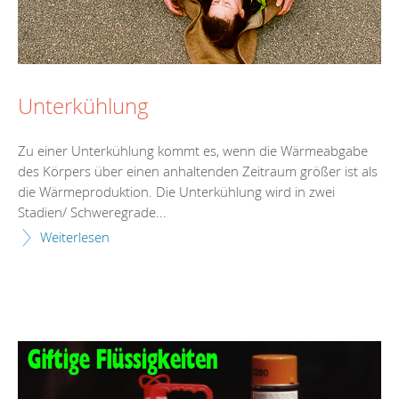
Unterkühlung
Zu einer Unterkühlung kommt es, wenn die Wärmeabgabe
des Körpers über einen anhaltenden Zeitraum größer ist als
die Wärmeproduktion. Die Unterkühlung wird in zwei
Stadien/ Schweregrade...
Weiterlesen