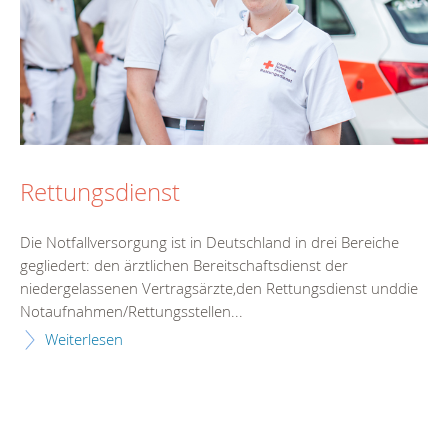
Rettungsdienst
Die Notfallversorgung ist in Deutschland in drei Bereiche
gegliedert: den ärztlichen Bereitschaftsdienst der
niedergelassenen Vertragsärzte,den Rettungsdienst unddie
Notaufnahmen/Rettungsstellen...
Weiterlesen