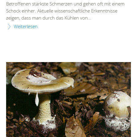
Betroffenen stärkste Schmerzen und gehen oft mit einem
Schock einher. Aktuelle wissenschaftliche Erkenntnisse
zeigen, dass man durch das Kühlen von...
Weiterlesen