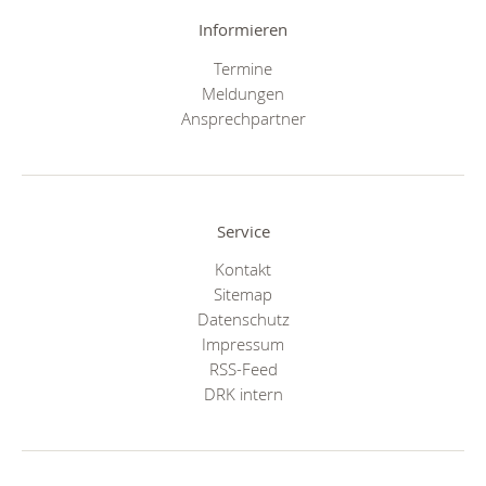
Informieren
Termine
Meldungen
Ansprechpartner
Service
Kontakt
Sitemap
Datenschutz
Impressum
RSS-Feed
DRK intern