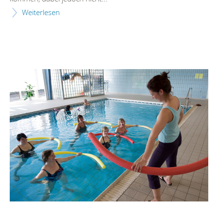
Weiterlesen