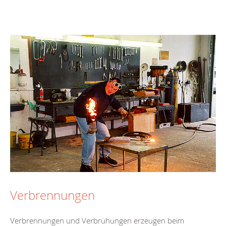
Verbrennungen
Verbrennungen und Verbrühungen erzeugen beim