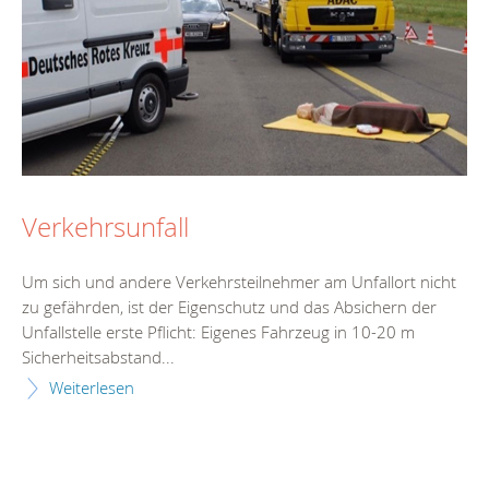
Verkehrsunfall
Um sich und andere Verkehrsteilnehmer am Unfallort nicht
zu gefährden, ist der Eigenschutz und das Absichern der
Unfallstelle erste Pflicht: Eigenes Fahrzeug in 10-20 m
Sicherheitsabstand...
Weiterlesen