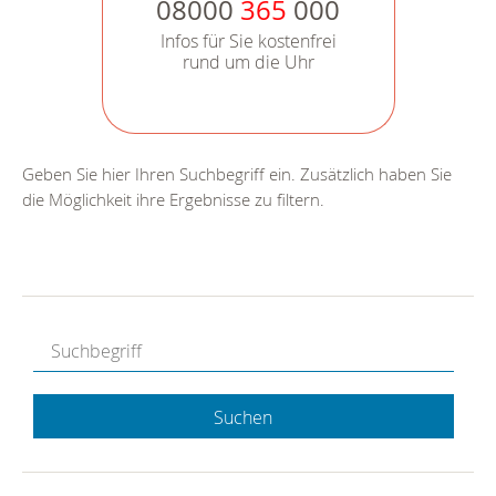
08000
365
000
Infos für Sie kostenfrei
rund um die Uhr
Geben Sie hier Ihren Suchbegriff ein. Zusätzlich haben Sie
die Möglichkeit ihre Ergebnisse zu filtern.
Suchen