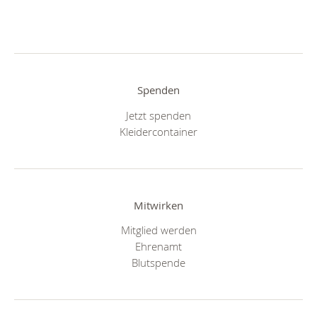
Spenden
Jetzt spenden
Kleidercontainer
Mitwirken
Mitglied werden
Ehrenamt
Blutspende