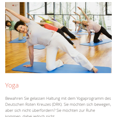
Yoga
Bewahren Sie gelassen Haltung mit dem Yogaprogramm des
Deutschen Roten Kreuzes (DRK). Sie möchten sich bewegen,
aber sich nicht überfordern? Sie möchten zur Ruhe
kommen, dabei jedoch nicht...