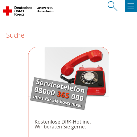
Ortsverein
Huttenheim
Suche
Kostenlose DRK-Hotline.
Wir beraten Sie gerne.