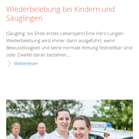
Wiederbelebung bei Kindern und
Säuglingen
(Säugling: bis Ende erstes Lebensjahr) Eine Herz-Lungen-
Wiederbelebung wird immer dann ausgeführt, wenn
Bewusstlosigkeit und keine normale Atmung feststellbar sind
oder Zweifel daran bestehen,...
Weiterlesen