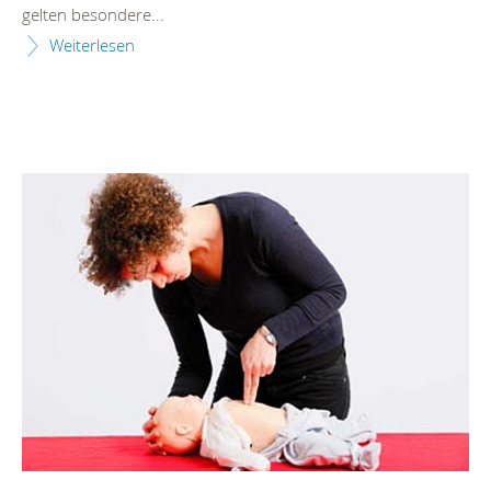
gelten besondere...
Weiterlesen