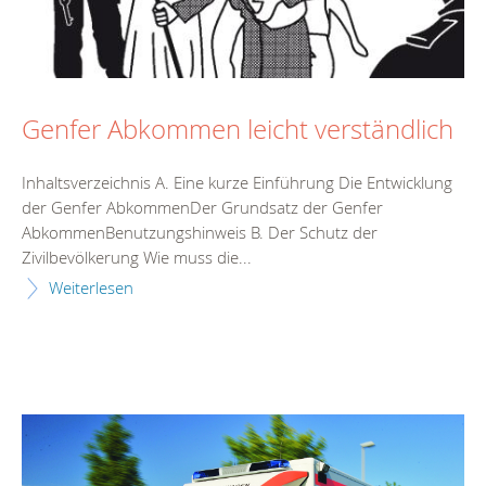
Genfer Abkommen leicht verständlich
Inhaltsverzeichnis A. Eine kurze Einführung Die Entwicklung
der Genfer AbkommenDer Grundsatz der Genfer
AbkommenBenutzungshinweis B. Der Schutz der
Zivilbevölkerung Wie muss die...
Weiterlesen