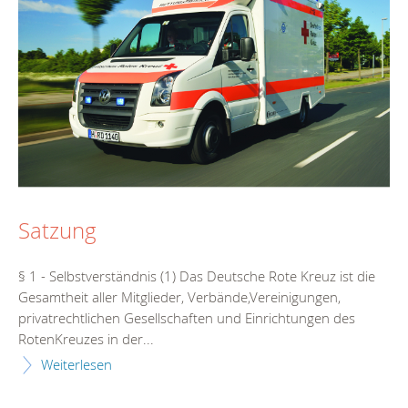
Satzung
§ 1 - Selbstverständnis (1) Das Deutsche Rote Kreuz ist die
Gesamtheit aller Mitglieder, Verbände,Vereinigungen,
privatrechtlichen Gesellschaften und Einrichtungen des
RotenKreuzes in der...
Weiterlesen