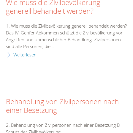
Wie muss die Zivilbevölkerung
generell behandelt werden?
1. Wie muss die Zivilbevölkerung generell behandelt werden?
Das IV. Genfer Abkommen schützt die Zivilbevölkerung vor
Angriffen und unmenschlicher Behandlung. Zivilpersonen
sind alle Personen, die...
Weiterlesen
Behandlung von Zivilpersonen nach
einer Besetzung
2. Behandlung von Zivilpersonen nach einer Besetzung B.
Schutz der Zivilbevölkerung