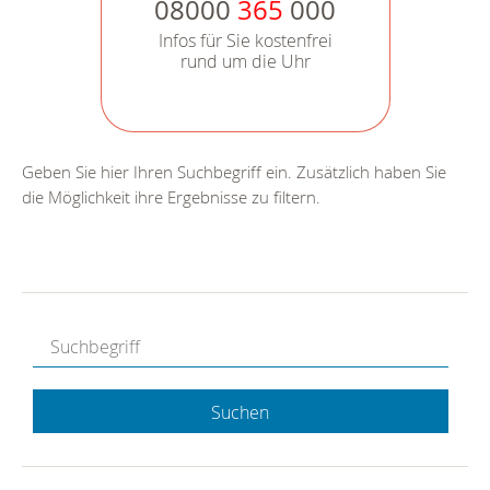
08000
365
000
Infos für Sie kostenfrei
rund um die Uhr
Geben Sie hier Ihren Suchbegriff ein. Zusätzlich haben Sie
die Möglichkeit ihre Ergebnisse zu filtern.
Suchen