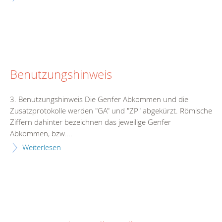
Benutzungshinweis
3. Benutzungshinweis Die Genfer Abkommen und die
Zusatzprotokolle werden "GA" und "ZP" abgekürzt. Römische
Ziffern dahinter bezeichnen das jeweilige Genfer
Abkommen, bzw....
Weiterlesen