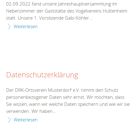
02.09.2022 fand unsere Jahreshauptversammlung im
Nebenzimmer der Gaststätte des Vogelvereins Huttenheim
statt. Unsere 1. Vorsitzende Gabi Köhler...
Weiterlesen
Datenschutzerklärung
Der DRK-Ortsverein Musterdorf e.V. nimmt den Schutz
personenbezogener Daten sehr ernst. Wir möchten, dass
Sie wissen, wann wir welche Daten speichern und wie wir sie
verwenden. Wir haben...
Weiterlesen