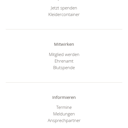
Jetzt spenden
Kleidercontainer
Mitwirken
Mitglied werden
Ehrenamt
Blutspende
Informieren
Termine
Meldungen
Ansprechpartner