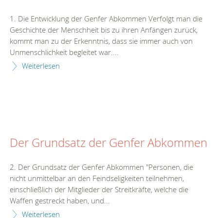
1. Die Entwicklung der Genfer Abkommen Verfolgt man die
Geschichte der Menschheit bis zu ihren Anfängen zurück,
kommt man zu der Erkenntnis, dass sie immer auch von
Unmenschlichkeit begleitet war....
Weiterlesen
Der Grundsatz der Genfer Abkommen
2. Der Grundsatz der Genfer Abkommen "Personen, die
nicht unmittelbar an den Feindseligkeiten teilnehmen,
einschließlich der Mitglieder der Streitkräfte, welche die
Waffen gestreckt haben, und...
Weiterlesen