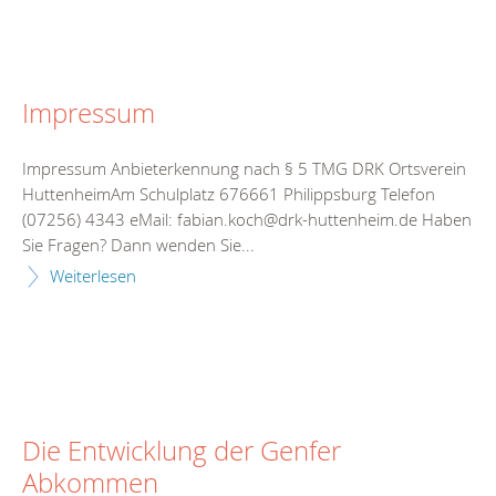
Impressum
Impressum Anbieterkennung nach § 5 TMG DRK Ortsverein
HuttenheimAm Schulplatz 676661 Philippsburg Telefon
(07256) 4343 eMail: fabian.koch@drk-huttenheim.de Haben
Sie Fragen? Dann wenden Sie...
Weiterlesen
Die Entwicklung der Genfer
Abkommen