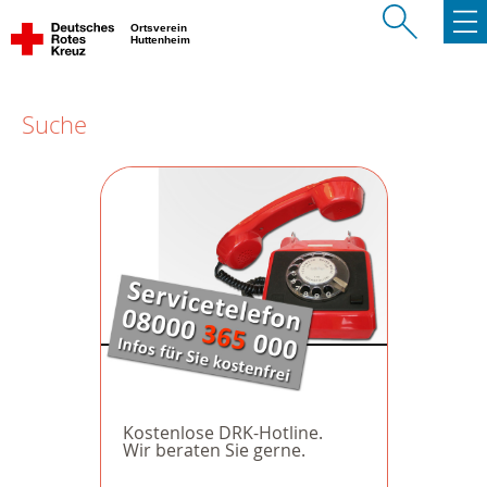
Ortsverein
Huttenheim
Suche
Kostenlose DRK-Hotline.
Wir beraten Sie gerne.