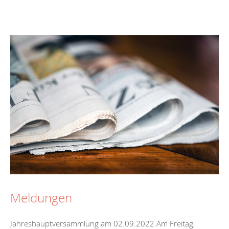
Meldungen
Jahreshauptversammlung am 02.09.2022 Am Freitag,