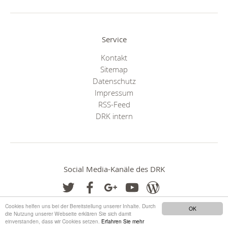
Service
Kontakt
Sitemap
Datenschutz
Impressum
RSS-Feed
DRK intern
Social Media-Kanäle des DRK
Cookies helfen uns bei der Bereitstellung unserer Inhalte. Durch
OK
die Nutzung unserer Webseite erklären Sie sich damit
einverstanden, dass wir Cookies setzen.
Erfahren Sie mehr