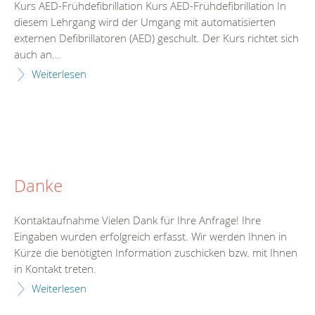
Kurs AED-Frühdefibrillation Kurs AED-Frühdefibrillation In
diesem Lehrgang wird der Umgang mit automatisierten
externen Defibrillatoren (AED) geschult. Der Kurs richtet sich
auch an...
Weiterlesen
Danke
Kontaktaufnahme Vielen Dank für Ihre Anfrage! Ihre
Eingaben wurden erfolgreich erfasst. Wir werden Ihnen in
Kürze die benötigten Information zuschicken bzw. mit Ihnen
in Kontakt treten.
Weiterlesen