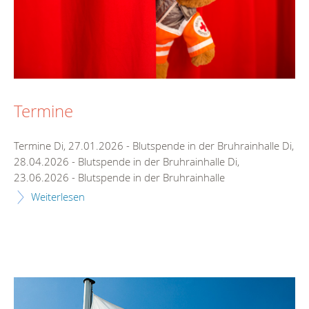
Termine
Termine Di, 27.01.2026 - Blutspende in der Bruhrainhalle Di,
28.04.2026 - Blutspende in der Bruhrainhalle Di,
23.06.2026 - Blutspende in der Bruhrainhalle
Weiterlesen