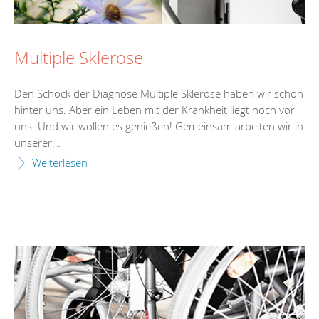
Multiple Sklerose
Den Schock der Diagnose Multiple Sklerose haben wir schon
hinter uns. Aber ein Leben mit der Krankheit liegt noch vor
uns. Und wir wollen es genießen! Gemeinsam arbeiten wir in
unserer...
Weiterlesen