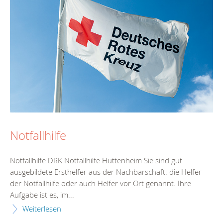
Notfallhilfe
Notfallhilfe DRK Notfallhilfe Huttenheim Sie sind gut
ausgebildete Ersthelfer aus der Nachbarschaft: die Helfer
der Notfallhilfe oder auch Helfer vor Ort genannt. Ihre
Aufgabe ist es, im...
Weiterlesen