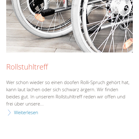
Rollstuhltreff
Wer schon wieder so einen doofen Rolli-Spruch gehört hat,
kann laut lachen oder sich schwarz ärgern. Wir finden
beides gut. In unserem Rollstuhltreff reden wir offen und
frei über unsere...
Weiterlesen