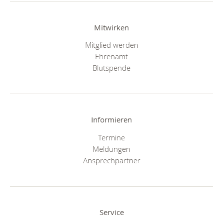
Mitwirken
Mitglied werden
Ehrenamt
Blutspende
Informieren
Termine
Meldungen
Ansprechpartner
Service