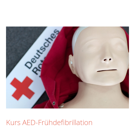
Kurs AED-Frühdefibrillation