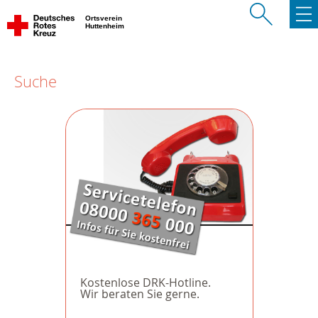
Ortsverein
Huttenheim
Suche
Kostenlose DRK-Hotline.
Wir beraten Sie gerne.