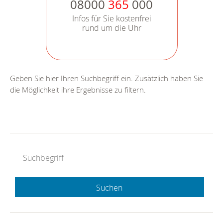
08000
365
000
Infos für Sie kostenfrei
rund um die Uhr
Geben Sie hier Ihren Suchbegriff ein. Zusätzlich haben Sie
die Möglichkeit ihre Ergebnisse zu filtern.
Suchen