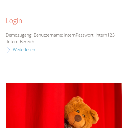
Login
Demozugang: Benutzername: internPasswort: intern123
Intern-Bereich
Weiterlesen