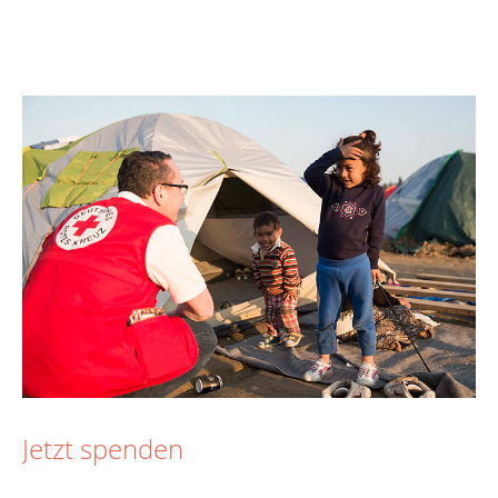
Jetzt spenden