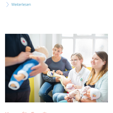
Weiterlesen