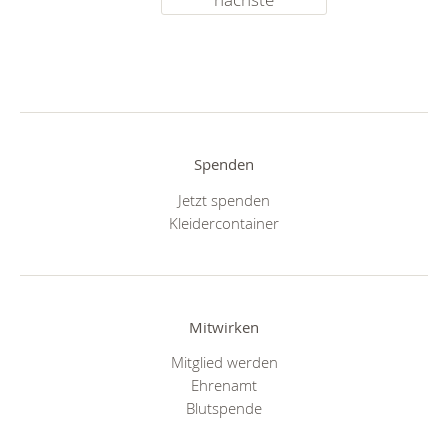
Spenden
Jetzt spenden
Kleidercontainer
Mitwirken
Mitglied werden
Ehrenamt
Blutspende