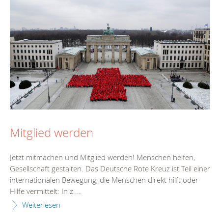
Mitglied werden
Jetzt mitmachen und Mitglied werden! Menschen helfen,
Gesellschaft gestalten. Das Deutsche Rote Kreuz ist Teil einer
internationalen Bewegung, die Menschen direkt hilft oder
Hilfe vermittelt: In z....
Weiterlesen