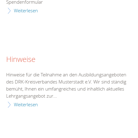
Spendenformular
Weiterlesen
Hinweise
Hinweise für die Teilnahme an den Ausbildungsangeboten
des DRK-Kreisverbandes Musterstadt e.V. Wir sind ständig
bemüht, Ihnen ein umfangreiches und inhaltlich aktuelles
Lehrgangsangebot zur...
Weiterlesen