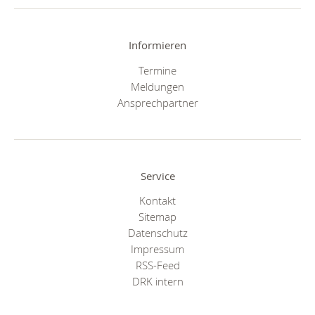
Informieren
Termine
Meldungen
Ansprechpartner
Service
Kontakt
Sitemap
Datenschutz
Impressum
RSS-Feed
DRK intern