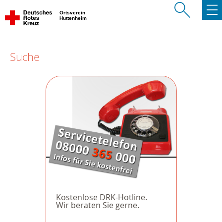
Ortsverein
Huttenheim
Suche
Kostenlose DRK-Hotline.
Wir beraten Sie gerne.