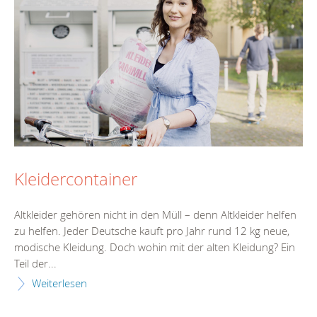
Kleidercontainer
Altkleider gehören nicht in den Müll – denn Altkleider helfen
zu helfen. Jeder Deutsche kauft pro Jahr rund 12 kg neue,
modische Kleidung. Doch wohin mit der alten Kleidung? Ein
Teil der...
Weiterlesen