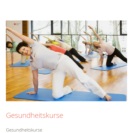
Gesundheitskurse
Gesundheitskurse