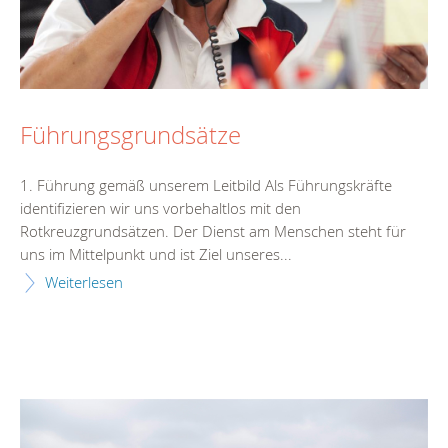
Führungsgrundsätze
1. Führung gemäß unserem Leitbild Als Führungskräfte
identifizieren wir uns vorbehaltlos mit den
Rotkreuzgrundsätzen. Der Dienst am Menschen steht für
uns im Mittelpunkt und ist Ziel unseres...
Weiterlesen