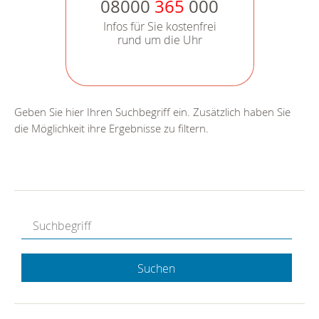
08000
365
000
Infos für Sie kostenfrei
rund um die Uhr
Geben Sie hier Ihren Suchbegriff ein. Zusätzlich haben Sie
die Möglichkeit ihre Ergebnisse zu filtern.
Suchen