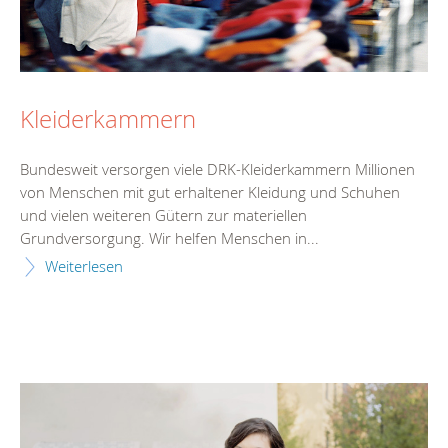
Kleiderkammern
Bundesweit versorgen viele DRK-Kleiderkammern Millionen
von Menschen mit gut erhaltener Kleidung und Schuhen
und vielen weiteren Gütern zur materiellen
Grundversorgung. Wir helfen Menschen in...
Weiterlesen