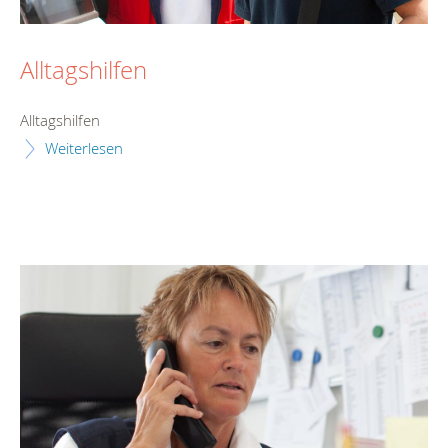
Alltagshilfen
Alltagshilfen
Weiterlesen