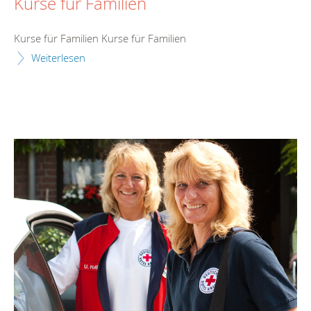
Kurse für Familien
Kurse für Familien Kurse für Familien
Weiterlesen