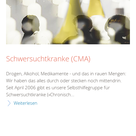
Schwersuchtkranke (CMA)
Drogen, Alkohol, Medikamente - und das in rauen Mengen:
Wir haben das alles durch oder stecken noch mittendrin.
Seit April 2006 gibt es unsere Selbsthilfegruppe für
Schwersuchtkranke (»Chronisch...
Weiterlesen