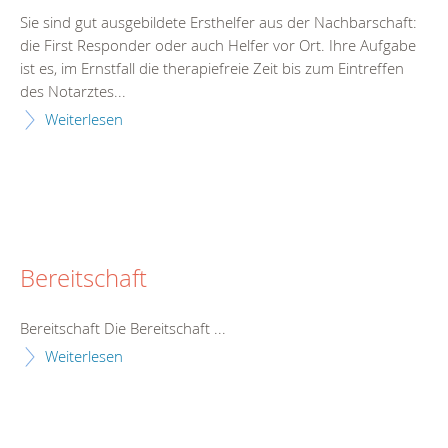
Sie sind gut ausgebildete Ersthelfer aus der Nachbarschaft:
die First Responder oder auch Helfer vor Ort. Ihre Aufgabe
ist es, im Ernstfall die therapiefreie Zeit bis zum Eintreffen
des Notarztes...
Weiterlesen
Bereitschaft
Bereitschaft Die Bereitschaft ...
Weiterlesen