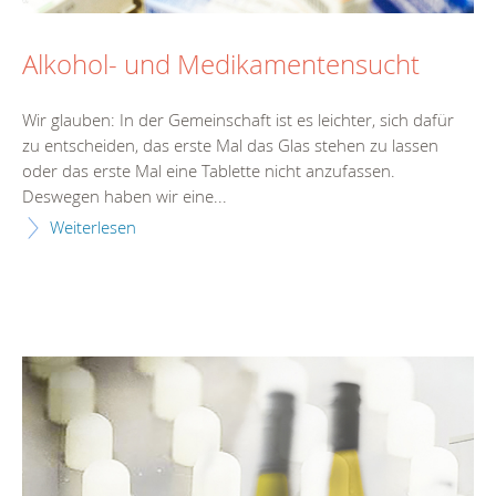
Alkohol- und Medikamentensucht
Wir glauben: In der Gemeinschaft ist es leichter, sich dafür
zu entscheiden, das erste Mal das Glas stehen zu lassen
oder das erste Mal eine Tablette nicht anzufassen.
Deswegen haben wir eine...
Weiterlesen