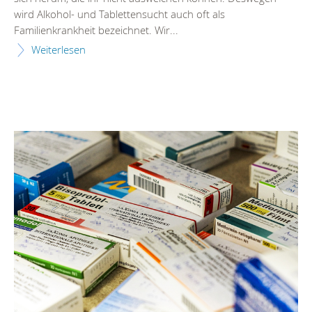
wird Alkohol- und Tablettensucht auch oft als
Familienkrankheit bezeichnet. Wir...
Weiterlesen