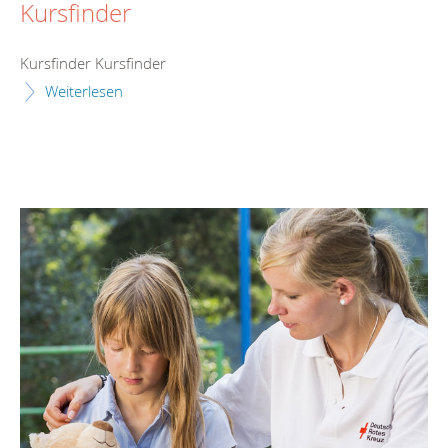
Kursfinder
Kursfinder Kursfinder
Weiterlesen