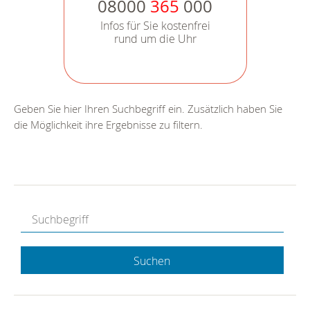
08000
365
000
Infos für Sie kostenfrei
rund um die Uhr
Geben Sie hier Ihren Suchbegriff ein. Zusätzlich haben Sie
die Möglichkeit ihre Ergebnisse zu filtern.
Suchen