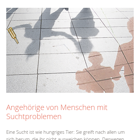
Angehörige von Menschen mit
Suchtproblemen
Eine Sucht ist wie hungriges Tier: Sie greift nach allen um
sich herum, die ihr nicht ausweichen können. Deswegen