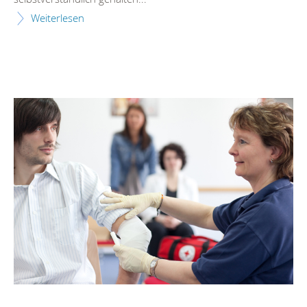
Weiterlesen