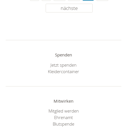
nächste
Spenden
Jetzt spenden
Kleidercontainer
Mitwirken
Mitglied werden
Ehrenamt
Blutspende