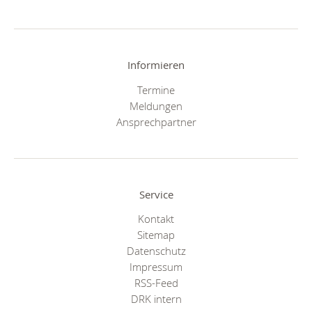
Informieren
Termine
Meldungen
Ansprechpartner
Service
Kontakt
Sitemap
Datenschutz
Impressum
RSS-Feed
DRK intern