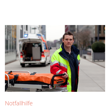
Notfallhilfe