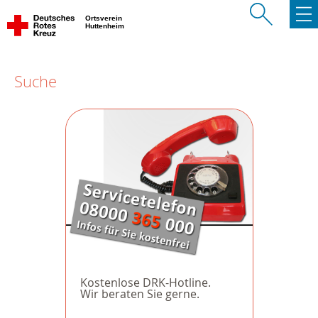
Ortsverein
Huttenheim
Suche
Kostenlose DRK-Hotline.
Wir beraten Sie gerne.