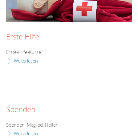
Erste Hilfe
Erste-Hilfe-Kurse
Weiterlesen
Spenden
Spenden, Mitglied, Helfer
Weiterlesen