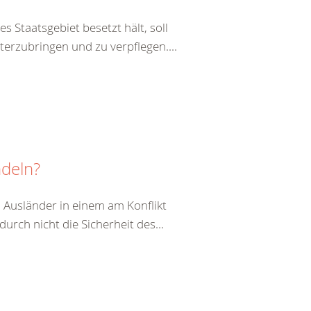
s Staatsgebiet besetzt hält, soll
terzubringen und zu verpflegen....
ndeln?
 Ausländer in einem am Konflikt
durch nicht die Sicherheit des...