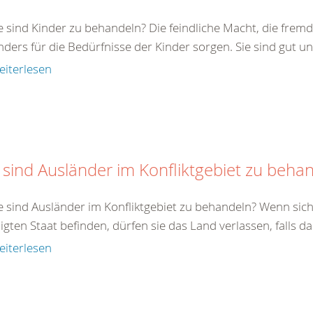
e sind Kinder zu behandeln? Die feindliche Macht, die fremde
ders für die Bedürfnisse der Kinder sorgen. Sie sind gut un
eiterlesen
 sind Ausländer im Konfliktgebiet zu beha
e sind Ausländer im Konfliktgebiet zu behandeln? Wenn sich
ligten Staat befinden, dürfen sie das Land verlassen, falls da
eiterlesen