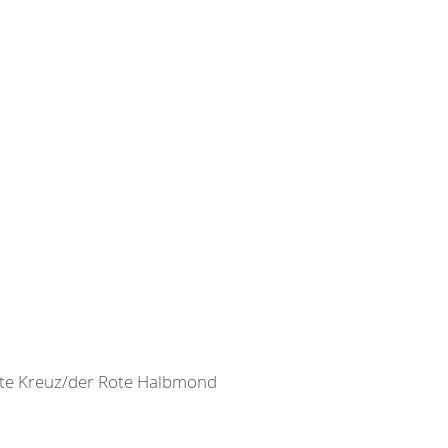
ote Kreuz/der Rote Halbmond