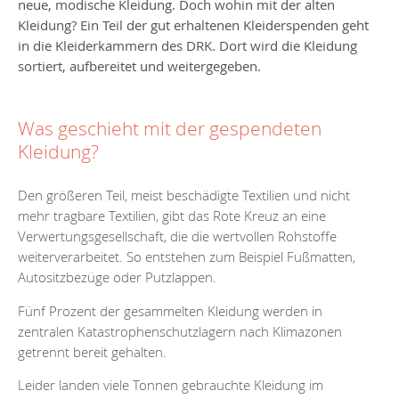
neue, modische Kleidung. Doch wohin mit der alten
Kleidung?
Ein Teil der gut erhaltenen Kleiderspenden geht
in die Kleiderkammern des DRK. Dort wird die Kleidung
sortiert, aufbereitet und weitergegeben.
Was geschieht mit der gespendeten
Kleidung?
Den größeren Teil, meist beschädigte Textilien und nicht
mehr tragbare Textilien, gibt das Rote Kreuz an eine
Verwertungsgesellschaft, die die wertvollen Rohstoffe
weiterverarbeitet. So entstehen zum Beispiel Fußmatten,
Autositzbezüge oder Putzlappen.
Fünf Prozent der gesammelten Kleidung werden in
zentralen Katastrophenschutzlagern nach Klimazonen
getrennt bereit gehalten.
Leider landen viele Tonnen gebrauchte Kleidung im