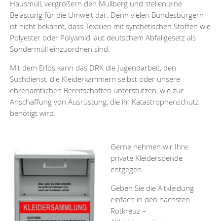
Hausmüll, vergrößern den Müllberg und stellen eine
Belastung für die Umwelt dar. Denn vielen Bundesbürgern
ist nicht bekannt, dass Textilien mit synthetischen Stoffen wie
Polyester oder Polyamid laut deutschem Abfallgesetz als
Sondermüll einzuordnen sind.
Mit dem Erlös kann das DRK die Jugendarbeit, den
Suchdienst, die Kleiderkammern selbst oder unsere
ehrenamtlichen Bereitschaften unterstützen, wie zur
Anschaffung von Ausrüstung, die im Katastrophenschutz
benötigt wird.
Gerne nehmen wir Ihre
private Kleiderspende
entgegen.
Geben Sie die Altkleidung
einfach in den nächsten
Rotkreuz –