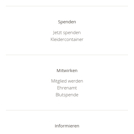
Spenden
Jetzt spenden
Kleidercontainer
Mitwirken
Mitglied werden
Ehrenamt
Blutspende
Informieren