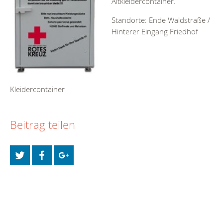
Altkleidercontainer.
Standorte: Ende Waldstraße /
Hinterer Eingang Friedhof
Kleidercontainer
Beitrag teilen