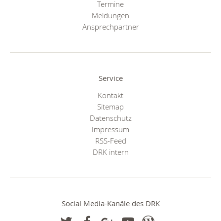
Termine
Meldungen
Ansprechpartner
Service
Kontakt
Sitemap
Datenschutz
Impressum
RSS-Feed
DRK intern
Social Media-Kanäle des DRK