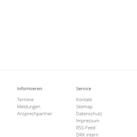
Informieren
Service
Termine
Kontakt
Meldungen
Sitemap
Ansprechpartner
Datenschutz
Impressum
RSS-Feed
DRK intern