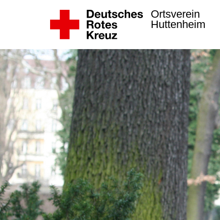
Ortsverein
Huttenheim