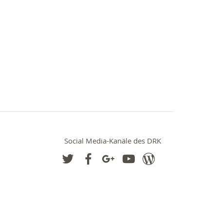
Social Media-Kanäle des DRK