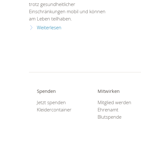
trotz gesundheitlicher
Einschränkungen mobil und können
am Leben teilhaben.
Weiterlesen
Spenden
Mitwirken
Jetzt spenden
Mitglied werden
Kleidercontainer
Ehrenamt
Blutspende