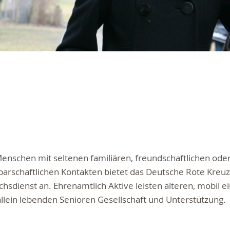
enschen mit seltenen familiären, freundschaftlichen ode
arschaftlichen Kontakten bietet das Deutsche Rote Kreuz
chsdienst an
. Ehrenamtlich Aktive leisten älteren, mobil 
allein lebenden Senioren Gesellschaft und Unterstützung